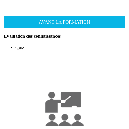
AVANT LA FORMATION
Evaluation des connaissances
Quiz