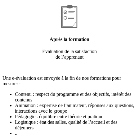
Après la formation
Evaluation de la satisfaction
de l’apprenant
Une e-évaluation est envoyée à la fin de nos formations pour
mesurer :
Contenu : respect du programme et des objectifs, intérêt des
contenus
Animation : expertise de l’animateur, réponses aux questions,
interactions avec le groupe
Pédagogie : équilibre entre théorie et pratique
Logistique : état des salles, qualité de l’accueil et des
déjeuners
...