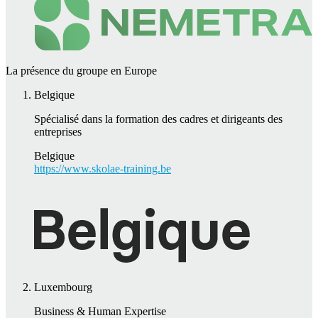
La présence du groupe en Europe
Belgique
Spécialisé dans la formation des cadres et dirigeants des
entreprises
Belgique
https://www.skolae-training.be
Luxembourg
Business & Human Expertise