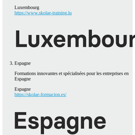
Luxembourg
https://www.skolae-training.lu
Espagne
Formations innovantes et spécialisées pour les entreprises en
Espagne
Espagne
https://skolae-formacion.es/