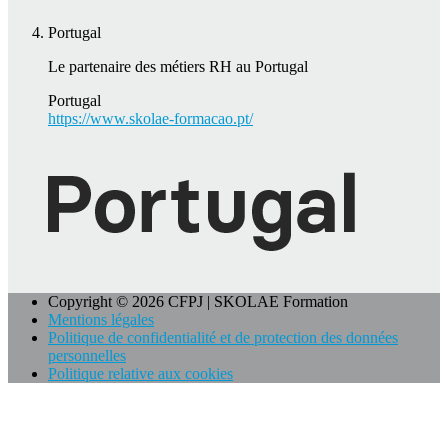
Portugal
Le partenaire des métiers RH au Portugal
Portugal
https://www.skolae-formacao.pt/
Copyright © 2026 CFPJ | SKOLAE Formation
Mentions légales
Politique de confidentialité et de protection des données
personnelles
Politique relative aux cookies