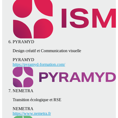
PYRAMYD
Design créatif et Communication visuelle
PYRAMYD
https://pyramyd-formation.com/
NEMETRA
Transition écologique et RSE
NEMETRA
https://www.nemetra.fr