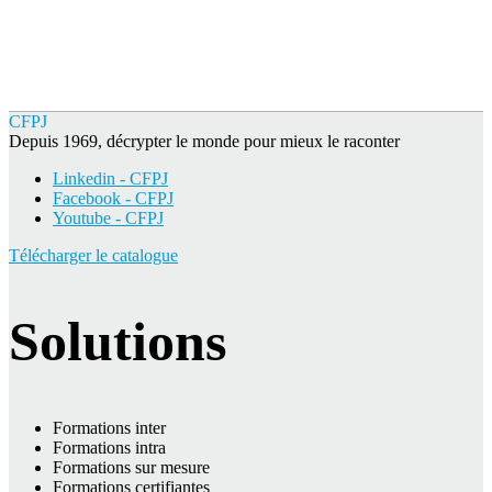
CFPJ
Depuis 1969, décrypter le monde pour mieux le raconter
Linkedin - CFPJ
Facebook - CFPJ
Youtube - CFPJ
Télécharger le catalogue
Solutions
Formations inter
Formations intra
Formations sur mesure
Formations certifiantes