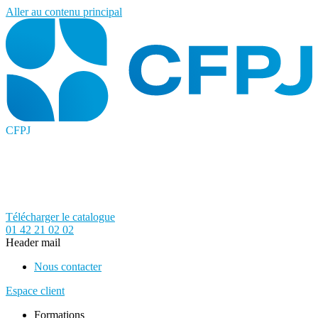
Aller au contenu principal
CFPJ
Télécharger le catalogue
01 42 21 02 02
Header mail
Nous contacter
Espace client
Formations