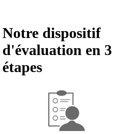
Notre dispositif
d'évaluation en 3
étapes