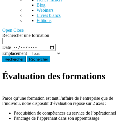
Blog
Webinars
Livres blancs
Éditions
Open Close
Rechercher une formation
Date
Emplacement
Rechercher
Évaluation des formations
Parce qu’une formation est tant l’affaire de l’entreprise que de
l’individu, notre dispositif d’évaluation repose sur 2 axes :
l’acquisition de compétences au service de l’opérationnel
l’ancrage de l’apprenant dans son apprentissage