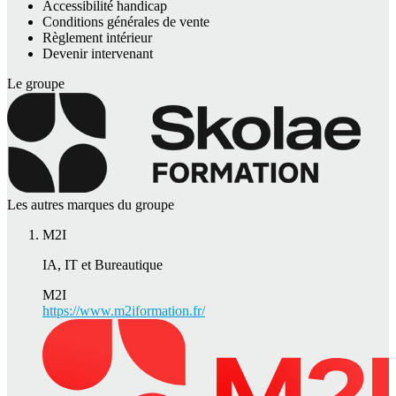
Accessibilité handicap
Conditions générales de vente
Règlement intérieur
Devenir intervenant
Le groupe
Les autres marques du groupe
M2I
IA, IT et Bureautique
M2I
https://www.m2iformation.fr/