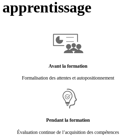
apprentissage
Avant la formation
Formalisation des attentes et autopositionnement
Pendant la formation
Évaluation continue de l’acquisition des compétences