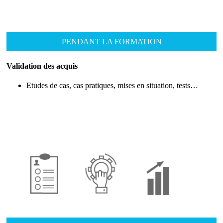
PENDANT LA FORMATION
Validation des acquis
Etudes de cas, cas pratiques, mises en situation, tests…