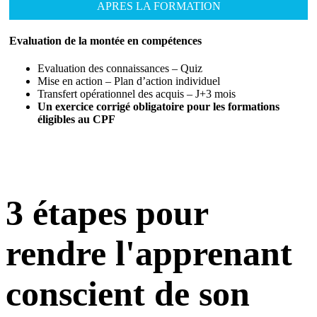
APRES LA FORMATION
Evaluation de la montée en compétences
Evaluation des connaissances – Quiz
Mise en action – Plan d’action individuel
Transfert opérationnel des acquis – J+3 mois
Un exercice corrigé obligatoire pour les formations
éligibles au CPF
3 étapes pour
rendre l'apprenant
conscient de son