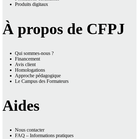
Produits digitaux
À propos de CFPJ
Qui sommes-nous ?
Financement
Avis client
Homologations
Approche pédagogique
Le Campus des Formateurs
Aides
Nous contacter
FAQ – Informations pratiques