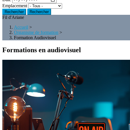
Emplacement
Rechercher
Fil d'Ariane
Accueil
>
Organisme de formation
>
Formation Audiovisuel
Formations en audiovisuel