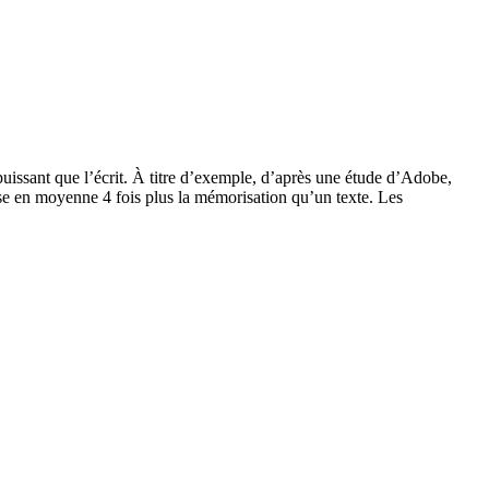
puissant que l’écrit. À titre d’exemple, d’après une étude d’Adobe,
se en moyenne 4 fois plus la mémorisation qu’un texte. Les