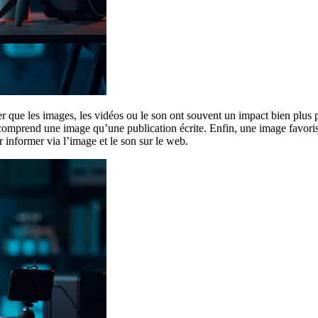
ter que les images, les vidéos ou le son ont souvent un impact bien plus 
comprend une image qu’une publication écrite. Enfin, une image favori
informer via l’image et le son sur le web.