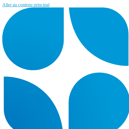
Aller au contenu principal