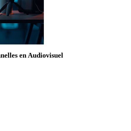
nelles en Audiovisuel