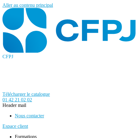
Aller au contenu principal
CFPJ
Télécharger le catalogue
01 42 21 02 02
Header mail
Nous contacter
Espace client
Formations