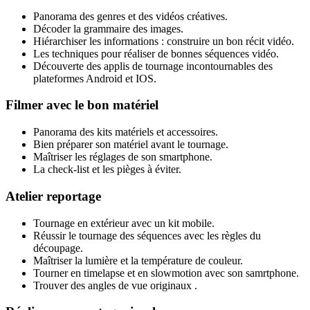
Panorama des genres et des vidéos créatives.
Décoder la grammaire des images.
Hiérarchiser les informations : construire un bon récit vidéo.
Les techniques pour réaliser de bonnes séquences vidéo.
Découverte des applis de tournage incontournables des
plateformes Android et IOS.
Filmer avec le bon matériel
Panorama des kits matériels et accessoires.
Bien préparer son matériel avant le tournage.
Maîtriser les réglages de son smartphone.
La check-list et les pièges à éviter.
Atelier reportage
Tournage en extérieur avec un kit mobile.
Réussir le tournage des séquences avec les règles du
découpage.
Maîtriser la lumière et la température de couleur.
Tourner en timelapse et en slowmotion avec son samrtphone.
Trouver des angles de vue originaux .