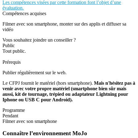
Les compétences visées par cette formation font l’objet d’une
évaluation.
Compétences acquises
Filmer avec son smartphone, monter sur des applis et diffuser sa
vidéo
Vous souhaitez joindre un conseiller ?
Public
Tout public.
Prérequis
Publier régulièrement sur le web.
Le CFPJ fournit le matériel (hors smartphone).
Mais n'hésitez pas à
venir avec votre propre matériel (smartphone bien sûr mais
aussi, kit de tournage, trépied ou adaptateur Lightning pour
Iphone ou USB C pour Android).
Programme
Pendant
Filmer avec son smartphone
Connaître l’environnement MoJo