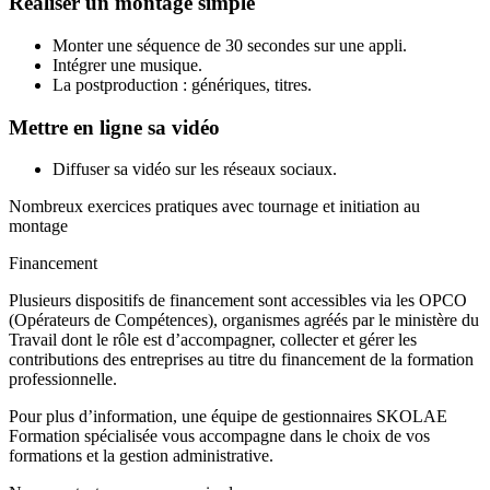
Réaliser un montage simple
Monter une séquence de 30 secondes sur une appli.
Intégrer une musique.
La postproduction : génériques, titres.
Mettre en ligne sa vidéo
Diffuser sa vidéo sur les réseaux sociaux.
Nombreux exercices pratiques avec tournage et initiation au
montage
Financement
Plusieurs dispositifs de financement sont accessibles via les OPCO
(Opérateurs de Compétences), organismes agréés par le ministère du
Travail dont le rôle est d’accompagner, collecter et gérer les
contributions des entreprises au titre du financement de la formation
professionnelle.
Pour plus d’information, une équipe de gestionnaires SKOLAE
Formation spécialisée vous accompagne dans le choix de vos
formations et la gestion administrative.