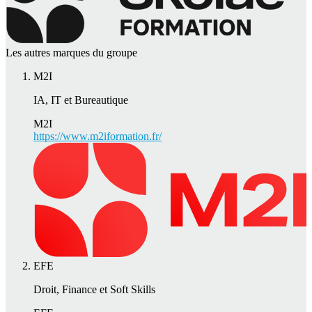
Les autres marques du groupe
M2I
IA, IT et Bureautique
M2I
https://www.m2iformation.fr/
EFE
Droit, Finance et Soft Skills