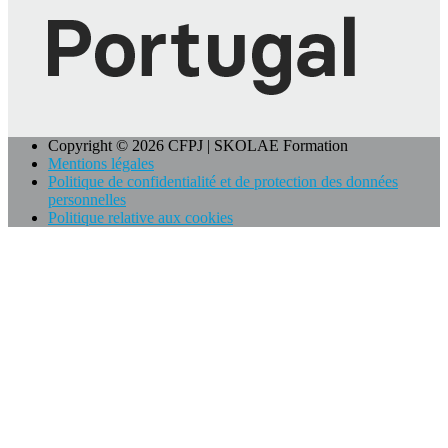
Copyright © 2026 CFPJ | SKOLAE Formation
Mentions légales
Politique de confidentialité et de protection des données
personnelles
Politique relative aux cookies