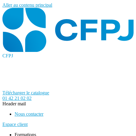
Aller au contenu principal
CFPJ
Télécharger le catalogue
01 42 21 02 02
Header mail
Nous contacter
Espace client
Formations