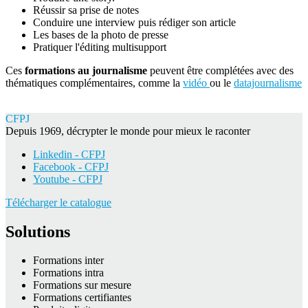
Réussir sa prise de notes
Conduire une interview puis rédiger son article
Les bases de la photo de presse
Pratiquer l'éditing multisupport
Ces
formations au journalisme
peuvent être complétées avec des
thématiques complémentaires, comme la
vidéo
ou le
datajournalisme
CFPJ
Depuis 1969, décrypter le monde pour mieux le raconter
Linkedin - CFPJ
Facebook - CFPJ
Youtube - CFPJ
Télécharger le catalogue
Solutions
Formations inter
Formations intra
Formations sur mesure
Formations certifiantes