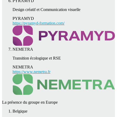
PYRAMYD
Design créatif et Communication visuelle
PYRAMYD
https://pyramyd-formation.com/
NEMETRA
Transition écologique et RSE
NEMETRA
https://www.nemetra.fr
La présence du groupe en Europe
Belgique