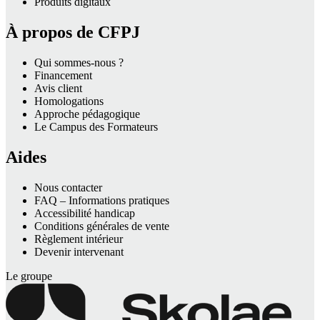
Produits digitaux
À propos de CFPJ
Qui sommes-nous ?
Financement
Avis client
Homologations
Approche pédagogique
Le Campus des Formateurs
Aides
Nous contacter
FAQ – Informations pratiques
Accessibilité handicap
Conditions générales de vente
Règlement intérieur
Devenir intervenant
Le groupe