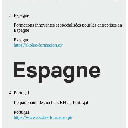
Espagne
Formations innovantes et spécialisées pour les entreprises en
Espagne
Espagne
https://skolae-formacion.es/
Portugal
Le partenaire des métiers RH au Portugal
Portugal
https://www.skolae-formacao.pt/