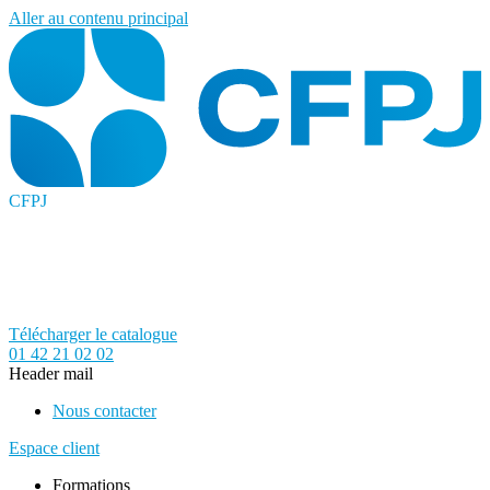
Aller au contenu principal
CFPJ
Télécharger le catalogue
01 42 21 02 02
Header mail
Nous contacter
Espace client
Formations