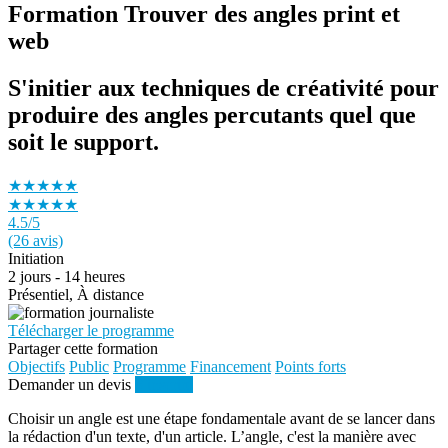
Formation Trouver des angles print et
web
S'initier aux techniques de créativité pour
produire des angles percutants quel que
soit le support.
★★★★★
★★★★★
4.5
/5
(26 avis)
Initiation
2 jours - 14 heures
Présentiel, À distance
Télécharger le programme
Partager cette formation
Objectifs
Public
Programme
Financement
Points forts
Demander un devis
S'inscrire
Choisir un angle est une étape fondamentale avant de se lancer dans
la rédaction d'un texte, d'un article. L’angle, c'est la manière avec