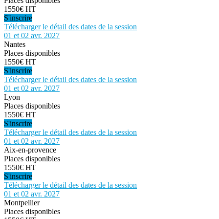
Places disponibles
1550€ HT
S'inscrire
Télécharger le détail des dates de la session
01 et 02 avr. 2027
Nantes
Places disponibles
1550€ HT
S'inscrire
Télécharger le détail des dates de la session
01 et 02 avr. 2027
Lyon
Places disponibles
1550€ HT
S'inscrire
Télécharger le détail des dates de la session
01 et 02 avr. 2027
Aix-en-provence
Places disponibles
1550€ HT
S'inscrire
Télécharger le détail des dates de la session
01 et 02 avr. 2027
Montpellier
Places disponibles