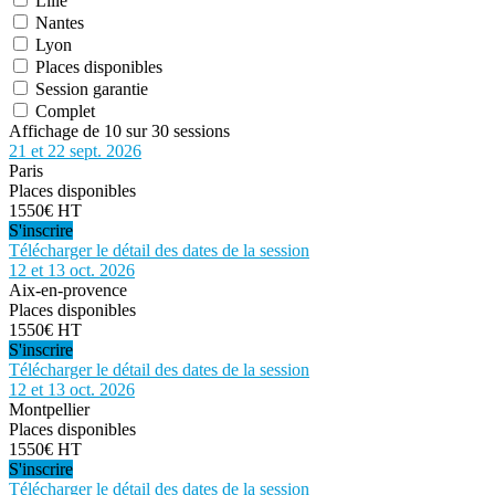
Lille
Nantes
Lyon
Places disponibles
Session garantie
Complet
Affichage de 10 sur 30 sessions
21 et 22 sept. 2026
Paris
Places disponibles
1550€ HT
S'inscrire
Télécharger le détail des dates de la session
12 et 13 oct. 2026
Aix-en-provence
Places disponibles
1550€ HT
S'inscrire
Télécharger le détail des dates de la session
12 et 13 oct. 2026
Montpellier
Places disponibles
1550€ HT
S'inscrire
Télécharger le détail des dates de la session