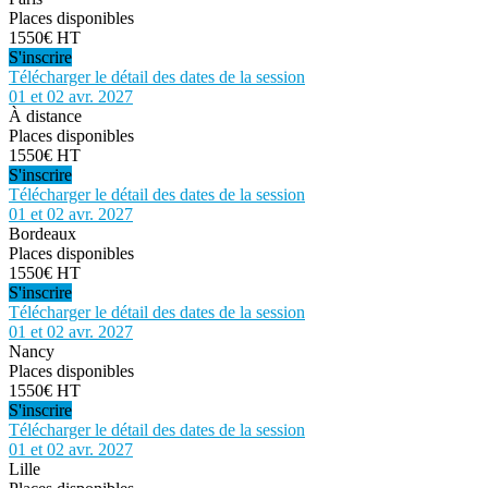
Places disponibles
1550€ HT
S'inscrire
Télécharger le détail des dates de la session
01 et 02 avr. 2027
À distance
Places disponibles
1550€ HT
S'inscrire
Télécharger le détail des dates de la session
01 et 02 avr. 2027
Bordeaux
Places disponibles
1550€ HT
S'inscrire
Télécharger le détail des dates de la session
01 et 02 avr. 2027
Nancy
Places disponibles
1550€ HT
S'inscrire
Télécharger le détail des dates de la session
01 et 02 avr. 2027
Lille