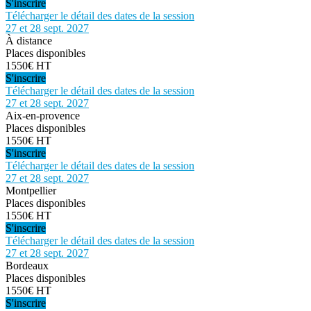
S'inscrire
Télécharger le détail des dates de la session
27 et 28 sept. 2027
À distance
Places disponibles
1550€ HT
S'inscrire
Télécharger le détail des dates de la session
27 et 28 sept. 2027
Aix-en-provence
Places disponibles
1550€ HT
S'inscrire
Télécharger le détail des dates de la session
27 et 28 sept. 2027
Montpellier
Places disponibles
1550€ HT
S'inscrire
Télécharger le détail des dates de la session
27 et 28 sept. 2027
Bordeaux
Places disponibles
1550€ HT
S'inscrire