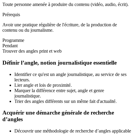
Toute personne amenée à produire du contenu (vidéo, audio, écrit).
Prérequis
Avoir une pratique régulière de l'écriture, de la production de
contenu ou du journalisme.
Programme
Pendant
Trouver des angles print et web
Définir l’angle, notion journalistique essentielle
Identifier ce qu'est un angle journalistique, au service de ses
lecteurs.
Lier angle et lois de proximité.
Marquer la différence entre sujet, angle et genre
journalistique.
Trier des angles différents sur un même fait d'actualité.
Acquérir une démarche générale de recherche
d’angles
Découvrir une méthodologie de recherche d’angles applicable