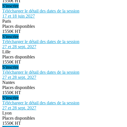
1550€ HT
S'inscrire
Télécharger le détail des dates de la session
17 et 18 juin 2027
Paris
Places disponibles
1550€ HT
S'inscrire
Télécharger le détail des dates de la session
27 et 28 sept. 2027
Lille
Places disponibles
1550€ HT
S'inscrire
Télécharger le détail des dates de la session
27 et 28 sept. 2027
Nantes
Places disponibles
1550€ HT
S'inscrire
Télécharger le détail des dates de la session
27 et 28 sept. 2027
Lyon
Places disponibles
1550€ HT