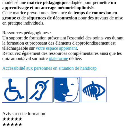
modélisé une
matrice pédagogique
adaptée pour permettre
un
apprentissage et un ancrage mémoriel optimisés
.
Cette matrice prévoit une alternance de
temps de connexion en
groupe
et de
séquences de déconnexion
pour des travaux de mise
en pratique individuels.
Ressources pédagogiques :
Un support de formation présentant l'essentiel des points vus durant
la formation et proposant des éléments d'approfondissement est
téléchargeable sur
votre espace apprenant
.
Retrouvez également des ressources complémentaires ainsi que les
quiz amont/aval sur notre
plateforme
dédiée.
Accessibilité aux personnes en situation de handicap
Avis sur cette formation
★★★★★
★★★★★