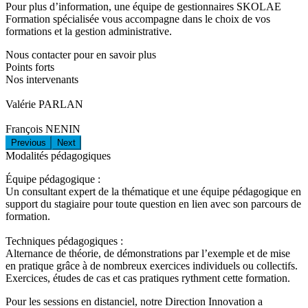
Pour plus d’information, une équipe de gestionnaires SKOLAE
Formation spécialisée vous accompagne dans le choix de vos
formations et la gestion administrative.
Nous contacter pour en savoir plus
Points forts
Nos intervenants
Valérie PARLAN
François NENIN
Previous
Next
Modalités pédagogiques
Équipe pédagogique :
Un consultant expert de la thématique et une équipe pédagogique en
support du stagiaire pour toute question en lien avec son parcours de
formation.
Techniques pédagogiques :
Alternance de théorie, de démonstrations par l’exemple et de mise
en pratique grâce à de nombreux exercices individuels ou collectifs.
Exercices, études de cas et cas pratiques rythment cette formation.
Pour les sessions en distanciel, notre Direction Innovation a