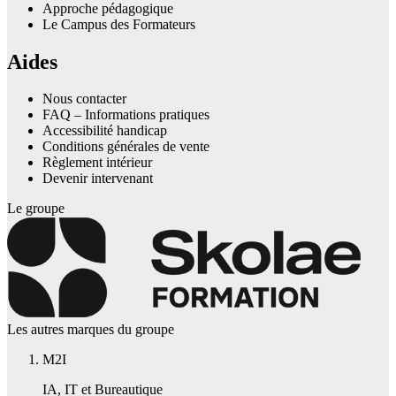
Approche pédagogique
Le Campus des Formateurs
Aides
Nous contacter
FAQ – Informations pratiques
Accessibilité handicap
Conditions générales de vente
Règlement intérieur
Devenir intervenant
Le groupe
Les autres marques du groupe
M2I
IA, IT et Bureautique