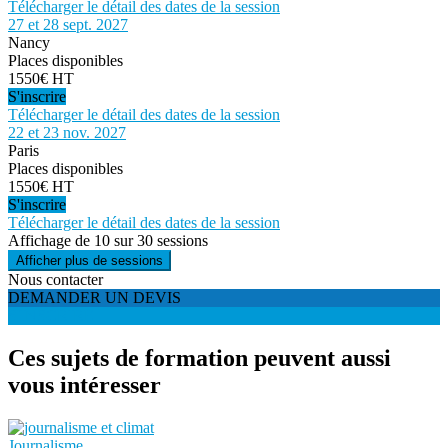
Télécharger le détail des dates de la session
27 et 28 sept. 2027
Nancy
Places disponibles
1550€ HT
S'inscrire
Télécharger le détail des dates de la session
22 et 23 nov. 2027
Paris
Places disponibles
1550€ HT
S'inscrire
Télécharger le détail des dates de la session
Affichage de 10 sur 30 sessions
Afficher plus de sessions
Nous contacter
DEMANDER UN DEVIS
S'INSCRIRE
Ces sujets de formation peuvent aussi
vous intéresser
Journalisme