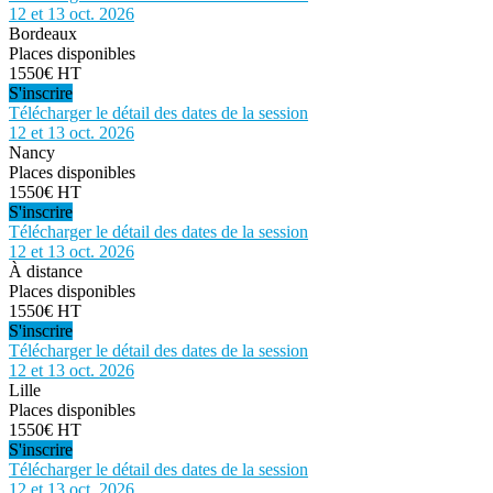
12 et 13 oct. 2026
Bordeaux
Places disponibles
1550€ HT
S'inscrire
Télécharger le détail des dates de la session
12 et 13 oct. 2026
Nancy
Places disponibles
1550€ HT
S'inscrire
Télécharger le détail des dates de la session
12 et 13 oct. 2026
À distance
Places disponibles
1550€ HT
S'inscrire
Télécharger le détail des dates de la session
12 et 13 oct. 2026
Lille
Places disponibles
1550€ HT
S'inscrire
Télécharger le détail des dates de la session
12 et 13 oct. 2026