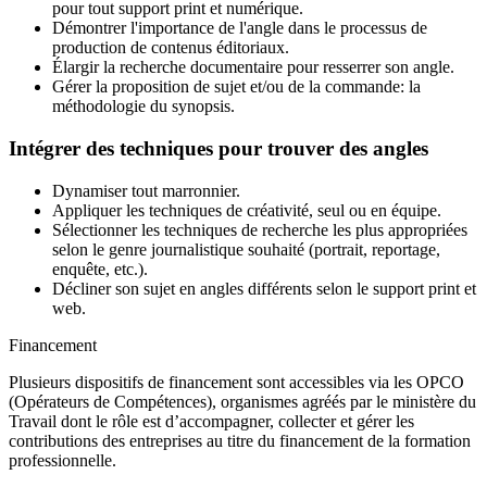
pour tout support print et numérique.
Démontrer l'importance de l'angle dans le processus de
production de contenus éditoriaux.
Élargir la recherche documentaire pour resserrer son angle.
Gérer la proposition de sujet et/ou de la commande: la
méthodologie du synopsis.
Intégrer des techniques pour trouver des angles
Dynamiser tout marronnier.
Appliquer les techniques de créativité, seul ou en équipe.
Sélectionner les techniques de recherche les plus appropriées
selon le genre journalistique souhaité (portrait, reportage,
enquête, etc.).
Décliner son sujet en angles différents selon le support print et
web.
Financement
Plusieurs dispositifs de financement sont accessibles via les OPCO
(Opérateurs de Compétences), organismes agréés par le ministère du
Travail dont le rôle est d’accompagner, collecter et gérer les
contributions des entreprises au titre du financement de la formation
professionnelle.