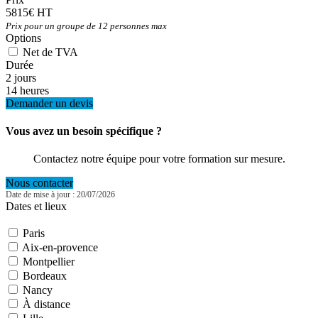
5815€ HT
Prix pour un groupe de 12 personnes max
Options
Net de TVA
Durée
2 jours
14 heures
Demander un devis
Vous avez un besoin spécifique ?
Contactez notre équipe pour votre formation sur mesure.
Nous contacter
Date de mise à jour : 20/07/2026
Dates et lieux
Paris
Aix-en-provence
Montpellier
Bordeaux
Nancy
À distance