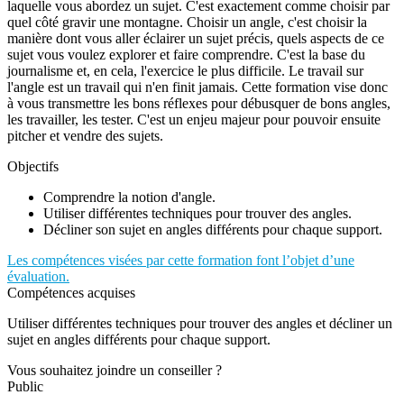
laquelle vous abordez un sujet. C'est exactement comme choisir par
quel côté gravir une montagne. Choisir un angle, c'est choisir la
manière dont vous aller éclairer un sujet précis, quels aspects de ce
sujet vous voulez explorer et faire comprendre. C'est la base du
journalisme et, en cela, l'exercice le plus difficile. Le travail sur
l'angle est un travail qui n'en finit jamais. Cette formation vise donc
à vous transmettre les bons réflexes pour débusquer de bons angles,
les travailler, les tester. C'est un enjeu majeur pour pouvoir ensuite
pitcher et vendre des sujets.
Objectifs
Comprendre la notion d'angle.
Utiliser différentes techniques pour trouver des angles.
Décliner son sujet en angles différents pour chaque support.
Les compétences visées par cette formation font l’objet d’une
évaluation.
Compétences acquises
Utiliser différentes techniques pour trouver des angles et décliner un
sujet en angles différents pour chaque support.
Vous souhaitez joindre un conseiller ?
Public