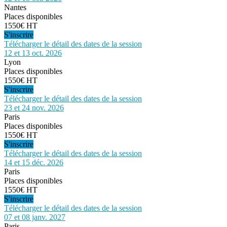
Nantes
Places disponibles
1550€ HT
S'inscrire
Télécharger le détail des dates de la session
12 et 13 oct. 2026
Lyon
Places disponibles
1550€ HT
S'inscrire
Télécharger le détail des dates de la session
23 et 24 nov. 2026
Paris
Places disponibles
1550€ HT
S'inscrire
Télécharger le détail des dates de la session
14 et 15 déc. 2026
Paris
Places disponibles
1550€ HT
S'inscrire
Télécharger le détail des dates de la session
07 et 08 janv. 2027
Paris