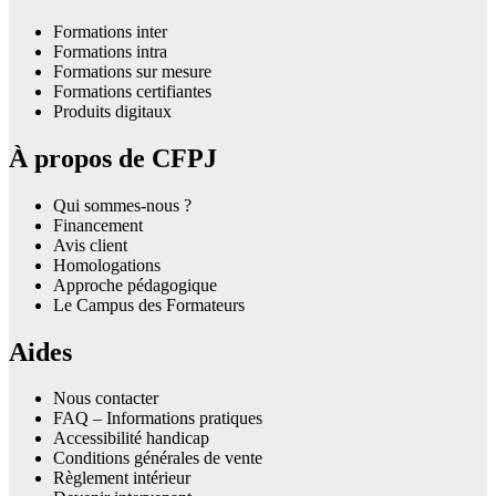
Formations inter
Formations intra
Formations sur mesure
Formations certifiantes
Produits digitaux
À propos de CFPJ
Qui sommes-nous ?
Financement
Avis client
Homologations
Approche pédagogique
Le Campus des Formateurs
Aides
Nous contacter
FAQ – Informations pratiques
Accessibilité handicap
Conditions générales de vente
Règlement intérieur