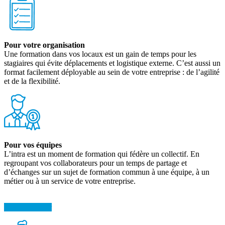
Pour votre organisation
Une formation dans vos locaux est un gain de temps pour les
stagiaires qui évite déplacements et logistique externe. C’est aussi un
format facilement déployable au sein de votre entreprise : de l’agilité
et de la flexibilité.
Pour vos équipes
L’intra est un moment de formation qui fédère un collectif. En
regroupant vos collaborateurs pour un temps de partage et
d’échanges sur un sujet de formation commun à une équipe, à un
métier ou à un service de votre entreprise.
Nous contacter