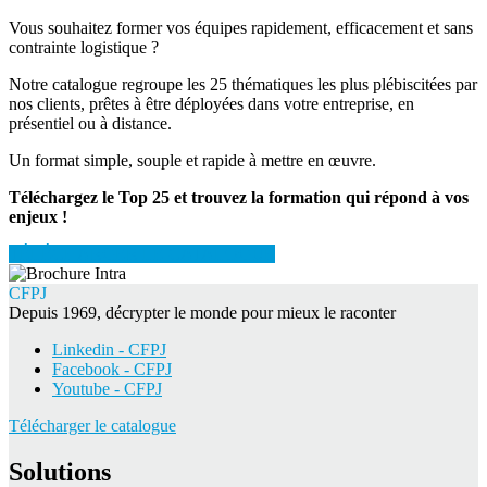
Vous souhaitez former vos équipes rapidement, efficacement et sans
contrainte logistique ?
Notre catalogue regroupe les 25 thématiques les plus plébiscitées par
nos clients, prêtes à être déployées dans votre entreprise, en
présentiel ou à distance.
Un format simple, souple et rapide à mettre en œuvre.
Téléchargez le Top 25 et trouvez la formation qui répond à vos
enjeux !
TÉLÉCHARGER LE CATALOGUE
CFPJ
Depuis 1969, décrypter le monde pour mieux le raconter
Linkedin - CFPJ
Facebook - CFPJ
Youtube - CFPJ
Télécharger le catalogue
Solutions