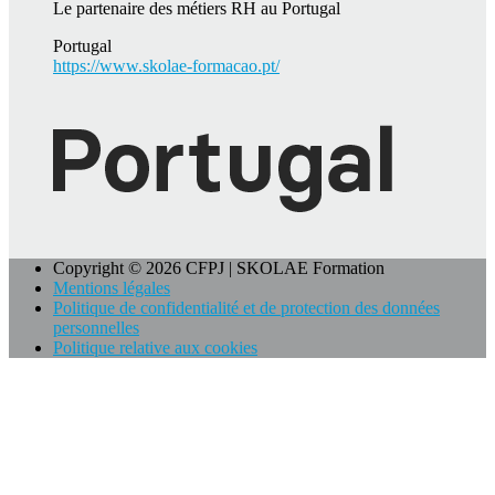
Le partenaire des métiers RH au Portugal
Portugal
https://www.skolae-formacao.pt/
Copyright © 2026 CFPJ | SKOLAE Formation
Mentions légales
Politique de confidentialité et de protection des données
personnelles
Politique relative aux cookies