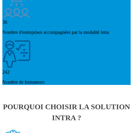
36
Nombre d'entreprises accompagnées par la modalité intra
242
Nombre de formateurs
POURQUOI CHOISIR LA SOLUTION
INTRA ?