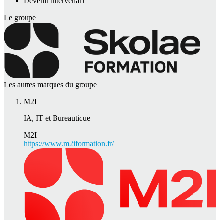
Devenir intervenant
Le groupe
Les autres marques du groupe
M2I
IA, IT et Bureautique
M2I
https://www.m2iformation.fr/