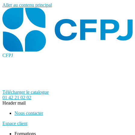
Aller au contenu principal
CFPJ
Télécharger le catalogue
01 42 21 02 02
Header mail
Nous contacter
Espace client
Formations