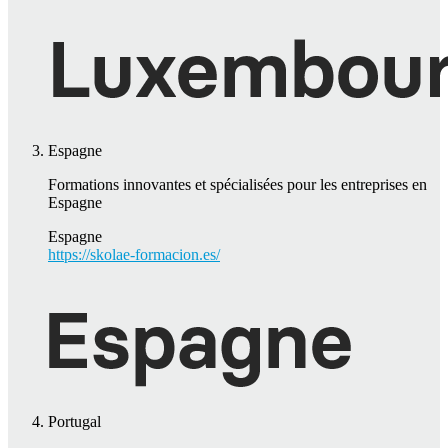
Espagne
Formations innovantes et spécialisées pour les entreprises en
Espagne
Espagne
https://skolae-formacion.es/
Portugal