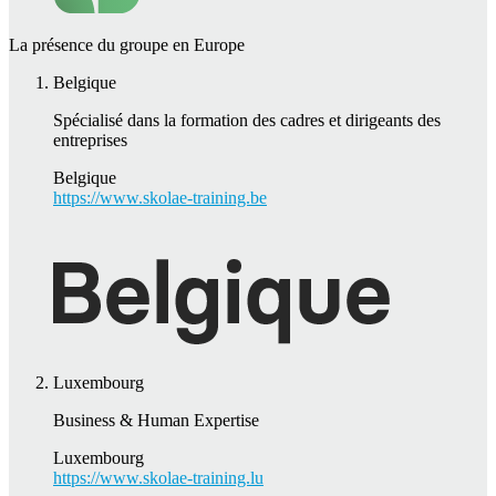
La présence du groupe en Europe
Belgique
Spécialisé dans la formation des cadres et dirigeants des
entreprises
Belgique
https://www.skolae-training.be
Luxembourg
Business & Human Expertise
Luxembourg
https://www.skolae-training.lu