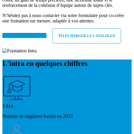
renforcement de la cohésion d’équipe autour de sujets clés.
N’hésitez pas à nous contacter via notre formulaire pour co-créer
une formation sur mesure, adaptée à vos attentes.
NOUS CONTACTER
TÉLÉCHARGER LE CATALOGUE
L'intra en quelques chiffres
5 814
Nombre de stagiaires formés en 2023