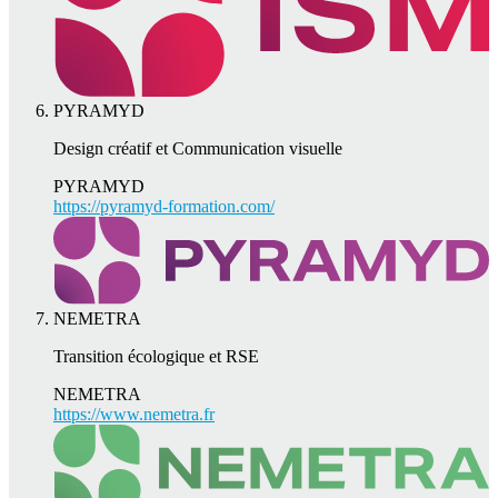
PYRAMYD
Design créatif et Communication visuelle
PYRAMYD
https://pyramyd-formation.com/
NEMETRA
Transition écologique et RSE
NEMETRA
https://www.nemetra.fr