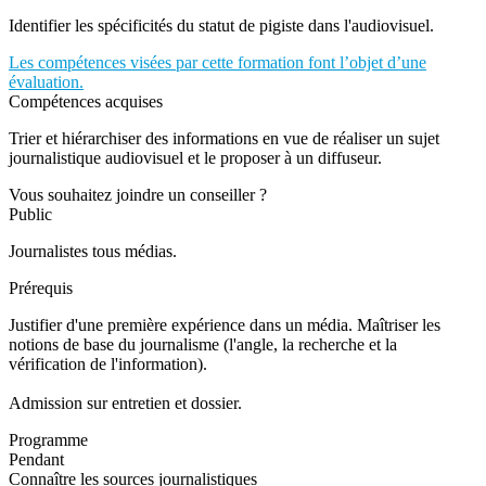
Identifier les spécificités du statut de pigiste dans l'audiovisuel.
Les compétences visées par cette formation font l’objet d’une
évaluation.
Compétences acquises
Trier et hiérarchiser des informations en vue de réaliser un sujet
journalistique audiovisuel et le proposer à un diffuseur.
Vous souhaitez joindre un conseiller ?
Public
Journalistes tous médias.
Prérequis
Justifier d'une première expérience dans un média. Maîtriser les
notions de base du journalisme (l'angle, la recherche et la
vérification de l'information).
Admission sur entretien et dossier.
Programme
Pendant
Connaître les sources journalistiques