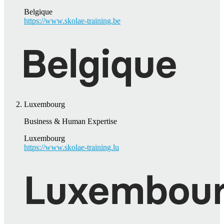
Belgique
https://www.skolae-training.be
Luxembourg
Business & Human Expertise
Luxembourg
https://www.skolae-training.lu