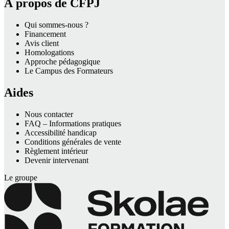
À propos de CFPJ
Qui sommes-nous ?
Financement
Avis client
Homologations
Approche pédagogique
Le Campus des Formateurs
Aides
Nous contacter
FAQ – Informations pratiques
Accessibilité handicap
Conditions générales de vente
Règlement intérieur
Devenir intervenant
Le groupe