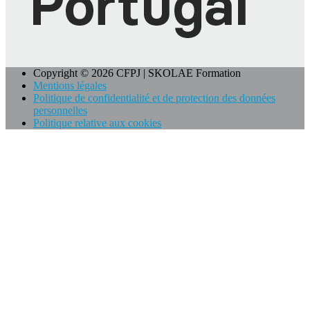
Copyright © 2026 CFPJ | SKOLAE Formation
Mentions légales
Politique de confidentialité et de protection des données
personnelles
Politique relative aux cookies