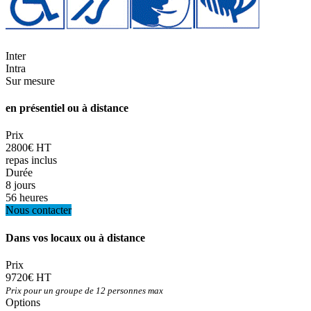
Inter
Intra
Sur mesure
en présentiel ou à distance
Prix
2800€ HT
repas inclus
Durée
8 jours
56 heures
Nous contacter
Dans vos locaux ou à distance
Prix
9720€ HT
Prix pour un groupe de 12 personnes max
Options