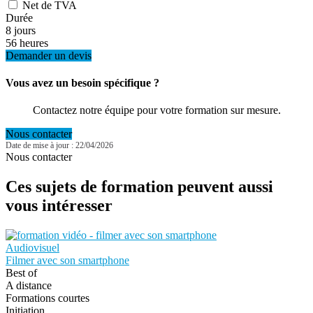
Net de TVA
Durée
8 jours
56 heures
Demander un devis
Vous avez un besoin spécifique ?
Contactez notre équipe pour votre formation sur mesure.
Nous contacter
Date de mise à jour : 22/04/2026
Nous contacter
Ces sujets de formation peuvent aussi
vous intéresser
Audiovisuel
Filmer avec son smartphone
Best of
A distance
Formations courtes
Initiation