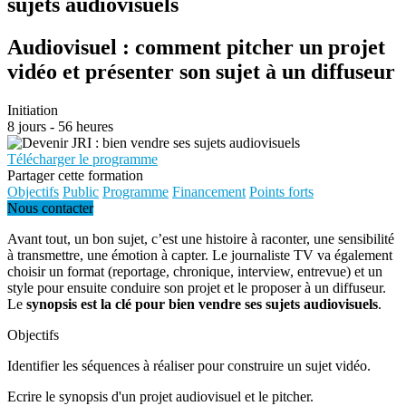
sujets audiovisuels
Audiovisuel : comment pitcher un projet
vidéo et présenter son sujet à un diffuseur
Initiation
8 jours - 56 heures
Télécharger le programme
Partager cette formation
Objectifs
Public
Programme
Financement
Points forts
Nous contacter
Avant tout, un bon sujet, c’est une histoire à raconter, une sensibilité
à transmettre, une émotion à capter. Le journaliste TV va également
choisir un format (reportage, chronique, interview, entrevue) et un
style pour ensuite conduire son projet et le proposer à un diffuseur.
Le
synopsis est la clé pour bien vendre ses sujets audiovisuels
.
Objectifs
Identifier les séquences à réaliser pour construire un sujet vidéo.
Ecrire le synopsis d'un projet audiovisuel et le pitcher.