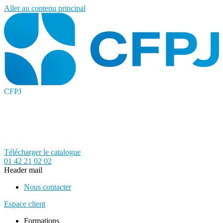
Aller au contenu principal
CFPJ
Télécharger le catalogue
01 42 21 02 02
Header mail
Nous contacter
Espace client
Formations