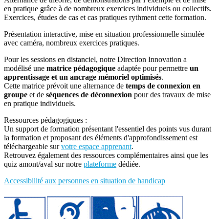
en pratique grâce à de nombreux exercices individuels ou collectifs.
Exercices, études de cas et cas pratiques rythment cette formation.
Présentation interactive, mise en situation professionnelle simulée
avec caméra, nombreux exercices pratiques.
Pour les sessions en distanciel, notre Direction Innovation a
modélisé une
matrice pédagogique
adaptée pour permettre
un
apprentissage et un ancrage mémoriel optimisés
.
Cette matrice prévoit une alternance de
temps de connexion en
groupe
et de
séquences de déconnexion
pour des travaux de mise
en pratique individuels.
Ressources pédagogiques :
Un support de formation présentant l'essentiel des points vus durant
la formation et proposant des éléments d'approfondissement est
téléchargeable sur
votre espace apprenant
.
Retrouvez également des ressources complémentaires ainsi que les
quiz amont/aval sur notre
plateforme
dédiée.
Accessibilité aux personnes en situation de handicap