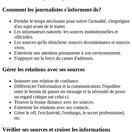
Comment les journalistes s'informent-ils?
Prendre le temps nécessaire pour suivre l'actualité, s'imprégner
d'un sujet avant de le traiter.
Les informateurs naturels: les sources institutionnelles et
officielles.
Les sources qu'ils dénichent: sources documentaires et sources
vives.
Entretenir une attention permanente à son environnement.
S'appuyer sur la force du carnet d'adresses.
Gérer les relations avec ses sources
Instaurer une relation de confiance.
Différencier l'information et la communication: l'équilibre
entre le besoin de passer un message et la nécessité de poser
un regard critique sur celui-ci.
Trouver la bonne distance avec les sources.
Entretenir les relations avec ses contacts.
Gérer le off, l'exclusivité, l'embargo, le secret professionnel,
etc.
Vérifier ses sources et croiser les informations