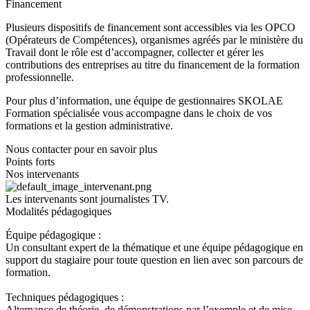
Financement
Plusieurs dispositifs de financement sont accessibles via les OPCO
(Opérateurs de Compétences), organismes agréés par le ministère du
Travail dont le rôle est d’accompagner, collecter et gérer les
contributions des entreprises au titre du financement de la formation
professionnelle.
Pour plus d’information, une équipe de gestionnaires SKOLAE
Formation spécialisée vous accompagne dans le choix de vos
formations et la gestion administrative.
Nous contacter pour en savoir plus
Points forts
Nos intervenants
Les intervenants sont journalistes TV.
Modalités pédagogiques
Équipe pédagogique :
Un consultant expert de la thématique et une équipe pédagogique en
support du stagiaire pour toute question en lien avec son parcours de
formation.
Techniques pédagogiques :
Alternance de théorie, de démonstrations par l’exemple et de mise