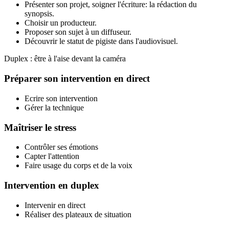
Présenter son projet, soigner l'écriture: la rédaction du
synopsis.
Choisir un producteur.
Proposer son sujet à un diffuseur.
Découvrir le statut de pigiste dans l'audiovisuel.
Duplex : être à l'aise devant la caméra
Préparer son intervention en direct
Ecrire son intervention
Gérer la technique
Maîtriser le stress
Contrôler ses émotions
Capter l'attention
Faire usage du corps et de la voix
Intervention en duplex
Intervenir en direct
Réaliser des plateaux de situation