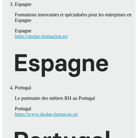
Espagne
Formations innovantes et spécialisées pour les entreprises en
Espagne
Espagne
https://skolae-formacion.es/
Portugal
Le partenaire des métiers RH au Portugal
Portugal
https://www.skolae-formacao.pt/