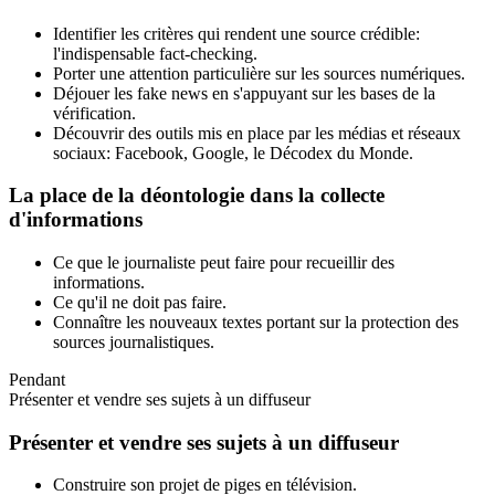
Identifier les critères qui rendent une source crédible:
l'indispensable fact-checking.
Porter une attention particulière sur les sources numériques.
Déjouer les fake news en s'appuyant sur les bases de la
vérification.
Découvrir des outils mis en place par les médias et réseaux
sociaux: Facebook, Google, le Décodex du Monde.
La place de la déontologie dans la collecte
d'informations
Ce que le journaliste peut faire pour recueillir des
informations.
Ce qu'il ne doit pas faire.
Connaître les nouveaux textes portant sur la protection des
sources journalistiques.
Pendant
Présenter et vendre ses sujets à un diffuseur
Présenter et vendre ses sujets à un diffuseur
Construire son projet de piges en télévision.