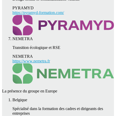
PYRAMYD
https://pyramyd-formation.com/
NEMETRA
Transition écologique et RSE
NEMETRA
https://www.nemetra.fr
La présence du groupe en Europe
Belgique
Spécialisé dans la formation des cadres et dirigeants des
entreprises