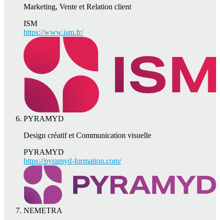
Marketing, Vente et Relation client
ISM
https://www.ism.fr/
PYRAMYD
Design créatif et Communication visuelle
PYRAMYD
https://pyramyd-formation.com/
NEMETRA