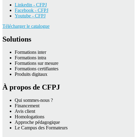
Linkedin - CFPJ
Facebook - CFPJ
Youtube - CFPJ
Télécharger le catalogue
Solutions
Formations inter
Formations intra
Formations sur mesure
Formations certifiantes
Produits digitaux
À propos de CFPJ
Qui sommes-nous ?
Financement
Avis client
Homologations
Approche pédagogique
Le Campus des Formateurs