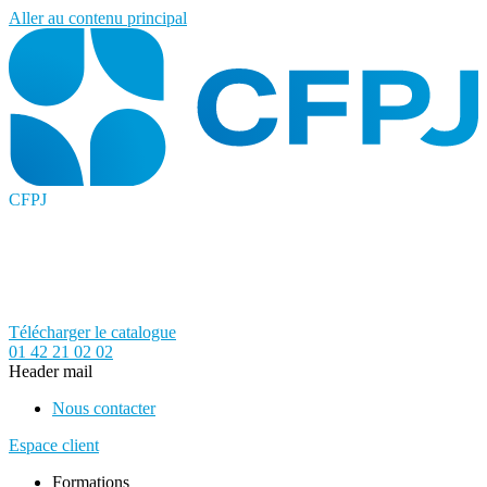
Aller au contenu principal
CFPJ
Télécharger le catalogue
01 42 21 02 02
Header mail
Nous contacter
Espace client
Formations