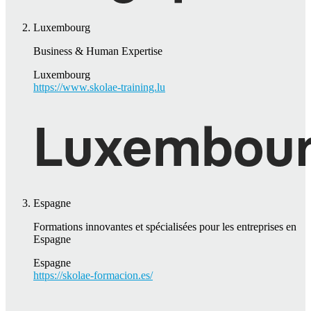
Luxembourg
Business & Human Expertise
Luxembourg
https://www.skolae-training.lu
Espagne
Formations innovantes et spécialisées pour les entreprises en
Espagne
Espagne
https://skolae-formacion.es/