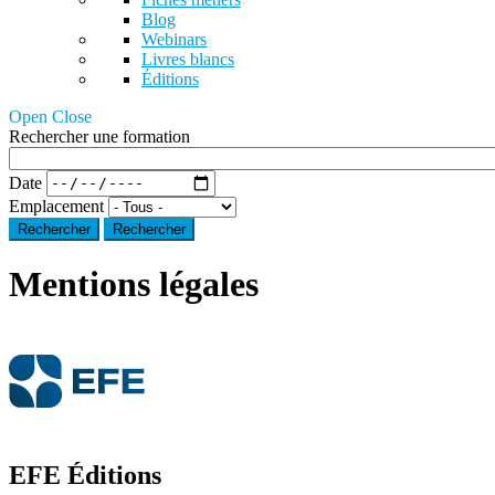
Blog
Webinars
Livres blancs
Éditions
Open Close
Rechercher une formation
Date
Emplacement
Rechercher
Mentions légales
EFE Éditions