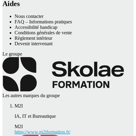
Aides
Nous contacter
FAQ – Informations pratiques
Accessibilité handicap
Conditions générales de vente
Règlement intérieur
Devenir intervenant
Le groupe
Les autres marques du groupe
M2I
IA, IT et Bureautique
M2I
https://www.m2iformation.fr/