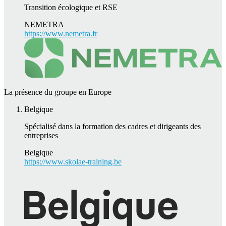
Transition écologique et RSE
NEMETRA
https://www.nemetra.fr
La présence du groupe en Europe
Belgique
Spécialisé dans la formation des cadres et dirigeants des
entreprises
Belgique
https://www.skolae-training.be