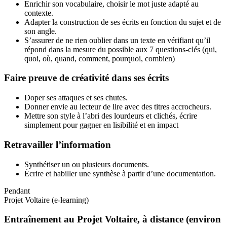
Enrichir son vocabulaire, choisir le mot juste adapté au
contexte.
Adapter la construction de ses écrits en fonction du sujet et de
son angle.
S’assurer de ne rien oublier dans un texte en vérifiant qu’il
répond dans la mesure du possible aux 7 questions-clés (qui,
quoi, où, quand, comment, pourquoi, combien)
Faire preuve de créativité dans ses écrits
Doper ses attaques et ses chutes.
Donner envie au lecteur de lire avec des titres accrocheurs.
Mettre son style à l’abri des lourdeurs et clichés, écrire
simplement pour gagner en lisibilité et en impact
Retravailler l’information
Synthétiser un ou plusieurs documents.
Écrire et habiller une synthèse à partir d’une documentation.
Pendant
Projet Voltaire (e-learning)
Entraînement au Projet Voltaire, à distance (environ