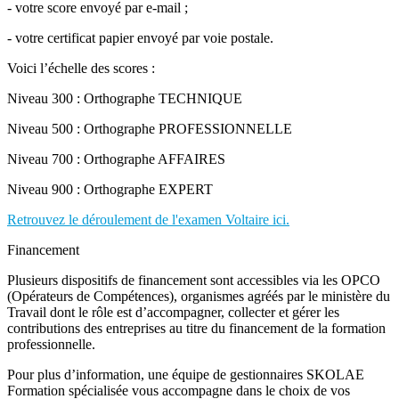
- votre score envoyé par e-mail ;
- votre certificat papier envoyé par voie postale.
Voici l’échelle des scores :
Niveau 300 : Orthographe TECHNIQUE
Niveau 500 : Orthographe PROFESSIONNELLE
Niveau 700 : Orthographe AFFAIRES
Niveau 900 : Orthographe EXPERT
Retrouvez le déroulement de l'examen Voltaire ici.
Financement
Plusieurs dispositifs de financement sont accessibles via les OPCO
(Opérateurs de Compétences), organismes agréés par le ministère du
Travail dont le rôle est d’accompagner, collecter et gérer les
contributions des entreprises au titre du financement de la formation
professionnelle.
Pour plus d’information, une équipe de gestionnaires SKOLAE
Formation spécialisée vous accompagne dans le choix de vos