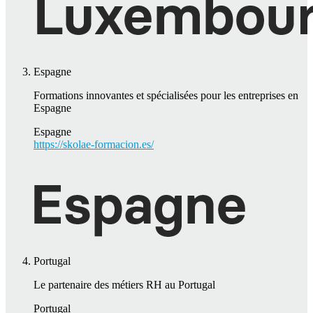
Espagne
Formations innovantes et spécialisées pour les entreprises en
Espagne
Espagne
https://skolae-formacion.es/
Portugal
Le partenaire des métiers RH au Portugal
Portugal