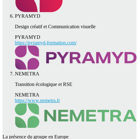
PYRAMYD
Design créatif et Communication visuelle
PYRAMYD
https://pyramyd-formation.com/
NEMETRA
Transition écologique et RSE
NEMETRA
https://www.nemetra.fr
La présence du groupe en Europe