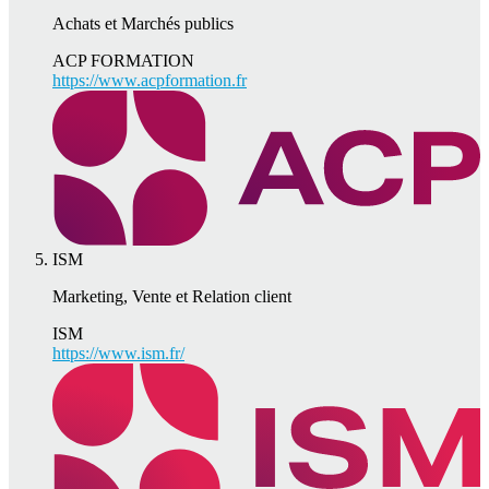
Achats et Marchés publics
ACP FORMATION
https://www.acpformation.fr
ISM
Marketing, Vente et Relation client
ISM
https://www.ism.fr/