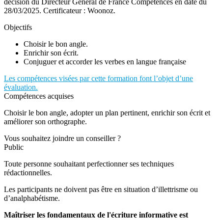
décision du Directeur Général de France Compétences en date du
28/03/2025. Certificateur : Woonoz.
Objectifs
Choisir le bon angle.
Enrichir son écrit.
Conjuguer et accorder les verbes en langue française
Les compétences visées par cette formation font l’objet d’une
évaluation.
Compétences acquises
Choisir le bon angle, adopter un plan pertinent, enrichir son écrit et
améliorer son orthographe.
Vous souhaitez joindre un conseiller ?
Public
Toute personne souhaitant perfectionner ses techniques
rédactionnelles.
Les participants ne doivent pas être en situation d’illettrisme ou
d’analphabétisme.
Maîtriser les fondamentaux de l'écriture informative est