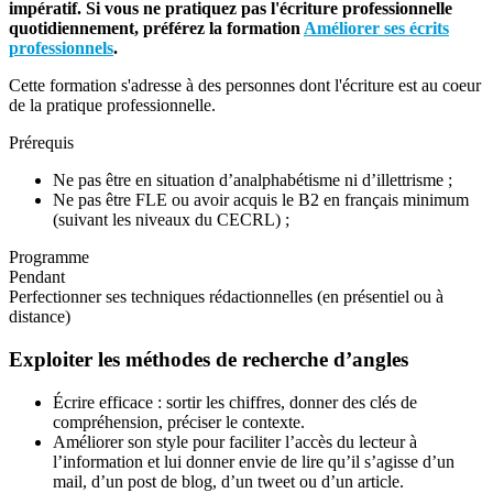
impératif. Si vous ne pratiquez pas l'écriture professionnelle
quotidiennement, préférez la formation
Améliorer ses écrits
professionnels
.
Cette formation s'adresse à des personnes dont l'écriture est au coeur
de la pratique professionnelle.
Prérequis
Ne pas être en situation d’analphabétisme ni d’illettrisme ;
Ne pas être FLE ou avoir acquis le B2 en français minimum
(suivant les niveaux du CECRL) ;
Programme
Pendant
Perfectionner ses techniques rédactionnelles (en présentiel ou à
distance)
Exploiter les méthodes de recherche d’angles
Écrire efficace : sortir les chiffres, donner des clés de
compréhension, préciser le contexte.
Améliorer son style pour faciliter l’accès du lecteur à
l’information et lui donner envie de lire qu’il s’agisse d’un
mail, d’un post de blog, d’un tweet ou d’un article.