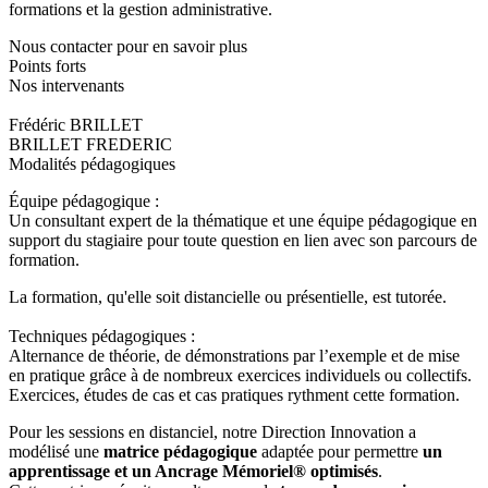
formations et la gestion administrative.
Nous contacter pour en savoir plus
Points forts
Nos intervenants
Frédéric BRILLET
BRILLET FREDERIC
Modalités pédagogiques
Équipe pédagogique :
Un consultant expert de la thématique et une équipe pédagogique en
support du stagiaire pour toute question en lien avec son parcours de
formation.
La formation, qu'elle soit distancielle ou présentielle, est tutorée.
Techniques pédagogiques :
Alternance de théorie, de démonstrations par l’exemple et de mise
en pratique grâce à de nombreux exercices individuels ou collectifs.
Exercices, études de cas et cas pratiques rythment cette formation.
Pour les sessions en distanciel, notre Direction Innovation a
modélisé une
matrice pédagogique
adaptée pour permettre
un
apprentissage et un Ancrage Mémoriel®
optimisés
.