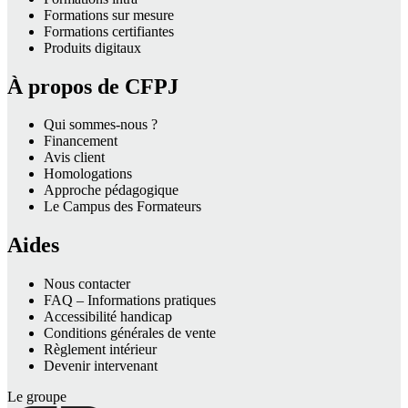
Formations sur mesure
Formations certifiantes
Produits digitaux
À propos de CFPJ
Qui sommes-nous ?
Financement
Avis client
Homologations
Approche pédagogique
Le Campus des Formateurs
Aides
Nous contacter
FAQ – Informations pratiques
Accessibilité handicap
Conditions générales de vente
Règlement intérieur
Devenir intervenant
Le groupe