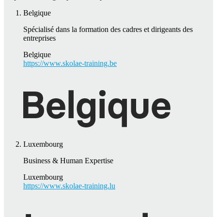
Belgique
Spécialisé dans la formation des cadres et dirigeants des
entreprises
Belgique
https://www.skolae-training.be
Luxembourg
Business & Human Expertise
Luxembourg
https://www.skolae-training.lu