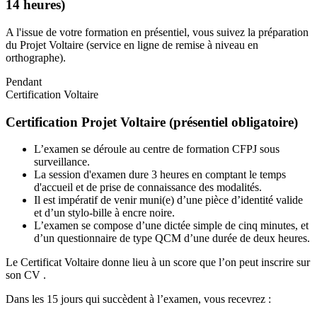
14 heures)
A l'issue de votre formation en présentiel, vous suivez la préparation
du Projet Voltaire (service en ligne de remise à niveau en
orthographe).
Pendant
Certification Voltaire
Certification Projet Voltaire (présentiel obligatoire)
L’examen se déroule au centre de formation CFPJ sous
surveillance.
La session d'examen dure 3 heures en comptant le temps
d'accueil et de prise de connaissance des modalités.
Il est impératif de venir muni(e) d’une pièce d’identité valide
et d’un stylo-bille à encre noire.
L’examen se compose d’une dictée simple de cinq minutes, et
d’un questionnaire de type QCM d’une durée de deux heures.
Le Certificat Voltaire donne lieu à un score que l’on peut inscrire sur
son CV .
Dans les 15 jours qui succèdent à l’examen, vous recevrez :