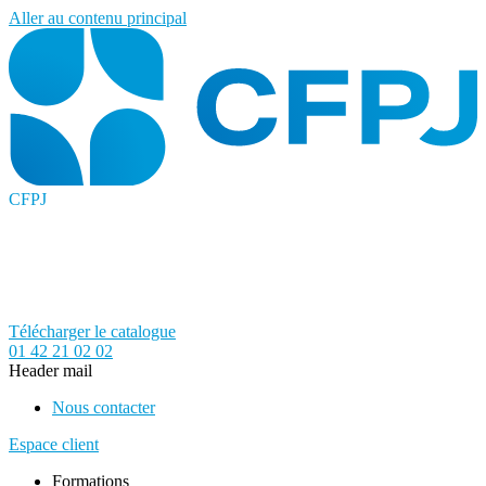
Aller au contenu principal
CFPJ
Télécharger le catalogue
01 42 21 02 02
Header mail
Nous contacter
Espace client
Formations