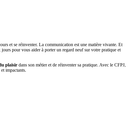
cours et se réinventer. La communication est une matière vivante. Et
 jours pour vous aider à porter un regard neuf sur votre pratique et
du plaisir
dans son métier et de réinventer sa pratique. Avec le CFPJ,
 et impactants.