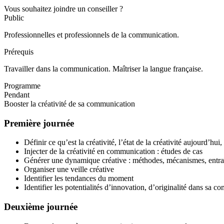
Vous souhaitez joindre un conseiller ?
Public
Professionnelles et professionnels de la communication.
Prérequis
Travailler dans la communication. Maîtriser la langue française.
Programme
Pendant
Booster la créativité de sa communication
Première journée
Définir ce qu’est la créativité, l’état de la créativité aujourd’hui
Injecter de la créativité en communication : études de cas
Générer une dynamique créative : méthodes, mécanismes, entr
Organiser une veille créative
Identifier les tendances du moment
Identifier les potentialités d’innovation, d’originalité dans sa 
Deuxième journée