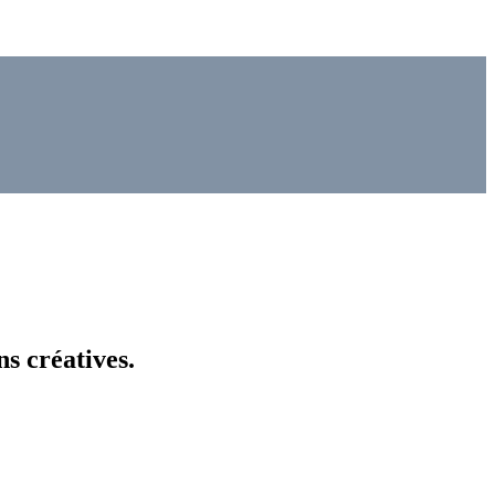
s créatives.