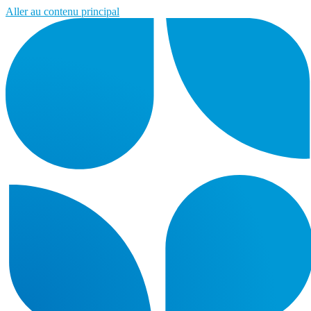
Aller au contenu principal