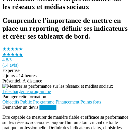
les réseaux et médias sociaux
Comprendre l'importance de mettre en
place un reporting, définir ses indicateurs
et créer ses tableaux de bord.
★★★★★
★★★★★
4.8
/5
(14 avis)
Expertise
2 jours - 14 heures
Présentiel, À distance
Télécharger le programme
Partager cette formation
Objectifs
Public
Programme
Financement
Points forts
Demander un devis
S'inscrire
Etre capable de mesurer de manière fiable et efficace sa performance
sur les réseaux sociaux est aujourd'hui un atout crucial de toute
pratique professionnelle. Définir des indicateurs clairs, choisir les