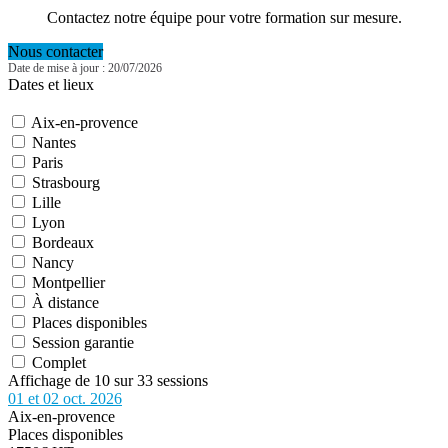
Contactez notre équipe pour votre formation sur mesure.
Nous contacter
Date de mise à jour : 20/07/2026
Dates et lieux
Aix-en-provence
Nantes
Paris
Strasbourg
Lille
Lyon
Bordeaux
Nancy
Montpellier
À distance
Places disponibles
Session garantie
Complet
Affichage de 10 sur 33 sessions
01 et 02 oct. 2026
Aix-en-provence
Places disponibles