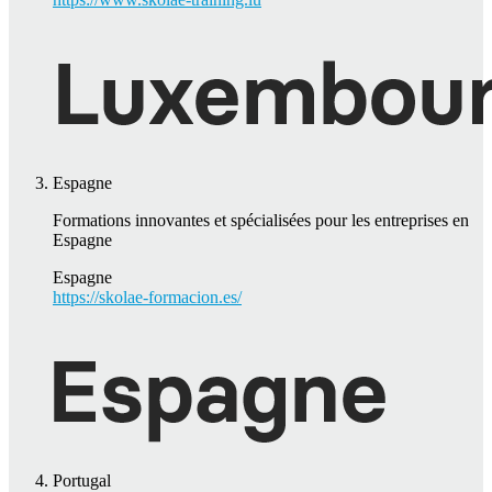
Espagne
Formations innovantes et spécialisées pour les entreprises en
Espagne
Espagne
https://skolae-formacion.es/
Portugal