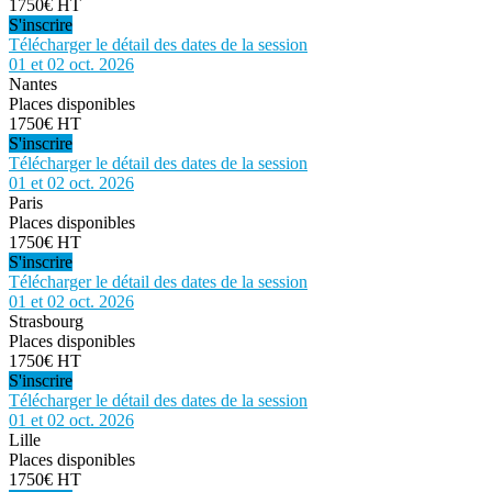
1750€ HT
S'inscrire
Télécharger le détail des dates de la session
01 et 02 oct. 2026
Nantes
Places disponibles
1750€ HT
S'inscrire
Télécharger le détail des dates de la session
01 et 02 oct. 2026
Paris
Places disponibles
1750€ HT
S'inscrire
Télécharger le détail des dates de la session
01 et 02 oct. 2026
Strasbourg
Places disponibles
1750€ HT
S'inscrire
Télécharger le détail des dates de la session
01 et 02 oct. 2026
Lille
Places disponibles
1750€ HT