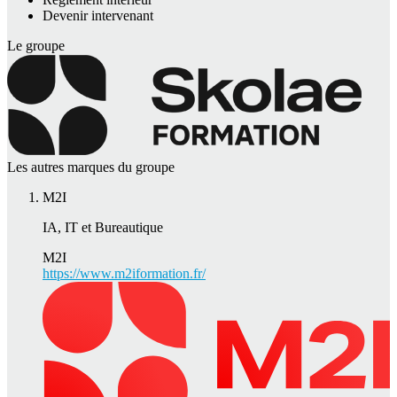
Devenir intervenant
Le groupe
Les autres marques du groupe
M2I
IA, IT et Bureautique
M2I
https://www.m2iformation.fr/