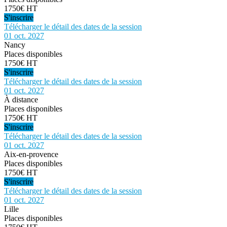
1750€ HT
S'inscrire
Télécharger le détail des dates de la session
01 oct. 2027
Nancy
Places disponibles
1750€ HT
S'inscrire
Télécharger le détail des dates de la session
01 oct. 2027
À distance
Places disponibles
1750€ HT
S'inscrire
Télécharger le détail des dates de la session
01 oct. 2027
Aix-en-provence
Places disponibles
1750€ HT
S'inscrire
Télécharger le détail des dates de la session
01 oct. 2027
Lille
Places disponibles