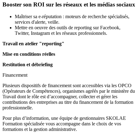
Booster son ROI sur les réseaux et les médias sociaux
Maîtriser sa e-réputation : moteurs de recherche spécialisés,
services d'alerte, veille.
Mettre en oeuvre des outils de reporting sur Facebook,
Twitter, Instagram et les réseaux professionnels.
Travail en atelier "reporting"
Mise en conditions réelles
Restitution et débriefing
Financement
Plusieurs dispositifs de financement sont accessibles via les OPCO
(Opérateurs de Compétences), organismes agréés par le ministère du
Travail dont le rôle est d’accompagner, collecter et gérer les
contributions des entreprises au titre du financement de la formation
professionnelle.
Pour plus d’information, une équipe de gestionnaires SKOLAE
Formation spécialisée vous accompagne dans le choix de vos
formations et la gestion administrative.