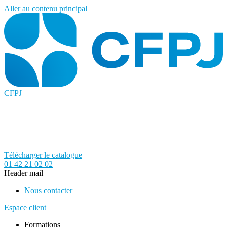
Aller au contenu principal
CFPJ
Télécharger le catalogue
01 42 21 02 02
Header mail
Nous contacter
Espace client
Formations