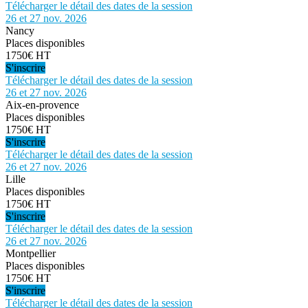
Télécharger le détail des dates de la session
26 et 27 nov. 2026
Nancy
Places disponibles
1750€ HT
S'inscrire
Télécharger le détail des dates de la session
26 et 27 nov. 2026
Aix-en-provence
Places disponibles
1750€ HT
S'inscrire
Télécharger le détail des dates de la session
26 et 27 nov. 2026
Lille
Places disponibles
1750€ HT
S'inscrire
Télécharger le détail des dates de la session
26 et 27 nov. 2026
Montpellier
Places disponibles
1750€ HT
S'inscrire
Télécharger le détail des dates de la session