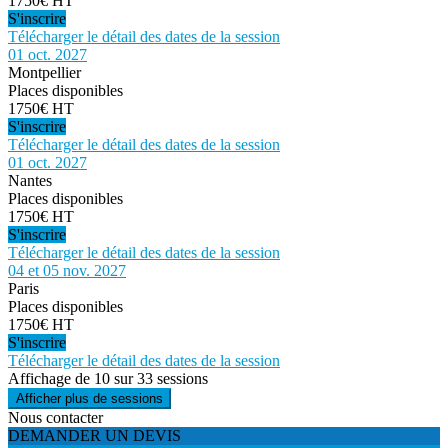
1750€ HT
S'inscrire
Télécharger le détail des dates de la session
01 oct. 2027
Montpellier
Places disponibles
1750€ HT
S'inscrire
Télécharger le détail des dates de la session
01 oct. 2027
Nantes
Places disponibles
1750€ HT
S'inscrire
Télécharger le détail des dates de la session
04 et 05 nov. 2027
Paris
Places disponibles
1750€ HT
S'inscrire
Télécharger le détail des dates de la session
Affichage de 10 sur 33 sessions
Afficher plus de sessions
Nous contacter
DEMANDER UN DEVIS