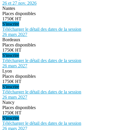
26 et 27 nov. 2026
Nantes
Places disponibles
1750€ HT
S'inscrire
Télécharger le détail des dates de la session
26 mars 2027
Bordeaux
Places disponibles
1750€ HT
S'inscrire
Télécharger le détail des dates de la session
26 mars 2027
Lyon
Places disponibles
1750€ HT
S'inscrire
Télécharger le détail des dates de la session
26 mars 2027
Nancy
Places disponibles
1750€ HT
S'inscrire
Télécharger le détail des dates de la session
26 mars 2027