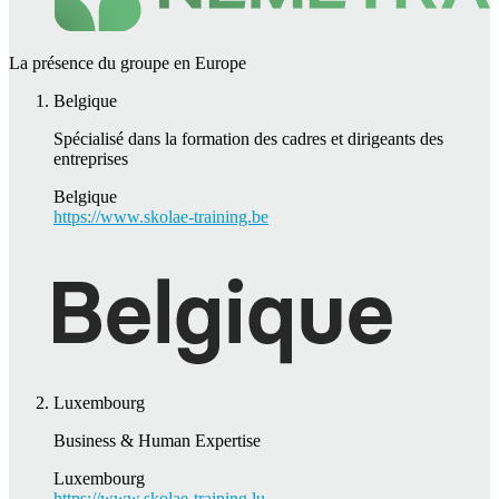
La présence du groupe en Europe
Belgique
Spécialisé dans la formation des cadres et dirigeants des
entreprises
Belgique
https://www.skolae-training.be
Luxembourg
Business & Human Expertise
Luxembourg
https://www.skolae-training.lu