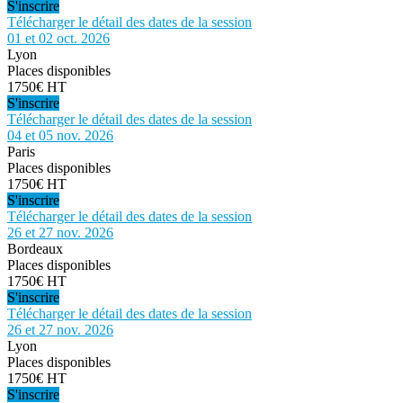
S'inscrire
Télécharger le détail des dates de la session
01 et 02 oct. 2026
Lyon
Places disponibles
1750€ HT
S'inscrire
Télécharger le détail des dates de la session
04 et 05 nov. 2026
Paris
Places disponibles
1750€ HT
S'inscrire
Télécharger le détail des dates de la session
26 et 27 nov. 2026
Bordeaux
Places disponibles
1750€ HT
S'inscrire
Télécharger le détail des dates de la session
26 et 27 nov. 2026
Lyon
Places disponibles
1750€ HT
S'inscrire