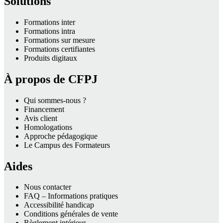
Solutions
Formations inter
Formations intra
Formations sur mesure
Formations certifiantes
Produits digitaux
À propos de CFPJ
Qui sommes-nous ?
Financement
Avis client
Homologations
Approche pédagogique
Le Campus des Formateurs
Aides
Nous contacter
FAQ – Informations pratiques
Accessibilité handicap
Conditions générales de vente
Règlement intérieur