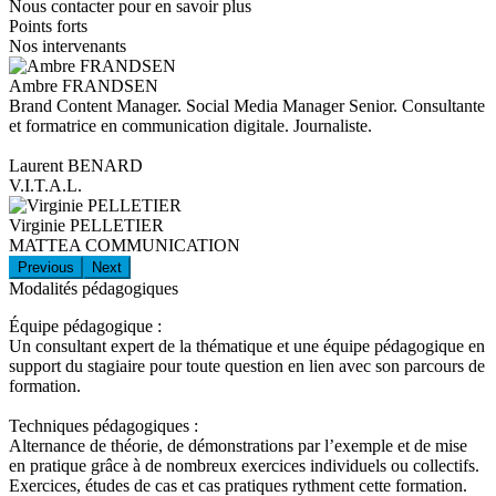
Nous contacter pour en savoir plus
Points forts
Nos intervenants
Ambre FRANDSEN
Brand Content Manager. Social Media Manager Senior. Consultante
et formatrice en communication digitale. Journaliste.
Laurent BENARD
V.I.T.A.L.
Virginie PELLETIER
MATTEA COMMUNICATION
Previous
Next
Modalités pédagogiques
Équipe pédagogique :
Un consultant expert de la thématique et une équipe pédagogique en
support du stagiaire pour toute question en lien avec son parcours de
formation.
Techniques pédagogiques :
Alternance de théorie, de démonstrations par l’exemple et de mise
en pratique grâce à de nombreux exercices individuels ou collectifs.
Exercices, études de cas et cas pratiques rythment cette formation.