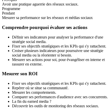
Avoir une pratique aguerrie des réseaux sociaux.
Programme
Pendant
Mesurer sa performance sur les réseaux et médias sociaux
Comprendre pourquoi évaluer ses actions
Définir ses indicateurs pour analyser la performance d'une
stratégie social media.
Fixer ses objectifs stratégiques et les KPIs qui s'y rattachent.
Croiser plusieurs indicateurs pour poursuivre une stratégie
social media ou la réorienter si besoin.
Mesurer ses actions pour soi, pour évangéliser en interne et
rassurer en externe.
Mesurer son ROI
Fixer ses objectifs stratégiques et les KPIs qui s'y rattachent.
Repérer où se situe sa communauté.
Mesurer les comportements.
Comparer ses performances d'audience avec ses concurrents.
La fin du earned media ?
Découvrir les outils de monitoring des réseaux sociaux.