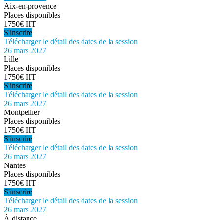
Aix-en-provence
Places disponibles
1750€ HT
S'inscrire
Télécharger le détail des dates de la session
26 mars 2027
Lille
Places disponibles
1750€ HT
S'inscrire
Télécharger le détail des dates de la session
26 mars 2027
Montpellier
Places disponibles
1750€ HT
S'inscrire
Télécharger le détail des dates de la session
26 mars 2027
Nantes
Places disponibles
1750€ HT
S'inscrire
Télécharger le détail des dates de la session
26 mars 2027
À distance