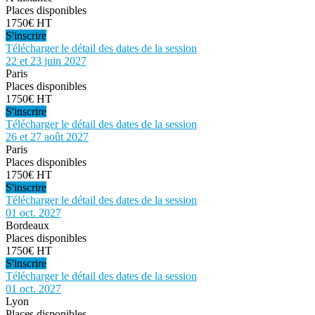
Places disponibles
1750€ HT
S'inscrire
Télécharger le détail des dates de la session
22 et 23 juin 2027
Paris
Places disponibles
1750€ HT
S'inscrire
Télécharger le détail des dates de la session
26 et 27 août 2027
Paris
Places disponibles
1750€ HT
S'inscrire
Télécharger le détail des dates de la session
01 oct. 2027
Bordeaux
Places disponibles
1750€ HT
S'inscrire
Télécharger le détail des dates de la session
01 oct. 2027
Lyon
Places disponibles