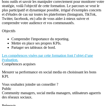
bons outils et savoir les manipuler correctement pour monitorer votre
stratégie, voilà l'objectif de cette formation. Le parcours se veut le
plus participatif et dynamique possible, irrigué d'exemples concrets
et d'études de cas sur toutes les plateformes (Instagram, TikTok,
Twitter, facebook, etc) afin de vous aider à mieux suivre et
comprendre votre audience et vos communautés.
Objectifs
Comprendre l'importance du reporting.
Mettre en place ses propres KPIs.
Partager ses tableaux de bord.
Les compétences visées par cette formation font l’objet d’une
évaluation.
Compétences acquises
Mesurer sa performance en social media en choisissant les bons
KPI.
Vous souhaitez joindre un conseiller ?
Public
Community managers, social media managers, utilisateurs aguerris
des réseaux sociaux.
Prérequis