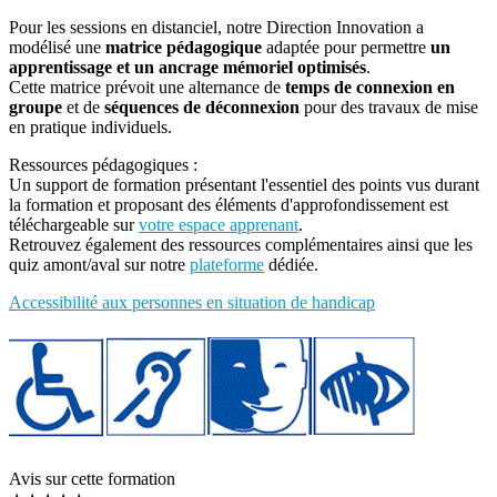
Pour les sessions en distanciel, notre Direction Innovation a
modélisé une
matrice pédagogique
adaptée pour permettre
un
apprentissage et un ancrage mémoriel optimisés
.
Cette matrice prévoit une alternance de
temps de connexion en
groupe
et de
séquences de déconnexion
pour des travaux de mise
en pratique individuels.
Ressources pédagogiques :
Un support de formation présentant l'essentiel des points vus durant
la formation et proposant des éléments d'approfondissement est
téléchargeable sur
votre espace apprenant
.
Retrouvez également des ressources complémentaires ainsi que les
quiz amont/aval sur notre
plateforme
dédiée.
Accessibilité aux personnes en situation de handicap
Avis sur cette formation