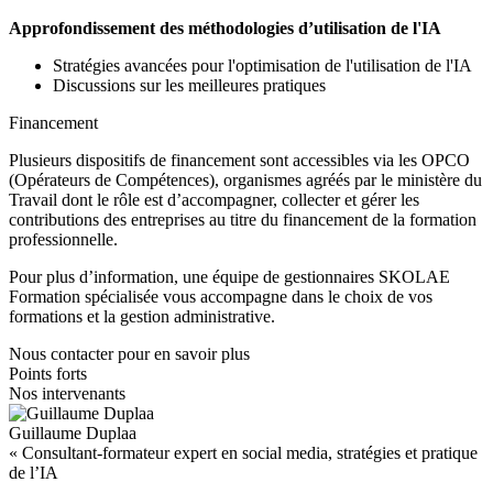
Approfondissement des méthodologies d’utilisation de l'IA
Stratégies avancées pour l'optimisation de l'utilisation de l'IA
Discussions sur les meilleures pratiques
Financement
Plusieurs dispositifs de financement sont accessibles via les OPCO
(Opérateurs de Compétences), organismes agréés par le ministère du
Travail dont le rôle est d’accompagner, collecter et gérer les
contributions des entreprises au titre du financement de la formation
professionnelle.
Pour plus d’information, une équipe de gestionnaires SKOLAE
Formation spécialisée vous accompagne dans le choix de vos
formations et la gestion administrative.
Nous contacter pour en savoir plus
Points forts
Nos intervenants
Guillaume Duplaa
« Consultant-formateur expert en social media, stratégies et pratique
de l’IA