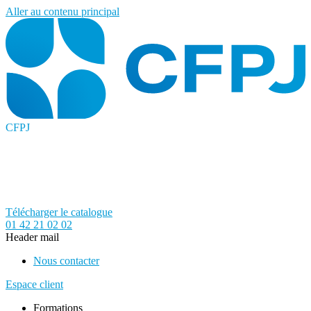
Aller au contenu principal
CFPJ
Télécharger le catalogue
01 42 21 02 02
Header mail
Nous contacter
Espace client
Formations