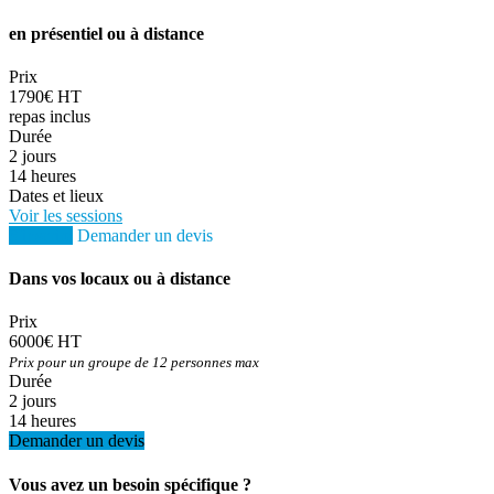
en présentiel ou à distance
Prix
1790€ HT
repas inclus
Durée
2 jours
14 heures
Dates et lieux
Voir les sessions
S'inscrire
Demander un devis
Dans vos locaux ou à distance
Prix
6000€ HT
Prix pour un groupe de 12 personnes max
Durée
2 jours
14 heures
Demander un devis
Vous avez un besoin spécifique ?