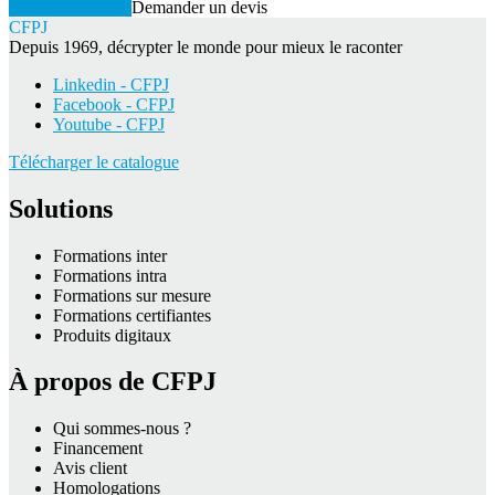
Voir la formation
Demander un devis
CFPJ
Depuis 1969, décrypter le monde pour mieux le raconter
Linkedin - CFPJ
Facebook - CFPJ
Youtube - CFPJ
Télécharger le catalogue
Solutions
Formations inter
Formations intra
Formations sur mesure
Formations certifiantes
Produits digitaux
À propos de CFPJ
Qui sommes-nous ?
Financement
Avis client
Homologations