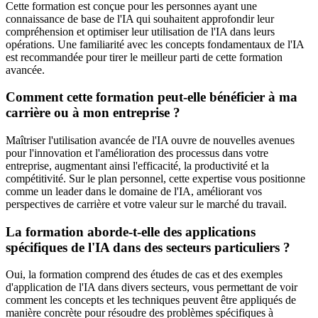
Cette formation est conçue pour les personnes ayant une
connaissance de base de l'IA qui souhaitent approfondir leur
compréhension et optimiser leur utilisation de l'IA dans leurs
opérations. Une familiarité avec les concepts fondamentaux de l'IA
est recommandée pour tirer le meilleur parti de cette formation
avancée.
Comment cette formation peut-elle bénéficier à ma
carrière ou à mon entreprise ?
Maîtriser l'utilisation avancée de l'IA ouvre de nouvelles avenues
pour l'innovation et l'amélioration des processus dans votre
entreprise, augmentant ainsi l'efficacité, la productivité et la
compétitivité. Sur le plan personnel, cette expertise vous positionne
comme un leader dans le domaine de l'IA, améliorant vos
perspectives de carrière et votre valeur sur le marché du travail.
La formation aborde-t-elle des applications
spécifiques de l'IA dans des secteurs particuliers ?
Oui, la formation comprend des études de cas et des exemples
d'application de l'IA dans divers secteurs, vous permettant de voir
comment les concepts et les techniques peuvent être appliqués de
manière concrète pour résoudre des problèmes spécifiques à