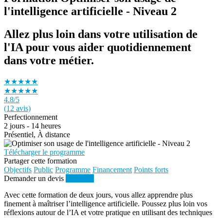
l'intelligence artificielle - Niveau 2
Allez plus loin dans votre utilisation de
l'IA pour vous aider quotidiennement
dans votre métier.
★★★★★
★★★★★
4.8
/5
(12 avis)
Perfectionnement
2 jours - 14 heures
Présentiel, À distance
Télécharger le programme
Partager cette formation
Objectifs
Public
Programme
Financement
Points forts
Demander un devis
S'inscrire
Avec cette formation de deux jours, vous allez apprendre plus
finement à maîtriser l’intelligence artificielle. Poussez plus loin vos
réflexions autour de l’IA et votre pratique en utilisant des techniques