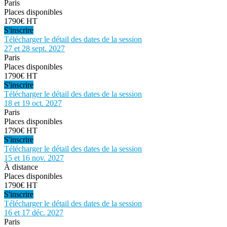
Paris
Places disponibles
1790€ HT
S'inscrire
Télécharger le détail des dates de la session
27 et 28 sept. 2027
Paris
Places disponibles
1790€ HT
S'inscrire
Télécharger le détail des dates de la session
18 et 19 oct. 2027
Paris
Places disponibles
1790€ HT
S'inscrire
Télécharger le détail des dates de la session
15 et 16 nov. 2027
À distance
Places disponibles
1790€ HT
S'inscrire
Télécharger le détail des dates de la session
16 et 17 déc. 2027
Paris