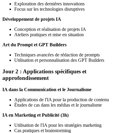
Exploration des dernières innovations
Focus sur les technologies disruptives
Développement de projets IA
Conception et réalisation de projets IA
Ateliers pratiques et mise en situation
Art du Prompt et GPT Builders
Techniques avancées de rédaction de prompts
Utilisation et personnalisation des GPT Builders
Jour 2 : Applications spécifiques et
approfondissement
IA dans la Communication et le Journalisme
Applications de l'IA pour la production de contenu
Études de cas dans les médias et le journalisme
IA en Marketing et Publicité (3h)
Utilisation de l'IA pour les stratégies marketing
Cas pratiques et brainstorming