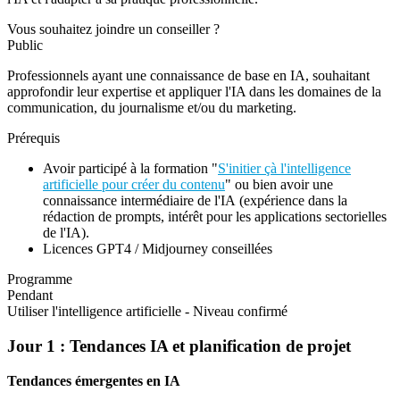
Vous souhaitez joindre un conseiller ?
Public
Professionnels ayant une connaissance de base en IA, souhaitant
approfondir leur expertise et appliquer l'IA dans les domaines de la
communication, du journalisme et/ou du marketing.
Prérequis
Avoir participé à la formation "
S'initier çà l'intelligence
artificielle pour créer du contenu
" ou bien avoir une
connaissance intermédiaire de l'IA (expérience dans la
rédaction de prompts, intérêt pour les applications sectorielles
de l'IA).
Licences GPT4 / Midjourney conseillées
Programme
Pendant
Utiliser l'intelligence artificielle - Niveau confirmé
Jour 1 : Tendances IA et planification de projet
Tendances émergentes en IA