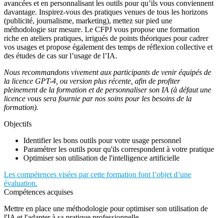
avancées et en personnalisant les outils pour qu’ils vous conviennent
davantage. Inspirez-vous des pratiques venues de tous les horizons
(publicité, journalisme, marketing), mettez sur pied une
méthodologie sur mesure. Le CFPJ vous propose une formation
riche en ateliers pratiques, irrigués de points théoriques pour cadrer
vos usages et propose également des temps de réflexion collective et
des études de cas sur l’usage de l’IA.
Nous recommandons vivement aux participants de venir équipés de
la licence GPT-4, ou version plus récente, afin de profiter
pleinement de la formation et de personnaliser son IA (à défaut une
licence vous sera fournie par nos soins pour les besoins de la
formation).
Objectifs
Identifier les bons outils pour votre usage personnel
Paramétrer les outils pour qu'ils correspondent à votre pratique
Optimiser son utilisation de l'intelligence artificielle
Les compétences visées par cette formation font l’objet d’une
évaluation.
Compétences acquises
Mettre en place une méthodologie pour optimiser son utilisation de
l'IA et l'adapter à sa pratique professionnelle.