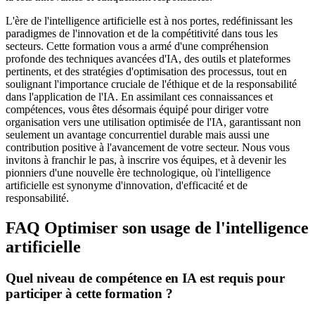
L'ère de l'intelligence artificielle est à nos portes, redéfinissant les
paradigmes de l'innovation et de la compétitivité dans tous les
secteurs. Cette formation vous a armé d'une compréhension
profonde des techniques avancées d'IA, des outils et plateformes
pertinents, et des stratégies d'optimisation des processus, tout en
soulignant l'importance cruciale de l'éthique et de la responsabilité
dans l'application de l'IA. En assimilant ces connaissances et
compétences, vous êtes désormais équipé pour diriger votre
organisation vers une utilisation optimisée de l'IA, garantissant non
seulement un avantage concurrentiel durable mais aussi une
contribution positive à l'avancement de votre secteur. Nous vous
invitons à franchir le pas, à inscrire vos équipes, et à devenir les
pionniers d'une nouvelle ère technologique, où l'intelligence
artificielle est synonyme d'innovation, d'efficacité et de
responsabilité.
FAQ Optimiser son usage de l'intelligence
artificielle
Quel niveau de compétence en IA est requis pour
participer à cette formation ?