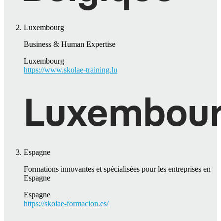
Luxembourg
Business & Human Expertise
Luxembourg
https://www.skolae-training.lu
Espagne
Formations innovantes et spécialisées pour les entreprises en
Espagne
Espagne
https://skolae-formacion.es/