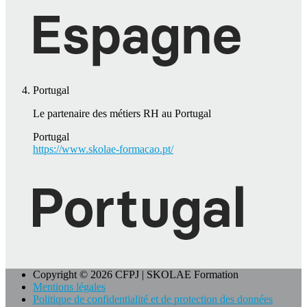
Portugal
Le partenaire des métiers RH au Portugal
Portugal
https://www.skolae-formacao.pt/
Copyright © 2026 CFPJ | SKOLAE Formation
Mentions légales
Politique de confidentialité et de protection des données