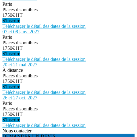
Paris
Places disponibles
1750€ HT
S'inscrire
Télécharger le détail des dates de la session
07 et 08 janv. 2027
Paris
Places disponibles
1750€ HT
S'inscrire
Télécharger le détail des dates de la session
20 et 21 mai 2027
À distance
Places disponibles
1750€ HT
S'inscrire
Télécharger le détail des dates de la session
26 et 27 oct. 2027
Paris
Places disponibles
1750€ HT
S'inscrire
Télécharger le détail des dates de la session
Nous contacter
DEMANDER UN DEVIS