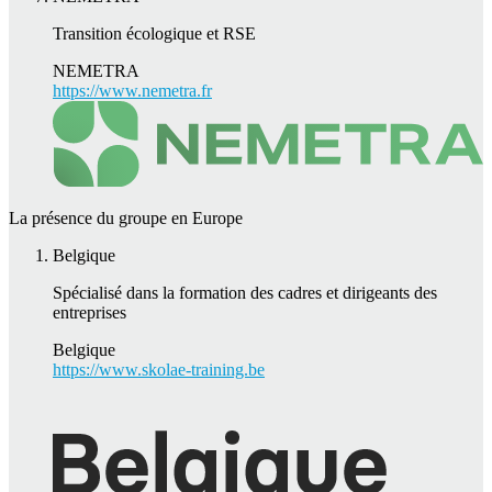
Transition écologique et RSE
NEMETRA
https://www.nemetra.fr
La présence du groupe en Europe
Belgique
Spécialisé dans la formation des cadres et dirigeants des
entreprises
Belgique
https://www.skolae-training.be