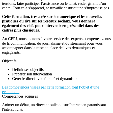
tensions, faire participer l’assistance ou le tchat, rester garant d’un
cadre. Tout cela s’apprend, se travaille et surtout ne s’improvise pas.
Cette formation, très axée sur le numérique et les nouvelles
pratiques du live sur les réseaux sociaux, vous donnera
également des clefs pour intervenir en présentiel dans des
cadres plus classiques.
Au CFPJ, nous mettons à votre service des experts et expertes venus
de la communication, du journalisme et du streaming pour vous
accompagner dans la mise en place de lives dynamiques et
engageants.
Objectifs
Définir ses objectifs
Préparer son intervention
Gérer le direct avec fluidité et dynamisme
Les compétences visées par cette formation font l’objet d’une
évaluation.
Compétences acquises
Animer un débat, un direct en salle ou sur Internet en garantissant
l'interactivité.