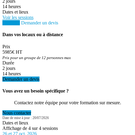
2 jours
14 heures
Dates et lieux
Voir les sessions
S'inscrire
Demander un devis
Dans vos locaux ou à distance
Prix
5985€ HT
Prix pour un groupe de 12 personnes max
Durée
2 jours
14 heures
Demander un devis
Vous avez un besoin spécifique ?
Contactez notre équipe pour votre formation sur mesure.
Nous contacter
Date de mise à jour : 20/07/2026
Dates et lieux
Affichage de 4 sur 4 sessions
26 et 27 oct. 2026