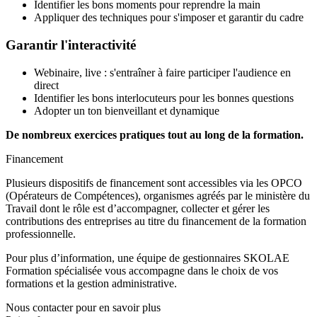
Identifier les bons moments pour reprendre la main
Appliquer des techniques pour s'imposer et garantir du cadre
Garantir l'interactivité
Webinaire, live : s'entraîner à faire participer l'audience en
direct
Identifier les bons interlocuteurs pour les bonnes questions
Adopter un ton bienveillant et dynamique
De nombreux exercices pratiques tout au long de la formation.
Financement
Plusieurs dispositifs de financement sont accessibles via les OPCO
(Opérateurs de Compétences), organismes agréés par le ministère du
Travail dont le rôle est d’accompagner, collecter et gérer les
contributions des entreprises au titre du financement de la formation
professionnelle.
Pour plus d’information, une équipe de gestionnaires SKOLAE
Formation spécialisée vous accompagne dans le choix de vos
formations et la gestion administrative.
Nous contacter pour en savoir plus