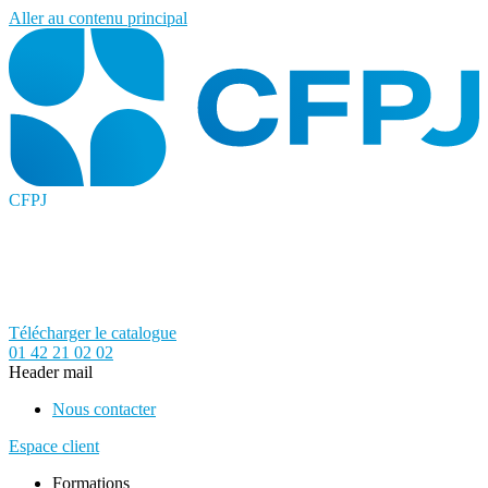
Aller au contenu principal
CFPJ
Télécharger le catalogue
01 42 21 02 02
Header mail
Nous contacter
Espace client
Formations