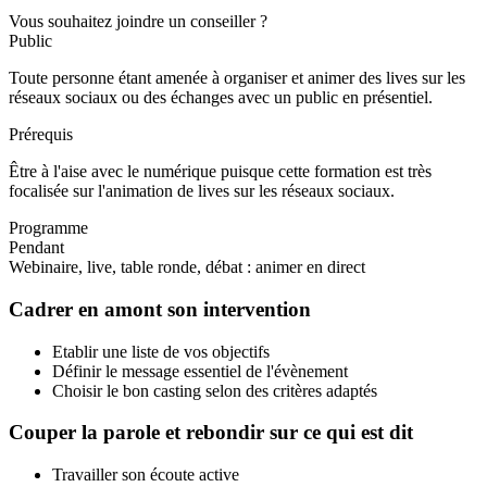
Vous souhaitez joindre un conseiller ?
Public
Toute personne étant amenée à organiser et animer des lives sur les
réseaux sociaux ou des échanges avec un public en présentiel.
Prérequis
Être à l'aise avec le numérique puisque cette formation est très
focalisée sur l'animation de lives sur les réseaux sociaux.
Programme
Pendant
Webinaire, live, table ronde, débat : animer en direct
Cadrer en amont son intervention
Etablir une liste de vos objectifs
Définir le message essentiel de l'évènement
Choisir le bon casting selon des critères adaptés
Couper la parole et rebondir sur ce qui est dit
Travailler son écoute active