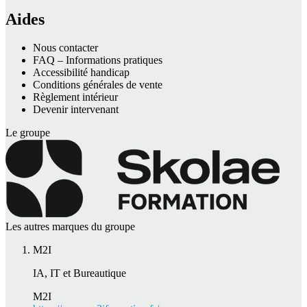
Aides
Nous contacter
FAQ – Informations pratiques
Accessibilité handicap
Conditions générales de vente
Règlement intérieur
Devenir intervenant
Le groupe
Les autres marques du groupe
M2I
IA, IT et Bureautique
M2I