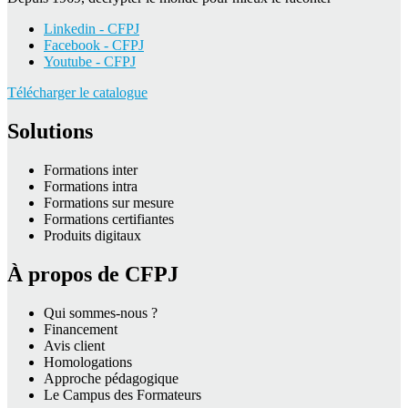
Linkedin - CFPJ
Facebook - CFPJ
Youtube - CFPJ
Télécharger le catalogue
Solutions
Formations inter
Formations intra
Formations sur mesure
Formations certifiantes
Produits digitaux
À propos de CFPJ
Qui sommes-nous ?
Financement
Avis client
Homologations
Approche pédagogique
Le Campus des Formateurs