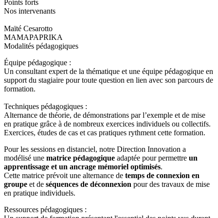
Points forts
Nos intervenants
Maïté Cesarotto
MAMAPAPRIKA
Modalités pédagogiques
Équipe pédagogique :
Un consultant expert de la thématique et une équipe pédagogique en
support du stagiaire pour toute question en lien avec son parcours de
formation.
Techniques pédagogiques :
Alternance de théorie, de démonstrations par l’exemple et de mise
en pratique grâce à de nombreux exercices individuels ou collectifs.
Exercices, études de cas et cas pratiques rythment cette formation.
Pour les sessions en distanciel, notre Direction Innovation a
modélisé une
matrice pédagogique
adaptée pour permettre
un
apprentissage et un ancrage mémoriel optimisés
.
Cette matrice prévoit une alternance de
temps de connexion en
groupe
et de
séquences de déconnexion
pour des travaux de mise
en pratique individuels.
Ressources pédagogiques :