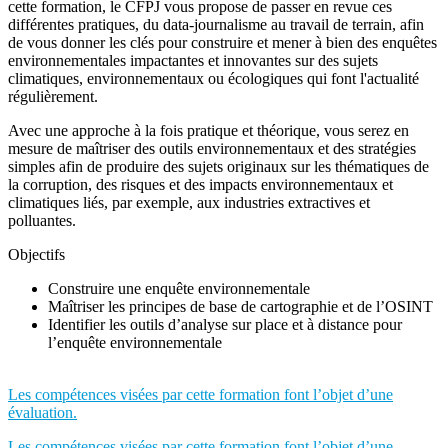
cette formation, le CFPJ vous propose de passer en revue ces
différentes pratiques, du data-journalisme au travail de terrain, afin
de vous donner les clés pour construire et mener à bien des enquêtes
environnementales impactantes et innovantes sur des sujets
climatiques, environnementaux ou écologiques qui font l'actualité
régulièrement.
Avec une approche à la fois pratique et théorique, vous serez en
mesure de maîtriser des outils environnementaux et des stratégies
simples afin de produire des sujets originaux sur les thématiques de
la corruption, des risques et des impacts environnementaux et
climatiques liés, par exemple, aux industries extractives et
polluantes.
Objectifs
Construire une enquête environnementale
Maîtriser les principes de base de cartographie et de l’OSINT
Identifier les outils d’analyse sur place et à distance pour
l’enquête environnementale
Les compétences visées par cette formation font l’objet d’une
évaluation.
Les compétences visées par cette formation font l’objet d’une