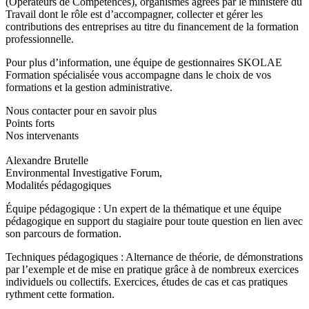
(Opérateurs de Compétences), organismes agréés par le ministère du
Travail dont le rôle est d’accompagner, collecter et gérer les
contributions des entreprises au titre du financement de la formation
professionnelle.
Pour plus d’information, une équipe de gestionnaires SKOLAE
Formation spécialisée vous accompagne dans le choix de vos
formations et la gestion administrative.
Nous contacter pour en savoir plus
Points forts
Nos intervenants
Alexandre Brutelle
Environmental Investigative Forum,
Modalités pédagogiques
Équipe pédagogique : Un expert de la thématique et une équipe
pédagogique en support du stagiaire pour toute question en lien avec
son parcours de formation.
Techniques pédagogiques : Alternance de théorie, de démonstrations
par l’exemple et de mise en pratique grâce à de nombreux exercices
individuels ou collectifs. Exercices, études de cas et cas pratiques
rythment cette formation.