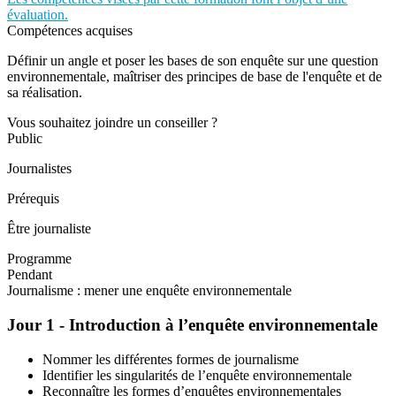
évaluation.
Compétences acquises
Définir un angle et poser les bases de son enquête sur une question
environnementale, maîtriser des principes de base de l'enquête et de
sa réalisation.
Vous souhaitez joindre un conseiller ?
Public
Journalistes
Prérequis
Être journaliste
Programme
Pendant
Journalisme : mener une enquête environnementale
Jour 1 - Introduction à l’enquête environnementale
Nommer les différentes formes de journalisme
Identifier les singularités de l’enquête environnementale
Reconnaître les formes d’enquêtes environnementales