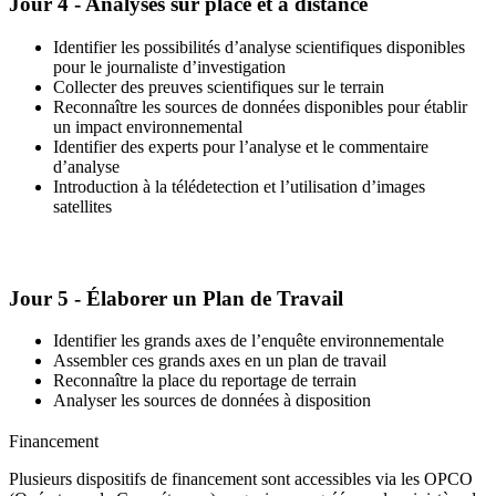
Jour 4 - Analyses sur place et à distance
Identifier les possibilités d’analyse scientifiques disponibles
pour le journaliste d’investigation
Collecter des preuves scientifiques sur le terrain
Reconnaître les sources de données disponibles pour établir
un impact environnemental
Identifier des experts pour l’analyse et le commentaire
d’analyse
Introduction à la télédetection et l’utilisation d’images
satellites
Jour 5 - Élaborer un Plan de Travail
Identifier les grands axes de l’enquête environnementale
Assembler ces grands axes en un plan de travail
Reconnaître la place du reportage de terrain
Analyser les sources de données à disposition
Financement
Plusieurs dispositifs de financement sont accessibles via les OPCO