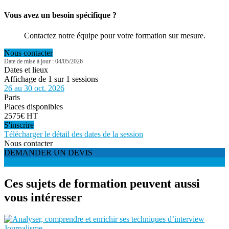
Vous avez un besoin spécifique ?
Contactez notre équipe pour votre formation sur mesure.
Nous contacter
Date de mise à jour : 04/05/2026
Dates et lieux
Affichage de 1 sur 1 sessions
26 au 30 oct. 2026
Paris
Places disponibles
2575€ HT
S'inscrire
Télécharger le détail des dates de la session
Nous contacter
DEMANDER UN DEVIS
S'INSCRIRE
Ces sujets de formation peuvent aussi
vous intéresser
Journalisme