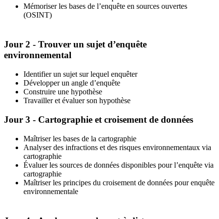
Mémoriser les bases de l’enquête en sources ouvertes
(OSINT)
Jour 2 - Trouver un sujet d’enquête
environnemental
Identifier un sujet sur lequel enquêter
Développer un angle d’enquête
Construire une hypothèse
Travailler et évaluer son hypothèse
Jour 3 - Cartographie et croisement de données
Maîtriser les bases de la cartographie
Analyser des infractions et des risques environnementaux via
cartographie
Évaluer les sources de données disponibles pour l’enquête via
cartographie
Maîtriser les principes du croisement de données pour enquête
environnementale