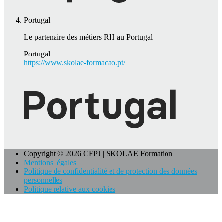
Portugal
Le partenaire des métiers RH au Portugal
Portugal
https://www.skolae-formacao.pt/
Copyright © 2026 CFPJ | SKOLAE Formation
Mentions légales
Politique de confidentialité et de protection des données
personnelles
Politique relative aux cookies