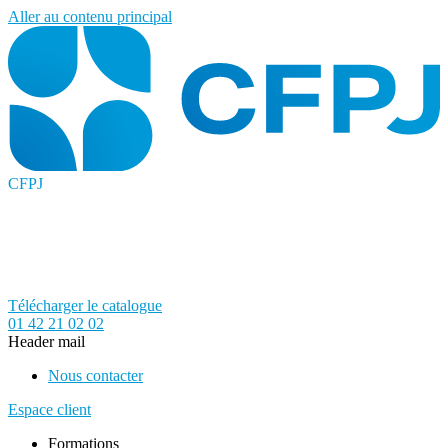
Aller au contenu principal
CFPJ
Télécharger le catalogue
01 42 21 02 02
Header mail
Nous contacter
Espace client
Formations