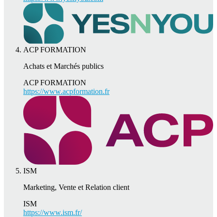
ACP FORMATION
Achats et Marchés publics
ACP FORMATION
https://www.acpformation.fr
ISM
Marketing, Vente et Relation client
ISM
https://www.ism.fr/