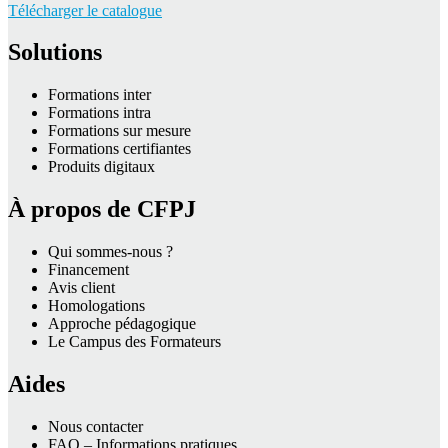
Télécharger le catalogue
Solutions
Formations inter
Formations intra
Formations sur mesure
Formations certifiantes
Produits digitaux
À propos de CFPJ
Qui sommes-nous ?
Financement
Avis client
Homologations
Approche pédagogique
Le Campus des Formateurs
Aides
Nous contacter
FAQ – Informations pratiques