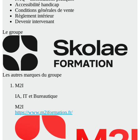
Accessibilité handicap
Conditions générales de vente
Règlement intérieur
Devenir intervenant
Le groupe
Les autres marques du groupe
M2I
IA, IT et Bureautique
M2I
https://www.m2iformation.fr/