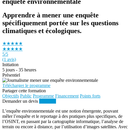
enquête environnementale
Apprendre à mener une enquête
spécifiquement portée sur les questions
climatiques et écologiques.
★★★★★
★★★★★
5
/5
(1 avis)
Initiation
5 jours - 35 heures
Présentiel
Télécharger le programme
Partager cette formation
Objectifs
Public
Programme
Financement
Points forts
Demander un devis
S'inscrire
L’enquête environnementale est une notion émergente, pouvant
mêler l’enquête et le reportage à des pratiques plus specifiques, de
l’OSINT, en passant par la cartographie informatique, l’analyse de
terrain ou encore à distance, par l’utilisation d’images satellites. Avec