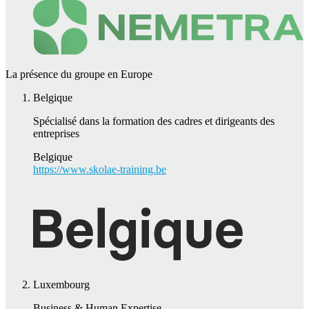
La présence du groupe en Europe
Belgique
Spécialisé dans la formation des cadres et dirigeants des
entreprises
Belgique
https://www.skolae-training.be
Luxembourg
Business & Human Expertise