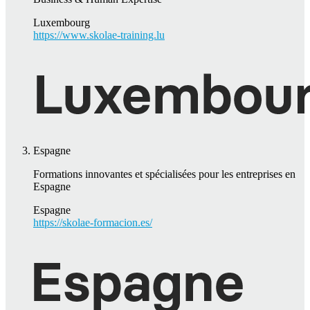
Luxembourg
https://www.skolae-training.lu
Espagne
Formations innovantes et spécialisées pour les entreprises en
Espagne
Espagne
https://skolae-formacion.es/