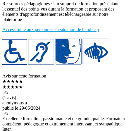
Ressources pédagogiques : Un support de formation présentant
l'essentiel des points vus durant la formation et proposant des
éléments d'approfondissement est téléchargeable sur notre
plateforme
Accessibilité aux personnes en situation de handicap
Avis sur cette formation
★★★★★
★★★★★
5
/5
(1 avis)
anonymous a.
publié le 29/06/2024
5
/5
Excellente formation, passionnante et de grande qualité. Formateur
compétent, pédagogue et extrêmement intéressant et sympathique
Inter