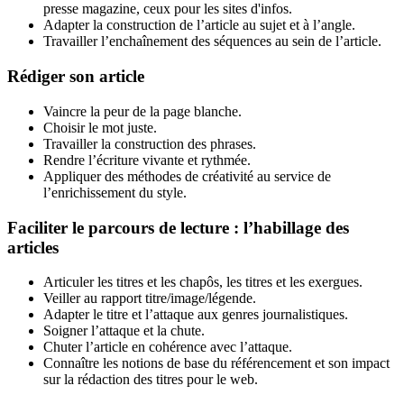
presse magazine, ceux pour les sites d'infos.
Adapter la construction de l’article au sujet et à l’angle.
Travailler l’enchaînement des séquences au sein de l’article.
Rédiger son article
Vaincre la peur de la page blanche.
Choisir le mot juste.
Travailler la construction des phrases.
Rendre l’écriture vivante et rythmée.
Appliquer des méthodes de créativité au service de
l’enrichissement du style.
Faciliter le parcours de lecture : l’habillage des
articles
Articuler les titres et les chapôs, les titres et les exergues.
Veiller au rapport titre/image/légende.
Adapter le titre et l’attaque aux genres journalistiques.
Soigner l’attaque et la chute.
Chuter l’article en cohérence avec l’attaque.
Connaître les notions de base du référencement et son impact
sur la rédaction des titres pour le web.