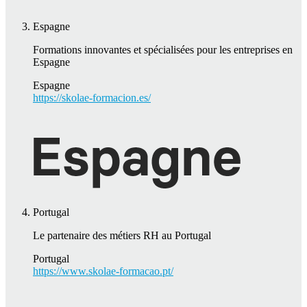
Espagne
Formations innovantes et spécialisées pour les entreprises en
Espagne
Espagne
https://skolae-formacion.es/
Portugal
Le partenaire des métiers RH au Portugal
Portugal
https://www.skolae-formacao.pt/