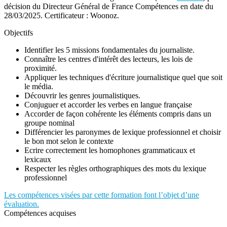
décision du Directeur Général de France Compétences en date du
28/03/2025. Certificateur : Woonoz.
Objectifs
Identifier les 5 missions fondamentales du journaliste.
Connaître les centres d'intérêt des lecteurs, les lois de
proximité.
Appliquer les techniques d'écriture journalistique quel que soit
le média.
Découvrir les genres journalistiques.
Conjuguer et accorder les verbes en langue française
Accorder de façon cohérente les éléments compris dans un
groupe nominal
Différencier les paronymes de lexique professionnel et choisir
le bon mot selon le contexte
Ecrire correctement les homophones grammaticaux et
lexicaux
Respecter les règles orthographiques des mots du lexique
professionnel
Les compétences visées par cette formation font l’objet d’une
évaluation.
Compétences acquises