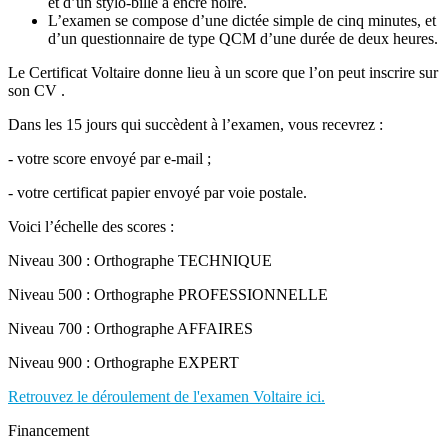
et d’un stylo-bille à encre noire.
L’examen se compose d’une dictée simple de cinq minutes, et
d’un questionnaire de type QCM d’une durée de deux heures.
Le Certificat Voltaire donne lieu à un score que l’on peut inscrire sur
son CV .
Dans les 15 jours qui succèdent à l’examen, vous recevrez :
- votre score envoyé par e-mail ;
- votre certificat papier envoyé par voie postale.
Voici l’échelle des scores :
Niveau 300 : Orthographe TECHNIQUE
Niveau 500 : Orthographe PROFESSIONNELLE
Niveau 700 : Orthographe AFFAIRES
Niveau 900 : Orthographe EXPERT
Retrouvez le déroulement de l'examen Voltaire ici.
Financement