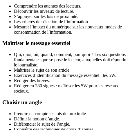
Comprendre les attentes des lecteurs.
Découvrir les niveaux de lecture.
S’appuyer sur les lois de proximité.
Les critères de sélection de l’information.
Mesurer l’impact du numérique sur les nouveaux modes de
consommation de l’information.
Maîtriser le message essentiel
Qui, quoi, où, quand, comment, pourquoi ? Les six questions
fondamentales que se pose le lecteur, auxquelles doit répondre
le journaliste.
Maîtriser le sujet de son article.
Exercices d’identification du message essentiel : les 5W.
Rédiger des brèves.
Rédiger en 280 signes : maîtriser les 5W pour les réseaux
sociaux.
Choisir un angle
Prendre en compte les lois de proximité.
Définir la notion d’angle.
Différencier le sujet de l’angle.
Connaître des techniques de choix d’angles.