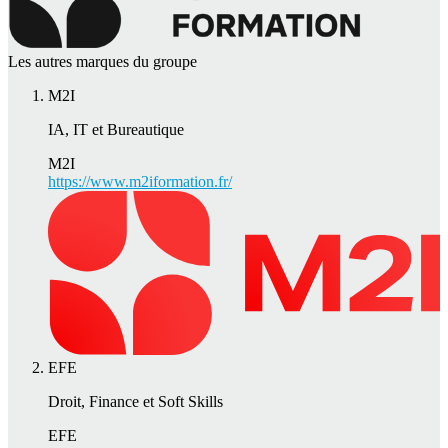
Les autres marques du groupe
M2I
IA, IT et Bureautique
M2I
https://www.m2iformation.fr/
EFE
Droit, Finance et Soft Skills
EFE