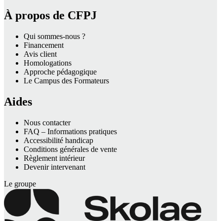
À propos de CFPJ
Qui sommes-nous ?
Financement
Avis client
Homologations
Approche pédagogique
Le Campus des Formateurs
Aides
Nous contacter
FAQ – Informations pratiques
Accessibilité handicap
Conditions générales de vente
Règlement intérieur
Devenir intervenant
Le groupe