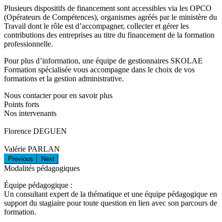
Plusieurs dispositifs de financement sont accessibles via les OPCO
(Opérateurs de Compétences), organismes agréés par le ministère du
Travail dont le rôle est d’accompagner, collecter et gérer les
contributions des entreprises au titre du financement de la formation
professionnelle.
Pour plus d’information, une équipe de gestionnaires SKOLAE
Formation spécialisée vous accompagne dans le choix de vos
formations et la gestion administrative.
Nous contacter pour en savoir plus
Points forts
Nos intervenants
Florence DEGUEN
Valérie PARLAN
Previous
Next
Modalités pédagogiques
Équipe pédagogique :
Un consultant expert de la thématique et une équipe pédagogique en
support du stagiaire pour toute question en lien avec son parcours de
formation.