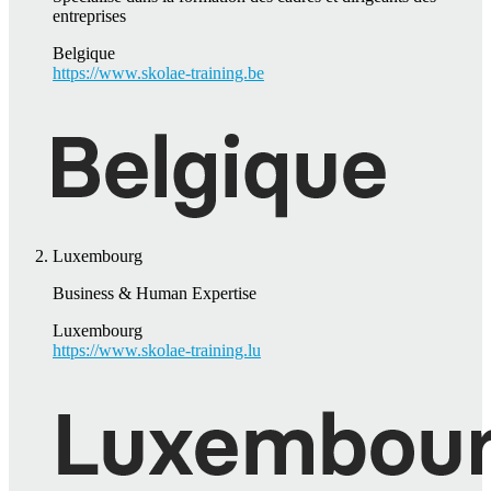
entreprises
Belgique
https://www.skolae-training.be
Luxembourg
Business & Human Expertise
Luxembourg
https://www.skolae-training.lu