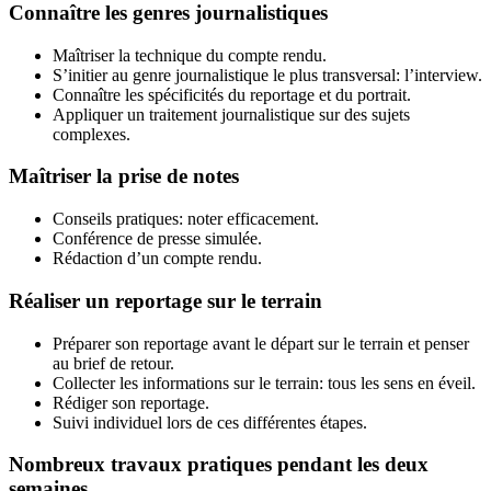
Connaître les genres journalistiques
Maîtriser la technique du compte rendu.
S’initier au genre journalistique le plus transversal: l’interview.
Connaître les spécificités du reportage et du portrait.
Appliquer un traitement journalistique sur des sujets
complexes.
Maîtriser la prise de notes
Conseils pratiques: noter efficacement.
Conférence de presse simulée.
Rédaction d’un compte rendu.
Réaliser un reportage sur le terrain
Préparer son reportage avant le départ sur le terrain et penser
au brief de retour.
Collecter les informations sur le terrain: tous les sens en éveil.
Rédiger son reportage.
Suivi individuel lors de ces différentes étapes.
Nombreux travaux pratiques pendant les deux
semaines