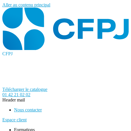
Aller au contenu principal
CFPJ
Télécharger le catalogue
01 42 21 02 02
Header mail
Nous contacter
Espace client
Formations