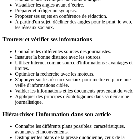
Visualiser les angles avant d’écrire.
Préparer et rédiger un synopsis.
Proposer ses sujets en conférence de rédaction.
À partir d'un sujet, décliner des angles pour le print, le web,
les réseaux sociaux.
Trouver et vérifier ses informations
Connaître les différentes sources des journalistes.
Instaurer la bonne distance avec les sources.
Utiliser Internet comme source d'informations : avantages et
limites.
Optimiser la recherche avec les moteurs.
S'appuyer sur les réseaux sociaux pour mettre en place une
veille d'informations ciblée.
Valider les informations et les documents provenant du web.
Appliquer des principes déontologiques dans sa démarche
journalistique.
Hiérarchiser l'information dans son article
Connaître les différents plans possibles: caractéristiques,
avantages et inconvénients.
Distinguer les plans de la presse quotidienne, ceux de la