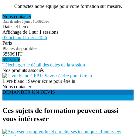
Contactez notre équipe pour votre formation sur mesure.
Nous contacter
Date de mise à jour : 10/06/2026
Dates et lieux
Affichage de 1 sur 1 sessions
05 oct. au 11 déc. 2026
Paris
Places disponibles
3550€ HT
S'inscrire
Télécharger le détail des dates de la session
Nos produits associés
Livre blanc : Savoir écrire pour être lu
Nous contacter
DEMANDER UN DEVIS
S'INSCRIRE
Ces sujets de formation peuvent aussi
vous intéresser