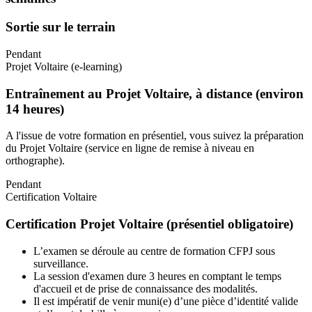
Sortie sur le terrain
Pendant
Projet Voltaire (e-learning)
Entraînement au Projet Voltaire, à distance (environ
14 heures)
A l'issue de votre formation en présentiel, vous suivez la préparation
du Projet Voltaire (service en ligne de remise à niveau en
orthographe).
Pendant
Certification Voltaire
Certification Projet Voltaire (présentiel obligatoire)
L’examen se déroule au centre de formation CFPJ sous
surveillance.
La session d'examen dure 3 heures en comptant le temps
d'accueil et de prise de connaissance des modalités.
Il est impératif de venir muni(e) d’une pièce d’identité valide