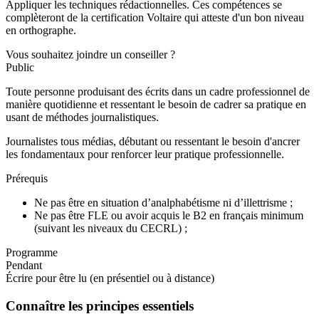
Appliquer les techniques rédactionnelles. Ces compétences se
complèteront de la certification Voltaire qui atteste d'un bon niveau
en orthographe.
Vous souhaitez joindre un conseiller ?
Public
Toute personne produisant des écrits dans un cadre professionnel de
manière quotidienne et ressentant le besoin de cadrer sa pratique en
usant de méthodes journalistiques.
Journalistes tous médias, débutant ou ressentant le besoin d'ancrer
les fondamentaux pour renforcer leur pratique professionnelle.
Prérequis
Ne pas être en situation d’analphabétisme ni d’illettrisme ;
Ne pas être FLE ou avoir acquis le B2 en français minimum
(suivant les niveaux du CECRL) ;
Programme
Pendant
Écrire pour être lu (en présentiel ou à distance)
Connaître les principes essentiels