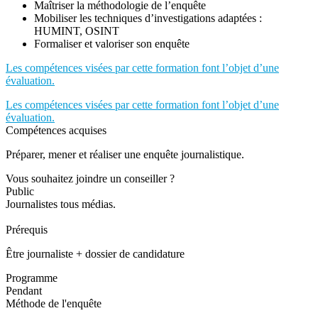
Maîtriser la méthodologie de l’enquête
Mobiliser les techniques d’investigations adaptées :
HUMINT, OSINT
Formaliser et valoriser son enquête
Les compétences visées par cette formation font l’objet d’une
évaluation.
Les compétences visées par cette formation font l’objet d’une
évaluation.
Compétences acquises
Préparer, mener et réaliser une enquête journalistique.
Vous souhaitez joindre un conseiller ?
Public
Journalistes tous médias.
Prérequis
Être journaliste + dossier de candidature
Programme
Pendant
Méthode de l'enquête