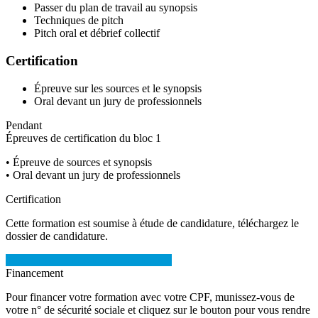
Passer du plan de travail au synopsis
Techniques de pitch
Pitch oral et débrief collectif
Certification
Épreuve sur les sources et le synopsis
Oral devant un jury de professionnels
Pendant
Épreuves de certification du bloc 1
• Épreuve de sources et synopsis
• Oral devant un jury de professionnels
Certification
Cette formation est soumise à étude de candidature, téléchargez le
dossier de candidature.
Télécharger le dossier de candidature
Financement
Pour financer votre formation avec votre CPF, munissez-vous de
votre n° de sécurité sociale et cliquez sur le bouton pour vous rendre