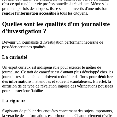
c'est ce qui rend leur vie professionnelle si trépidante. Même s'ils
prennent parfois des risques, ils se sentent investis d'une mission :
rendre l'information accessible
à tous les citoyens.
Quelles sont les qualités d'un journaliste
d'investigation ?
Devenir un journaliste d'investigation performant nécessite de
posséder certaines qualités.
La curiosité
Un esprit curieux est indispensable pour exercer le métier de
journaliste. Ce trait de caractère est d'autant plus développé chez les
journalistes d'enquête qui doivent redoubler d'efforts pour
dénicher
des informations
inattendues et souvent scandaleuses. En effet, la
diffusion de ce type de révélation impose des vérifications poussées
pour attester leur fiabilité.
La rigueur
S'agissant de publier des enquêtes concernant des sujets importants,
la véracité des informations est primordiale. Chaque élément révélé