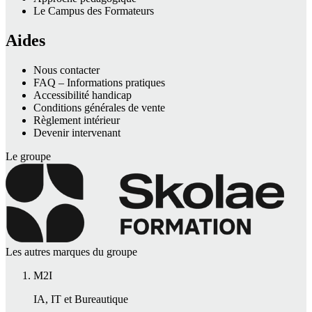
Le Campus des Formateurs
Aides
Nous contacter
FAQ – Informations pratiques
Accessibilité handicap
Conditions générales de vente
Règlement intérieur
Devenir intervenant
Le groupe
Les autres marques du groupe
M2I
IA, IT et Bureautique