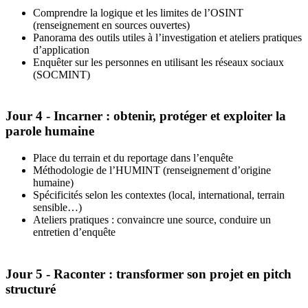
Comprendre la logique et les limites de l’OSINT
(renseignement en sources ouvertes)
Panorama des outils utiles à l’investigation et ateliers pratiques
d’application
Enquêter sur les personnes en utilisant les réseaux sociaux
(SOCMINT)
Jour 4 - Incarner : obtenir, protéger et exploiter la
parole humaine
Place du terrain et du reportage dans l’enquête
Méthodologie de l’HUMINT (renseignement d’origine
humaine)
Spécificités selon les contextes (local, international, terrain
sensible…)
Ateliers pratiques : convaincre une source, conduire un
entretien d’enquête
Jour 5 - Raconter : transformer son projet en pitch
structuré