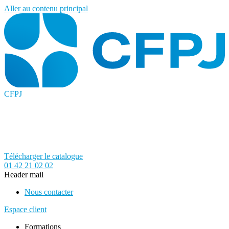
Aller au contenu principal
CFPJ
Télécharger le catalogue
01 42 21 02 02
Header mail
Nous contacter
Espace client
Formations