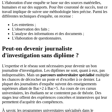
L'élaboration d'une enquête se base sur des sources matérielles,
humaines et sur des supports. Pour être couronné de succès, tout ce
travail implique de suivre une méthodologie bien précise. Parmi les
différentes techniques d'enquête, on recense :
Les entretiens ;
L'observation des faits ;
L'analyse des informations et des documents ;
L'élaboration de questionnaires.
Peut-on devenir journaliste
d'investigation sans diplôme ?
L'expertise et le réseau sont nécessaires pour devenir un bon
journaliste d'investigation. Les diplômes ne sont, quant à eux, pas
indispensables. Mais un
parcours universitaire spécialisé
multiplie
les chances de décrocher un poste et d'exceller à ce dernier. La
plupart des journalistes d'enquête suivent des enseignements
supérieurs allant de Bac+2 à Bac+5. Au cours de ces cursus
universitaires, les étudiants ne se contentent pas de théorie. Des
stages leur offrent des expériences concrètes et immersives qui leur
permettent d'acquérir des compétences.
À savoir, les programmes universitaires spécialisés dans le