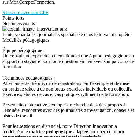
sur MonCompteFormation.
S'inscrire avec son CPF
Points forts
Nos intervenants
L'intervenant.e est journaliste, spécialisé.e dans le travail d'enquête.
Modalités pédagogiques
Équipe pédagogique :
Un consultant expert de la thématique et une équipe pédagogique en
support du stagiaire pour toute question en lien avec son parcours de
formation.
Techniques pédagogiques :
Alternance de théorie, de démonstrations par l’exemple et de mise
en pratique grâce à de nombreux exercices individuels ou collectifs.
Exercices, études de cas et cas pratiques rythment cette formation.
Présentation interactive, exemples, recherche de sujets propres à
l'enquête, rencontres avec des journalistes d'investigation, conseils et
pistes de travail.
Pour les sessions en distanciel, notre Direction Innovation a
modélisé une
matrice pédagogique
adaptée pour permettre
un