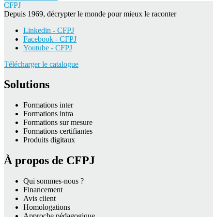
CFPJ
Depuis 1969, décrypter le monde pour mieux le raconter
Linkedin - CFPJ
Facebook - CFPJ
Youtube - CFPJ
Télécharger le catalogue
Solutions
Formations inter
Formations intra
Formations sur mesure
Formations certifiantes
Produits digitaux
À propos de CFPJ
Qui sommes-nous ?
Financement
Avis client
Homologations
Approche pédagogique