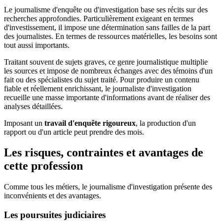
Le journalisme d'enquête ou d'investigation base ses récits sur des
recherches approfondies. Particulièrement exigeant en termes
d'investissement, il impose une détermination sans failles de la part
des journalistes. En termes de ressources matérielles, les besoins sont
tout aussi importants.
Traitant souvent de sujets graves, ce genre journalistique multiplie
les sources et impose de nombreux échanges avec des témoins d'un
fait ou des spécialistes du sujet traité. Pour produire un contenu
fiable et réellement enrichissant, le journaliste d'investigation
recueille une masse importante d'informations avant de réaliser des
analyses détaillées.
Imposant un
travail d'enquête rigoureux
, la production d'un
rapport ou d'un article peut prendre des mois.
Les risques, contraintes et avantages de
cette profession
Comme tous les métiers, le journalisme d'investigation présente des
inconvénients et des avantages.
Les poursuites judiciaires