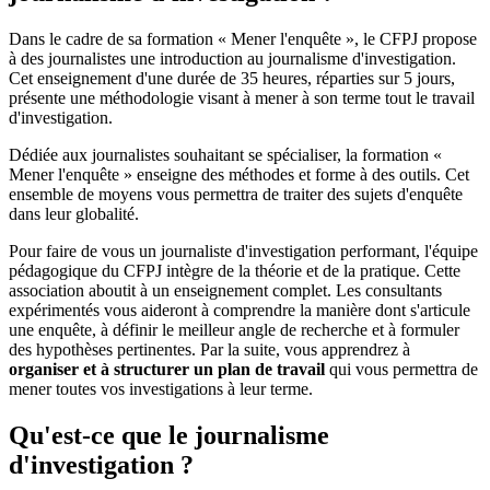
Dans le cadre de sa formation « Mener l'enquête », le CFPJ propose
à des journalistes une introduction au journalisme d'investigation.
Cet enseignement d'une durée de 35 heures, réparties sur 5 jours,
présente une méthodologie visant à mener à son terme tout le travail
d'investigation.
Dédiée aux journalistes souhaitant se spécialiser, la formation «
Mener l'enquête » enseigne des méthodes et forme à des outils. Cet
ensemble de moyens vous permettra de traiter des sujets d'enquête
dans leur globalité.
Pour faire de vous un journaliste d'investigation performant, l'équipe
pédagogique du CFPJ intègre de la théorie et de la pratique. Cette
association aboutit à un enseignement complet. Les consultants
expérimentés vous aideront à comprendre la manière dont s'articule
une enquête, à définir le meilleur angle de recherche et à formuler
des hypothèses pertinentes. Par la suite, vous apprendrez à
organiser et à structurer un plan de travail
qui vous permettra de
mener toutes vos investigations à leur terme.
Qu'est-ce que le journalisme
d'investigation ?