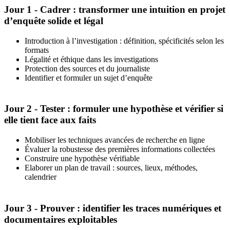
Jour 1 - Cadrer : transformer une intuition en projet
d’enquête solide et légal
Introduction à l’investigation : définition, spécificités selon les
formats
Légalité et éthique dans les investigations
Protection des sources et du journaliste
Identifier et formuler un sujet d’enquête
Jour 2 - Tester : formuler une hypothèse et vérifier si
elle tient face aux faits
Mobiliser les techniques avancées de recherche en ligne
Évaluer la robustesse des premières informations collectées
Construire une hypothèse vérifiable
Elaborer un plan de travail : sources, lieux, méthodes,
calendrier
Jour 3 - Prouver : identifier les traces numériques et
documentaires exploitables