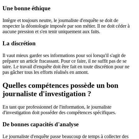
Une bonne éthique
Intègre et toujours neutre, le journaliste d'enquête se doit de
respecter la déontologie imposée par son métier. Il ne doit céder à
aucune pression et s'en tenir uniquement aux faits.
La discrétion
Il vaut mieux garder ses informations pour soi lorsqu'il s'agit de
préparer un article fracassant. Pour ce faire, il ne suffit pas de se
taire. Le travail d'enquête doit être fait en toute discrétion pour ne
pas gâcher tous les efforts réalisés en amont.
Quelles compétences possède un bon
journaliste d'investigation ?
En tant que professionnel de l'information, le journaliste
d'investigation doit posséder des compétences spécifiques.
De bonnes capacités d'analyse
Le journaliste d'enquête passe beaucoup de temps à collecter des