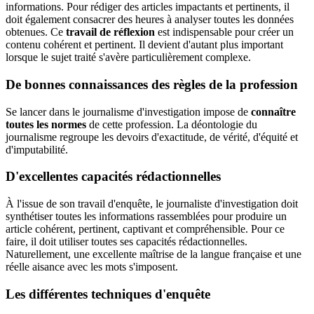
informations. Pour rédiger des articles impactants et pertinents, il
doit également consacrer des heures à analyser toutes les données
obtenues. Ce
travail de réflexion
est indispensable pour créer un
contenu cohérent et pertinent. Il devient d'autant plus important
lorsque le sujet traité s'avère particulièrement complexe.
De bonnes connaissances des règles de la profession
Se lancer dans le journalisme d'investigation impose de
connaître
toutes les normes
de cette profession. La déontologie du
journalisme regroupe les devoirs d'exactitude, de vérité, d'équité et
d'imputabilité.
D'excellentes capacités rédactionnelles
À l'issue de son travail d'enquête, le journaliste d'investigation doit
synthétiser toutes les informations rassemblées pour produire un
article cohérent, pertinent, captivant et compréhensible. Pour ce
faire, il doit utiliser toutes ses capacités rédactionnelles.
Naturellement, une excellente maîtrise de la langue française et une
réelle aisance avec les mots s'imposent.
Les différentes techniques d'enquête