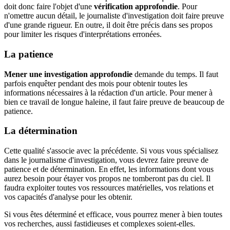
doit donc faire l'objet d'une
vérification approfondie
. Pour
n'omettre aucun détail, le journaliste d'investigation doit faire preuve
d'une grande rigueur. En outre, il doit être précis dans ses propos
pour limiter les risques d'interprétations erronées.
La patience
Mener une investigation approfondie
demande du temps. Il faut
parfois enquêter pendant des mois pour obtenir toutes les
informations nécessaires à la rédaction d'un article. Pour mener à
bien ce travail de longue haleine, il faut faire preuve de beaucoup de
patience.
La détermination
Cette qualité s'associe avec la précédente. Si vous vous spécialisez
dans le journalisme d'investigation, vous devrez faire preuve de
patience et de détermination. En effet, les informations dont vous
aurez besoin pour étayer vos propos ne tomberont pas du ciel. Il
faudra exploiter toutes vos ressources matérielles, vos relations et
vos capacités d'analyse pour les obtenir.
Si vous êtes déterminé et efficace, vous pourrez mener à bien toutes
vos recherches, aussi fastidieuses et complexes soient-elles.