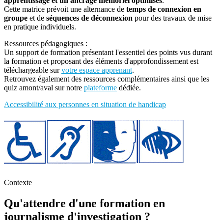
apprentissage et un ancrage mémoriel optimisés
.
Cette matrice prévoit une alternance de
temps de connexion en
groupe
et de
séquences de déconnexion
pour des travaux de mise
en pratique individuels.
Ressources pédagogiques :
Un support de formation présentant l'essentiel des points vus durant
la formation et proposant des éléments d'approfondissement est
téléchargeable sur
votre espace apprenant
.
Retrouvez également des ressources complémentaires ainsi que les
quiz amont/aval sur notre
plateforme
dédiée.
Accessibilité aux personnes en situation de handicap
Contexte
Qu'attendre d'une formation en
journalisme d'investigation ?