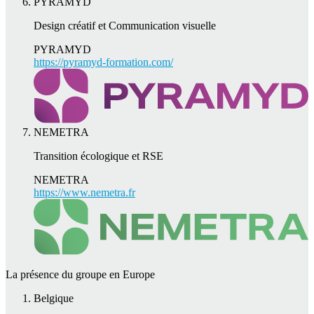
PYRAMYD
Design créatif et Communication visuelle
PYRAMYD
https://pyramyd-formation.com/
NEMETRA
Transition écologique et RSE
NEMETRA
https://www.nemetra.fr
La présence du groupe en Europe
Belgique