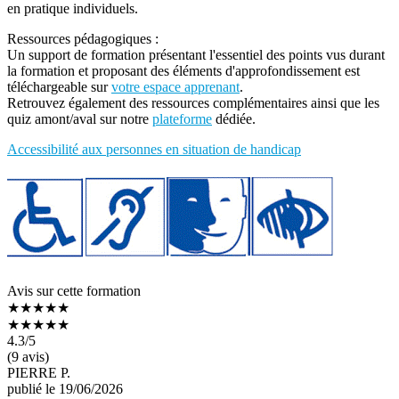
en pratique individuels.
Ressources pédagogiques :
Un support de formation présentant l'essentiel des points vus durant
la formation et proposant des éléments d'approfondissement est
téléchargeable sur
votre espace apprenant
.
Retrouvez également des ressources complémentaires ainsi que les
quiz amont/aval sur notre
plateforme
dédiée.
Accessibilité aux personnes en situation de handicap
Avis sur cette formation
★★★★★
★★★★★
4.3
/5
(9 avis)
PIERRE P.
publié le 19/06/2026