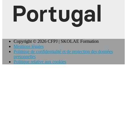
Copyright © 2026 CFPJ | SKOLAE Formation
Mentions légales
Politique de confidentialité et de protection des données
personnelles
Politique relative aux cookies