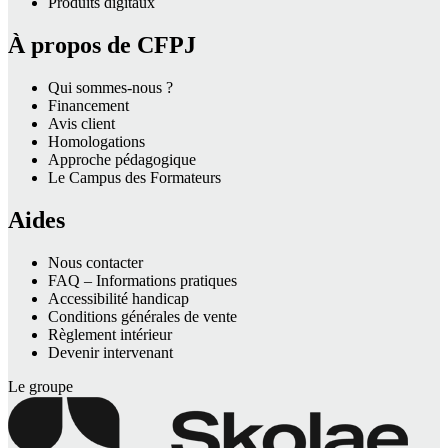
Produits digitaux
À propos de CFPJ
Qui sommes-nous ?
Financement
Avis client
Homologations
Approche pédagogique
Le Campus des Formateurs
Aides
Nous contacter
FAQ – Informations pratiques
Accessibilité handicap
Conditions générales de vente
Règlement intérieur
Devenir intervenant
Le groupe