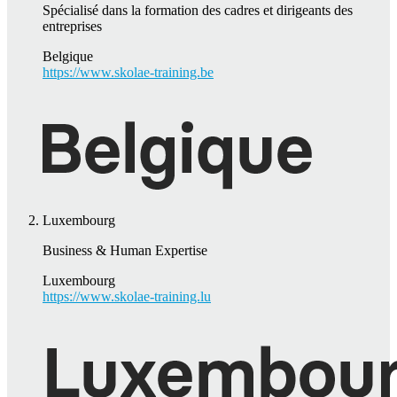
Spécialisé dans la formation des cadres et dirigeants des
entreprises
Belgique
https://www.skolae-training.be
Luxembourg
Business & Human Expertise
Luxembourg
https://www.skolae-training.lu