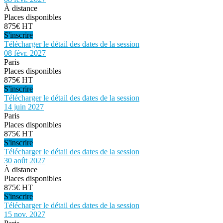
À distance
Places disponibles
875€ HT
S'inscrire
Télécharger le détail des dates de la session
08 févr. 2027
Paris
Places disponibles
875€ HT
S'inscrire
Télécharger le détail des dates de la session
14 juin 2027
Paris
Places disponibles
875€ HT
S'inscrire
Télécharger le détail des dates de la session
30 août 2027
À distance
Places disponibles
875€ HT
S'inscrire
Télécharger le détail des dates de la session
15 nov. 2027