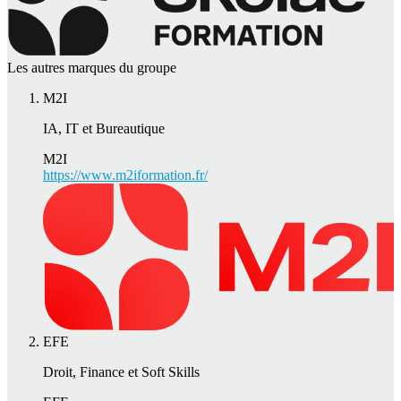
Les autres marques du groupe
M2I
IA, IT et Bureautique
M2I
https://www.m2iformation.fr/
EFE
Droit, Finance et Soft Skills