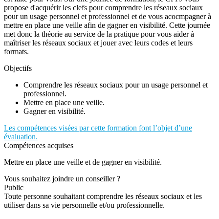
propose d'acquérir les clefs pour comprendre les réseaux sociaux
pour un usage personnel et professionnel et de vous acocmpagner à
mettre en place une veille afin de gagner en visibilité. Cette journée
met donc la théorie au service de la pratique pour vous aider à
maîtriser les réseaux sociaux et jouer avec leurs codes et leurs
formats.
Objectifs
Comprendre les réseaux sociaux pour un usage personnel et
professionnel.
Mettre en place une veille.
Gagner en visibilité.
Les compétences visées par cette formation font l’objet d’une
évaluation.
Compétences acquises
Mettre en place une veille et de gagner en visibilité.
Vous souhaitez joindre un conseiller ?
Public
Toute personne souhaitant comprendre les réseaux sociaux et les
utiliser dans sa vie personnelle et/ou professionnelle.