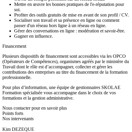
Mettre en œuvre les bonnes pratiques de l'e-réputation pour
soi.
Profiter des outils gratuits de mise en avant de son profil / CV.
Socialiser son travail et sa présence en ligne ou comment
passer d'un réseau hors ligne à un réseau en ligne.
Gérer des conversations en ligne : modération et savoir-être.
Gagner en influence.
Financement
Plusieurs dispositifs de financement sont accessibles via les OPCO
(Opérateurs de Compétences), organismes agréés par le ministère du
Travail dont le rôle est d’accompagner, collecter et gérer les
contributions des entreprises au titre du financement de la formation
professionnelle.
Pour plus d’information, une équipe de gestionnaires SKOLAE
Formation spécialisée vous accompagne dans le choix de vos
formations et la gestion administrative.
Nous contacter pour en savoir plus
Points forts
Nos intervenants
Kim DEZEQUE