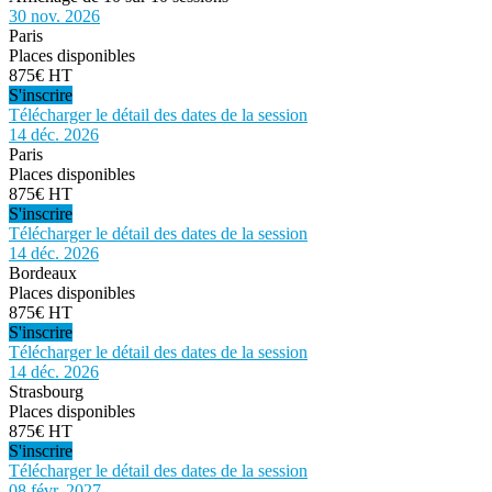
30 nov. 2026
Paris
Places disponibles
875€ HT
S'inscrire
Télécharger le détail des dates de la session
14 déc. 2026
Paris
Places disponibles
875€ HT
S'inscrire
Télécharger le détail des dates de la session
14 déc. 2026
Bordeaux
Places disponibles
875€ HT
S'inscrire
Télécharger le détail des dates de la session
14 déc. 2026
Strasbourg
Places disponibles
875€ HT
S'inscrire
Télécharger le détail des dates de la session
08 févr. 2027