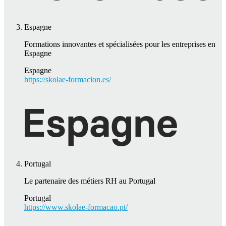
Espagne
Formations innovantes et spécialisées pour les entreprises en
Espagne
Espagne
https://skolae-formacion.es/
Portugal
Le partenaire des métiers RH au Portugal
Portugal
https://www.skolae-formacao.pt/