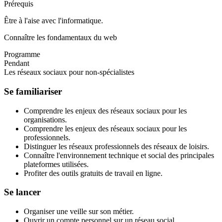
Prérequis
Être à l'aise avec l'informatique.
Connaître les fondamentaux du web
Programme
Pendant
Les réseaux sociaux pour non-spécialistes
Se familiariser
Comprendre les enjeux des réseaux sociaux pour les
organisations.
Comprendre les enjeux des réseaux sociaux pour les
professionnels.
Distinguer les réseaux professionnels des réseaux de loisirs.
Connaître l'environnement technique et social des principales
plateformes utilisées.
Profiter des outils gratuits de travail en ligne.
Se lancer
Organiser une veille sur son métier.
Ouvrir un compte personnel sur un réseau social.