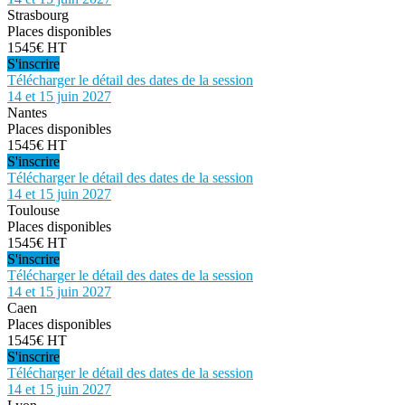
Strasbourg
Places disponibles
1545€ HT
S'inscrire
Télécharger le détail des dates de la session
14 et 15 juin 2027
Nantes
Places disponibles
1545€ HT
S'inscrire
Télécharger le détail des dates de la session
14 et 15 juin 2027
Toulouse
Places disponibles
1545€ HT
S'inscrire
Télécharger le détail des dates de la session
14 et 15 juin 2027
Caen
Places disponibles
1545€ HT
S'inscrire
Télécharger le détail des dates de la session
14 et 15 juin 2027