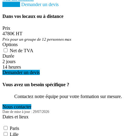
S'inscrire
Demander un devis
Dans vos locaux ou à distance
Prix
4780€ HT
Prix pour un groupe de 12 personnes max
Options
Net de TVA
Durée
2 jours
14 heures
Demander un devis
Vous avez un besoin spécifique ?
Contactez notre équipe pour votre formation sur mesure.
Nous contacter
Date de mise à jour : 29/07/2026
Dates et lieux
Paris
Lille