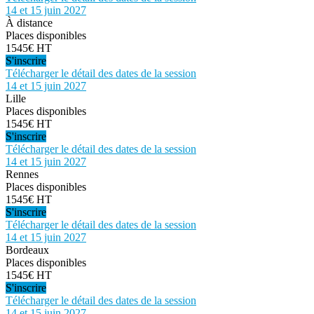
14 et 15 juin 2027
À distance
Places disponibles
1545€ HT
S'inscrire
Télécharger le détail des dates de la session
14 et 15 juin 2027
Lille
Places disponibles
1545€ HT
S'inscrire
Télécharger le détail des dates de la session
14 et 15 juin 2027
Rennes
Places disponibles
1545€ HT
S'inscrire
Télécharger le détail des dates de la session
14 et 15 juin 2027
Bordeaux
Places disponibles
1545€ HT
S'inscrire
Télécharger le détail des dates de la session
14 et 15 juin 2027