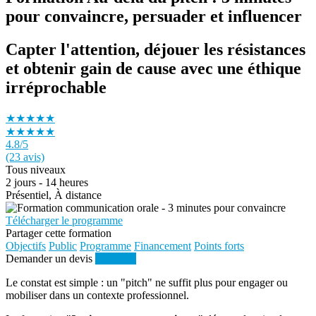
pour convaincre, persuader et influencer
Capter l'attention, déjouer les résistances
et obtenir gain de cause avec une éthique
irréprochable
★★★★★
★★★★★
4.8
/5
(23 avis)
Tous niveaux
2 jours - 14 heures
Présentiel, À distance
Télécharger le programme
Partager cette formation
Objectifs
Public
Programme
Financement
Points forts
Demander un devis
S'inscrire
Le constat est simple : un "pitch" ne suffit plus pour engager ou
mobiliser dans un contexte professionnel.