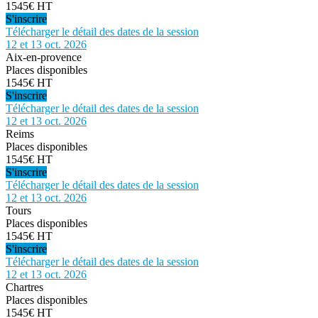
1545€ HT
S'inscrire
Télécharger le détail des dates de la session
12 et 13 oct. 2026
Aix-en-provence
Places disponibles
1545€ HT
S'inscrire
Télécharger le détail des dates de la session
12 et 13 oct. 2026
Reims
Places disponibles
1545€ HT
S'inscrire
Télécharger le détail des dates de la session
12 et 13 oct. 2026
Tours
Places disponibles
1545€ HT
S'inscrire
Télécharger le détail des dates de la session
12 et 13 oct. 2026
Chartres
Places disponibles
1545€ HT