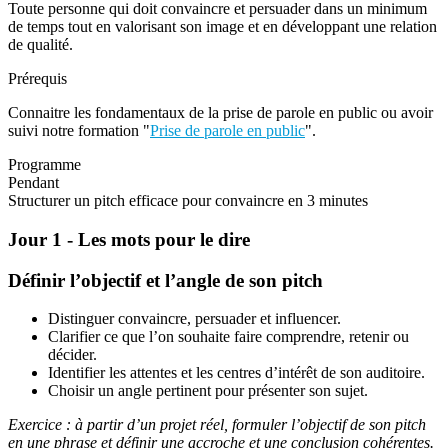
Toute personne qui doit convaincre et persuader dans un minimum
de temps tout en valorisant son image et en développant une relation
de qualité.
Prérequis
Connaitre les fondamentaux de la prise de parole en public ou avoir
suivi notre formation "
Prise de parole en public
".
Programme
Pendant
Structurer un pitch efficace pour convaincre en 3 minutes
Jour 1 - Les mots pour le dire
Définir l’objectif et l’angle de son pitch
Distinguer convaincre, persuader et influencer.
Clarifier ce que l’on souhaite faire comprendre, retenir ou
décider.
Identifier les attentes et les centres d’intérêt de son auditoire.
Choisir un angle pertinent pour présenter son sujet.
Exercice : à partir d’un projet réel, formuler l’objectif de son pitch
en une phrase et définir une accroche et une conclusion cohérentes.