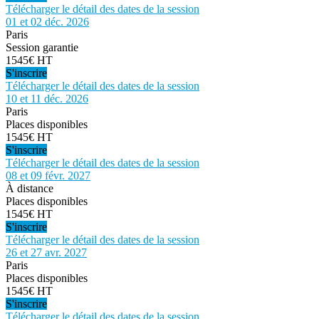
Télécharger le détail des dates de la session
01 et 02 déc. 2026
Paris
Session garantie
1545€ HT
S'inscrire
Télécharger le détail des dates de la session
10 et 11 déc. 2026
Paris
Places disponibles
1545€ HT
S'inscrire
Télécharger le détail des dates de la session
08 et 09 févr. 2027
À distance
Places disponibles
1545€ HT
S'inscrire
Télécharger le détail des dates de la session
26 et 27 avr. 2027
Paris
Places disponibles
1545€ HT
S'inscrire
Télécharger le détail des dates de la session