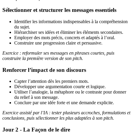
Sélectionner et structurer les messages essentiels
Identifier les informations indispensables à la compréhension
du sujet.
Hiérarchiser ses idées et éliminer les éléments secondaires.
Employer des mots précis, concrets et adaptés à l’oral.
Construire une progression claire et persuasive.
Exercice : reformuler ses messages en phrases courtes, puis
construire la première version de son pitch.
Renforcer l’impact de son discours
Capter l’attention dès les premiers mots.
Développer une argumentation courte et logique.
Utiliser l’analogie, la métaphore ou le contraste pour donner
du relief à son message.
Conclure par une idée forte et une demande explicite.
Exercice assisté par l’IA : tester plusieurs accroches, formulations et
conclusions, puis sélectionner les plus adaptées à son pitch.
Jour 2 - La Façon de le dire