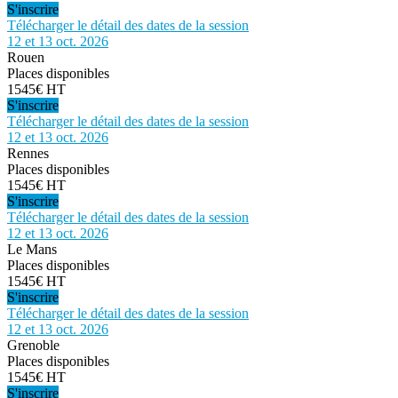
S'inscrire
Télécharger le détail des dates de la session
12 et 13 oct. 2026
Rouen
Places disponibles
1545€ HT
S'inscrire
Télécharger le détail des dates de la session
12 et 13 oct. 2026
Rennes
Places disponibles
1545€ HT
S'inscrire
Télécharger le détail des dates de la session
12 et 13 oct. 2026
Le Mans
Places disponibles
1545€ HT
S'inscrire
Télécharger le détail des dates de la session
12 et 13 oct. 2026
Grenoble
Places disponibles
1545€ HT
S'inscrire