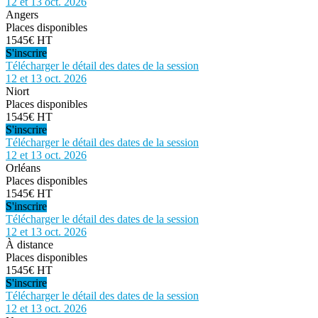
12 et 13 oct. 2026
Angers
Places disponibles
1545€ HT
S'inscrire
Télécharger le détail des dates de la session
12 et 13 oct. 2026
Niort
Places disponibles
1545€ HT
S'inscrire
Télécharger le détail des dates de la session
12 et 13 oct. 2026
Orléans
Places disponibles
1545€ HT
S'inscrire
Télécharger le détail des dates de la session
12 et 13 oct. 2026
À distance
Places disponibles
1545€ HT
S'inscrire
Télécharger le détail des dates de la session
12 et 13 oct. 2026