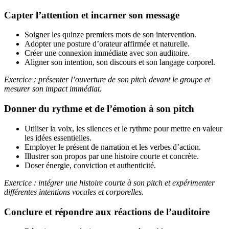
Capter l’attention et incarner son message
Soigner les quinze premiers mots de son intervention.
Adopter une posture d’orateur affirmée et naturelle.
Créer une connexion immédiate avec son auditoire.
Aligner son intention, son discours et son langage corporel.
Exercice : présenter l’ouverture de son pitch devant le groupe et
mesurer son impact immédiat.
Donner du rythme et de l’émotion à son pitch
Utiliser la voix, les silences et le rythme pour mettre en valeur
les idées essentielles.
Employer le présent de narration et les verbes d’action.
Illustrer son propos par une histoire courte et concrète.
Doser énergie, conviction et authenticité.
Exercice : intégrer une histoire courte à son pitch et expérimenter
différentes intentions vocales et corporelles.
Conclure et répondre aux réactions de l’auditoire