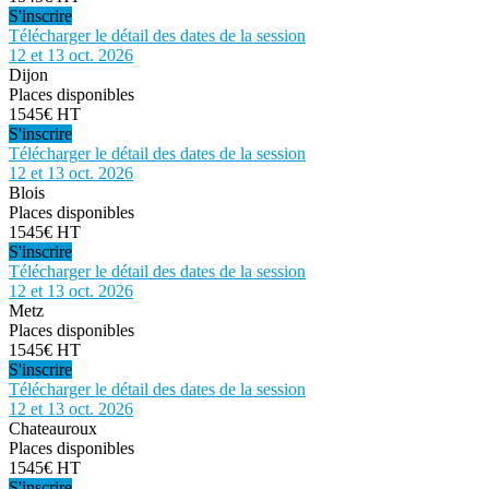
S'inscrire
Télécharger le détail des dates de la session
12 et 13 oct. 2026
Dijon
Places disponibles
1545€ HT
S'inscrire
Télécharger le détail des dates de la session
12 et 13 oct. 2026
Blois
Places disponibles
1545€ HT
S'inscrire
Télécharger le détail des dates de la session
12 et 13 oct. 2026
Metz
Places disponibles
1545€ HT
S'inscrire
Télécharger le détail des dates de la session
12 et 13 oct. 2026
Chateauroux
Places disponibles
1545€ HT
S'inscrire