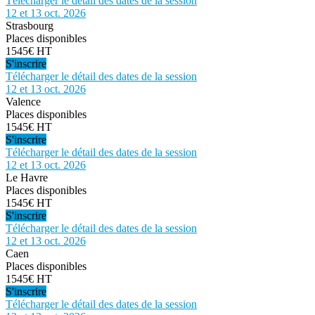
Télécharger le détail des dates de la session
12 et 13 oct. 2026
Strasbourg
Places disponibles
1545€ HT
S'inscrire
Télécharger le détail des dates de la session
12 et 13 oct. 2026
Valence
Places disponibles
1545€ HT
S'inscrire
Télécharger le détail des dates de la session
12 et 13 oct. 2026
Le Havre
Places disponibles
1545€ HT
S'inscrire
Télécharger le détail des dates de la session
12 et 13 oct. 2026
Caen
Places disponibles
1545€ HT
S'inscrire
Télécharger le détail des dates de la session