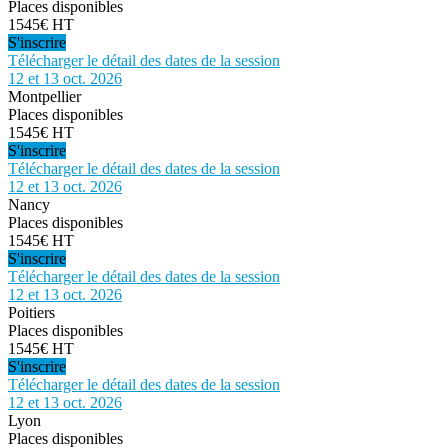
Places disponibles
1545€ HT
S'inscrire
Télécharger le détail des dates de la session
12 et 13 oct. 2026
Montpellier
Places disponibles
1545€ HT
S'inscrire
Télécharger le détail des dates de la session
12 et 13 oct. 2026
Nancy
Places disponibles
1545€ HT
S'inscrire
Télécharger le détail des dates de la session
12 et 13 oct. 2026
Poitiers
Places disponibles
1545€ HT
S'inscrire
Télécharger le détail des dates de la session
12 et 13 oct. 2026
Lyon
Places disponibles