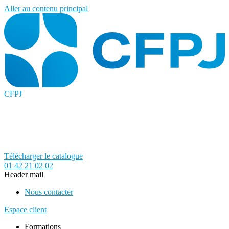
Aller au contenu principal
CFPJ
Télécharger le catalogue
01 42 21 02 02
Header mail
Nous contacter
Espace client
Formations