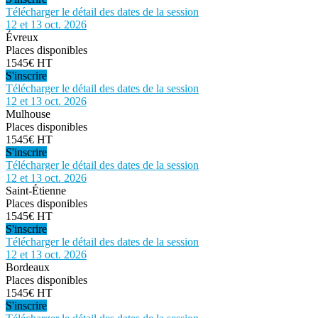
Télécharger le détail des dates de la session
12 et 13 oct. 2026
Évreux
Places disponibles
1545€ HT
S'inscrire
Télécharger le détail des dates de la session
12 et 13 oct. 2026
Mulhouse
Places disponibles
1545€ HT
S'inscrire
Télécharger le détail des dates de la session
12 et 13 oct. 2026
Saint-Étienne
Places disponibles
1545€ HT
S'inscrire
Télécharger le détail des dates de la session
12 et 13 oct. 2026
Bordeaux
Places disponibles
1545€ HT
S'inscrire