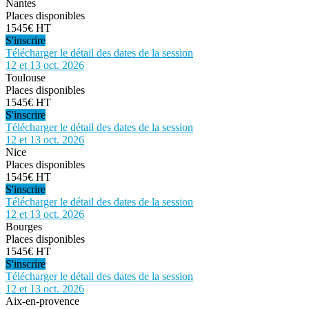
Nantes
Places disponibles
1545€ HT
S'inscrire
Télécharger le détail des dates de la session
12 et 13 oct. 2026
Toulouse
Places disponibles
1545€ HT
S'inscrire
Télécharger le détail des dates de la session
12 et 13 oct. 2026
Nice
Places disponibles
1545€ HT
S'inscrire
Télécharger le détail des dates de la session
12 et 13 oct. 2026
Bourges
Places disponibles
1545€ HT
S'inscrire
Télécharger le détail des dates de la session
12 et 13 oct. 2026
Aix-en-provence