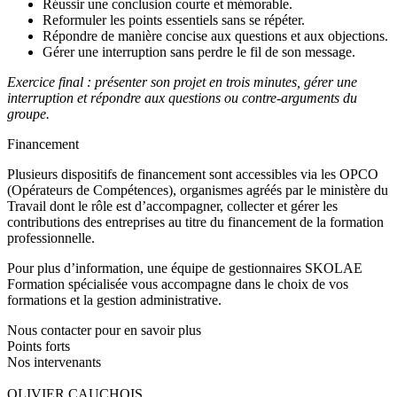
Réussir une conclusion courte et mémorable.
Reformuler les points essentiels sans se répéter.
Répondre de manière concise aux questions et aux objections.
Gérer une interruption sans perdre le fil de son message.
Exercice final : présenter son projet en trois minutes, gérer une
interruption et répondre aux questions ou contre-arguments du
groupe.
Financement
Plusieurs dispositifs de financement sont accessibles via les OPCO
(Opérateurs de Compétences), organismes agréés par le ministère du
Travail dont le rôle est d’accompagner, collecter et gérer les
contributions des entreprises au titre du financement de la formation
professionnelle.
Pour plus d’information, une équipe de gestionnaires SKOLAE
Formation spécialisée vous accompagne dans le choix de vos
formations et la gestion administrative.
Nous contacter pour en savoir plus
Points forts
Nos intervenants
OLIVIER CAUCHOIS