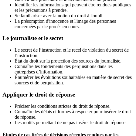
Identifier les informations qui peuvent être rendues publiques
et les précautions à prendre.
Se familiariser avec la notion du droit à l'oubli.
La présomption d'innocence et l'image des personnes
concernées par le procès en cours.
Le journaliste et le secret
Le secret de l’instruction et le recel de violation du secret de
l’instruction.
État du droit sur la protection des sources du journaliste.
Connaître les fondements des perquisitions dans les
entreprises d’information.
Énumérer les évolutions souhaitables en matière de secret des
sources et de perquisition.
Appliquer le droit de réponse
Préciser les conditions strictes du droit de réponse.
Connaître les délais et formes à respecter pour insérer le droit
de réponse.
Les motifs permettant de ne pas insérer le droit de réponse.
Études de cas tirées de décisions récentes rendues par les