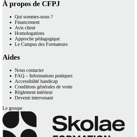
À propos de CFPJ
Qui sommes-nous ?
Financement
Avis client
Homologations
Approche pédagogique
Le Campus des Formateurs
Aides
Nous contacter
FAQ – Informations pratiques
Accessibilité handicap
Conditions générales de vente
Règlement intérieur
Devenir intervenant
Le groupe