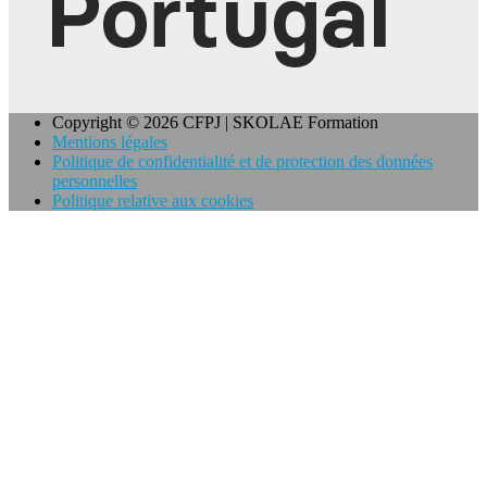
Copyright © 2026 CFPJ | SKOLAE Formation
Mentions légales
Politique de confidentialité et de protection des données
personnelles
Politique relative aux cookies