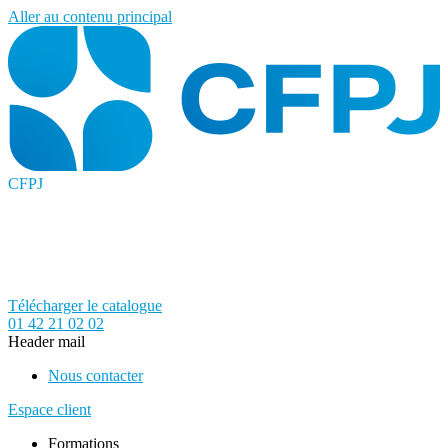
Aller au contenu principal
CFPJ
Télécharger le catalogue
01 42 21 02 02
Header mail
Nous contacter
Espace client
Formations