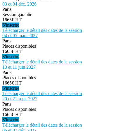
03 et 04 déc. 2026
Paris
Session garantie
1665€ HT
S'inscrire
Télécharger le détail des dates de la session
04 et 05 mars 2027
Paris
Places disponibles
1665€ HT
S'inscrire
Télécharger le détail des dates de la session
10 et 11 juin 2027
Paris
Places disponibles
1665€ HT
S'inscrire
Télécharger le détail des dates de la session
20 et 21 sept. 2027
Paris
Places disponibles
1665€ HT
S'inscrire
Télécharger le détail des dates de la session
06 et 07 déc. 2027