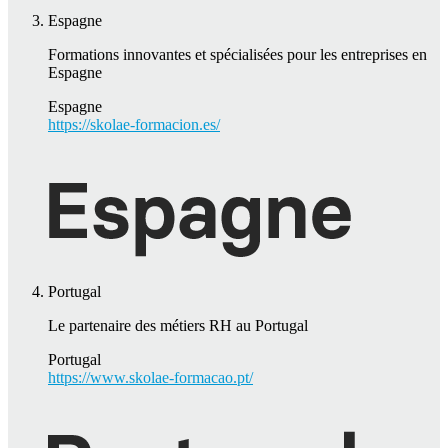
Espagne
Formations innovantes et spécialisées pour les entreprises en
Espagne
Espagne
https://skolae-formacion.es/
Portugal
Le partenaire des métiers RH au Portugal
Portugal
https://www.skolae-formacao.pt/