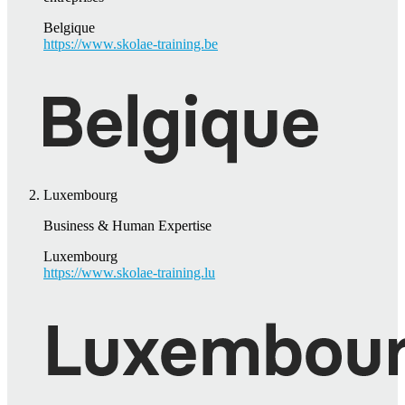
Belgique
https://www.skolae-training.be
Luxembourg
Business & Human Expertise
Luxembourg
https://www.skolae-training.lu