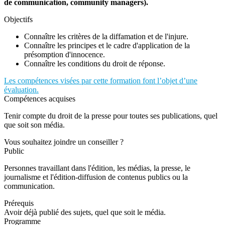
de communication, community managers).
Objectifs
Connaître les critères de la diffamation et de l'injure.
Connaître les principes et le cadre d'application de la
présomption d'innocence.
Connaître les conditions du droit de réponse.
Les compétences visées par cette formation font l’objet d’une
évaluation.
Compétences acquises
Tenir compte du droit de la presse pour toutes ses publications, quel
que soit son média.
Vous souhaitez joindre un conseiller ?
Public
Personnes travaillant dans l'édition, les médias, la presse, le
journalisme et l'édition-diffusion de contenus publics ou la
communication.
Prérequis
Avoir déjà publié des sujets, quel que soit le média.
Programme