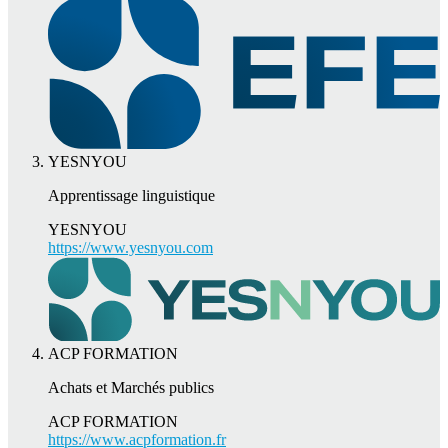
YESNYOU
Apprentissage linguistique
YESNYOU
https://www.yesnyou.com
ACP FORMATION
Achats et Marchés publics
ACP FORMATION
https://www.acpformation.fr