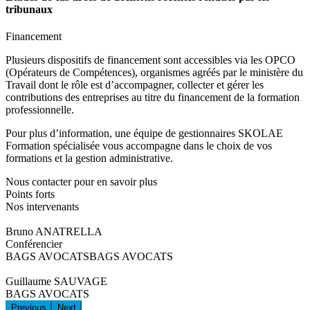
tribunaux
Financement
Plusieurs dispositifs de financement sont accessibles via les OPCO
(Opérateurs de Compétences), organismes agréés par le ministère du
Travail dont le rôle est d’accompagner, collecter et gérer les
contributions des entreprises au titre du financement de la formation
professionnelle.
Pour plus d’information, une équipe de gestionnaires SKOLAE
Formation spécialisée vous accompagne dans le choix de vos
formations et la gestion administrative.
Nous contacter pour en savoir plus
Points forts
Nos intervenants
Bruno ANATRELLA
Conférencier
BAGS AVOCATSBAGS AVOCATS
Guillaume SAUVAGE
BAGS AVOCATS
Previous
Next