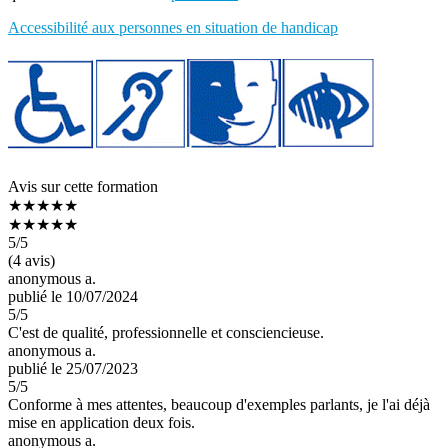
Accessibilité aux personnes en situation de handicap
Avis sur cette formation
★★★★★
★★★★★
5
/5
(4 avis)
anonymous a.
publié le 10/07/2024
5
/5
C'est de qualité, professionnelle et consciencieuse.
anonymous a.
publié le 25/07/2023
5
/5
Conforme à mes attentes, beaucoup d'exemples parlants, je l'ai déjà
mise en application deux fois.
anonymous a.