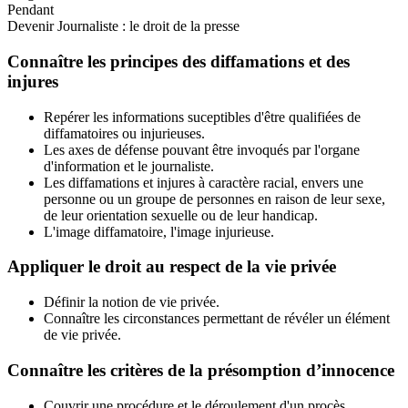
Pendant
Devenir Journaliste : le droit de la presse
Connaître les principes des diffamations et des
injures
Repérer les informations suceptibles d'être qualifiées de
diffamatoires ou injurieuses.
Les axes de défense pouvant être invoqués par l'organe
d'information et le journaliste.
Les diffamations et injures à caractère racial, envers une
personne ou un groupe de personnes en raison de leur sexe,
de leur orientation sexuelle ou de leur handicap.
L'image diffamatoire, l'image injurieuse.
Appliquer le droit au respect de la vie privée
Définir la notion de vie privée.
Connaître les circonstances permettant de révéler un élément
de vie privée.
Connaître les critères de la présomption d’innocence
Couvrir une procédure et le déroulement d'un procès.