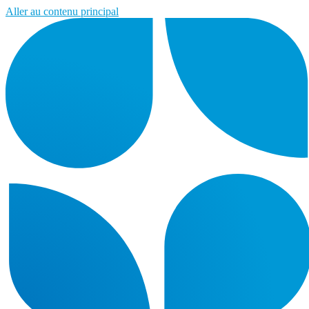
Aller au contenu principal