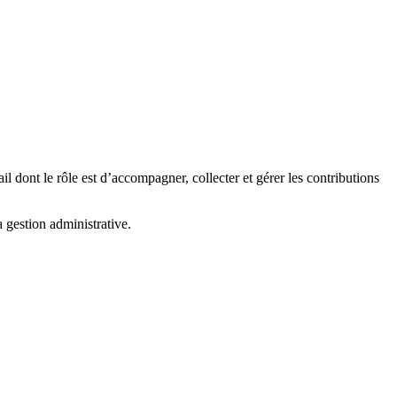
 dont le rôle est d’accompagner, collecter et gérer les contributions
gestion administrative.