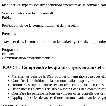
Identifier les impacts sociaux et environnementaux de sa communicat
Vous souhaitez joindre un conseiller ?
Public
Professionnels de la communication et du marketing.
Prérequis
Travailler dans la communication ou le marketing et souhaiter prendre
Programme
Pendant
Communication environnementale
JOUR 1 : Comprendre les grands enjeux sociaux et en
Maîtriser les défis de la RSE pour les organisations : risques et 
Connaître la définition de la communication responsable
Nommer les enjeux pour le secteur de la communication et le
Distinguer les éléments de greenwashing dans une communicat
Connaître les règlementations en vigueur et les conseils des org
Appliquer les clés de succès d’une communication sur les enga