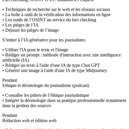
• Techniques de recherche sur le web et les réseaux sociaux
• La boîte à outil de la vérification des informations en ligne
• Les outils de l’OSINT au service du fact checking
• Les pièges de l’IA
• Déjouer les pièges de l’image
S’initier à l’IA générative pour les journalistes
• Utiliser l'IA pour le texte et l'image
• Rédiger un prompt : méthode d'interaction avec une intelligence
artificielle (IA)
• Rédiger un texte à l'aide d'une IA de type Chat GPT
• Générer une image à l'aide d'une IA de type Midjourney
Pendant
Ethique et déontologie du journalisme (podcast)
• Connaître les piliers de l’éthique journalistique
• Intégrer la déontologie dans sa pratique professionnelle notamment
dans la gestion des sources
Pendant
Rédaction web et édition web