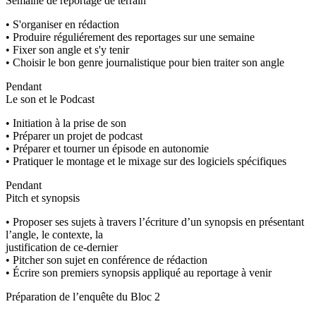
Semaine de reportage de terrain
• S'organiser en rédaction
• Produire réguliérement des reportages sur une semaine
• Fixer son angle et s'y tenir
• Choisir le bon genre journalistique pour bien traiter son angle
Pendant
Le son et le Podcast
• Initiation à la prise de son
• Préparer un projet de podcast
• Préparer et tourner un épisode en autonomie
• Pratiquer le montage et le mixage sur des logiciels spécifiques
Pendant
Pitch et synopsis
• Proposer ses sujets à travers l’écriture d’un synopsis en présentant
l’angle, le contexte, la
justification de ce-dernier
• Pitcher son sujet en conférence de rédaction
• Écrire son premiers synopsis appliqué au reportage à venir
Préparation de l’enquête du Bloc 2