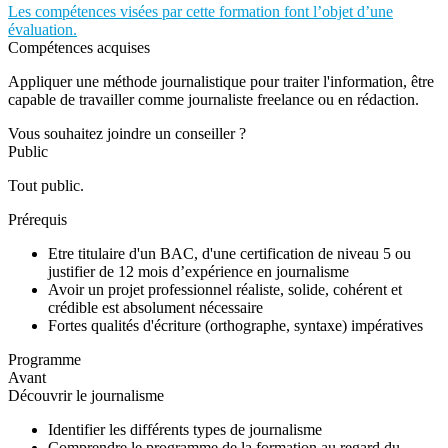
Les compétences visées par cette formation font l’objet d’une
évaluation.
Compétences acquises
Appliquer une méthode journalistique pour traiter l'information, être
capable de travailler comme journaliste freelance ou en rédaction.
Vous souhaitez joindre un conseiller ?
Public
Tout public.
Prérequis
Etre titulaire d'un BAC, d'une certification de niveau 5 ou
justifier de 12 mois d’expérience en journalisme
Avoir un projet professionnel réaliste, solide, cohérent et
crédible est absolument nécessaire
Fortes qualités d'écriture (orthographe, syntaxe) impératives
Programme
Avant
Découvrir le journalisme
Identifier les différents types de journalisme
Comprendre le programme de la formation au regard du