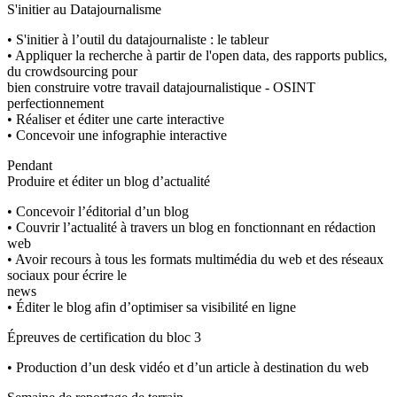
S'initier au Datajournalisme
• S'initier à l’outil du datajournaliste : le tableur
• Appliquer la recherche à partir de l'open data, des rapports publics,
du crowdsourcing pour
bien construire votre travail datajournalistique - OSINT
perfectionnement
• Réaliser et éditer une carte interactive
• Concevoir une infographie interactive
Pendant
Produire et éditer un blog d’actualité
• Concevoir l’éditorial d’un blog
• Couvrir l’actualité à travers un blog en fonctionnant en rédaction
web
• Avoir recours à tous les formats multimédia du web et des réseaux
sociaux pour écrire le
news
• Éditer le blog afin d’optimiser sa visibilité en ligne
Épreuves de certification du bloc 3
• Production d’un desk vidéo et d’un article à destination du web