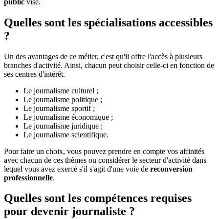
public
visé.
Quelles sont les spécialisations accessibles
?
Un des avantages de ce métier, c'est qu'il offre l'accès à plusieurs
branches d'activité. Ainsi, chacun peut choisir celle-ci en fonction de
ses centres d'intérêt.
Le journalisme culturel ;
Le journalisme politique ;
Le journalisme sportif ;
Le journalisme économique ;
Le journalisme juridique ;
Le journalisme scientifique.
Pour faire un choix, vous pouvez prendre en compte vos affinités
avec chacun de ces thèmes ou considérer le secteur d'activité dans
lequel vous avez exercé s'il s'agit d'une voie de
reconversion
professionnelle
.
Quelles sont les compétences requises
pour devenir journaliste ?