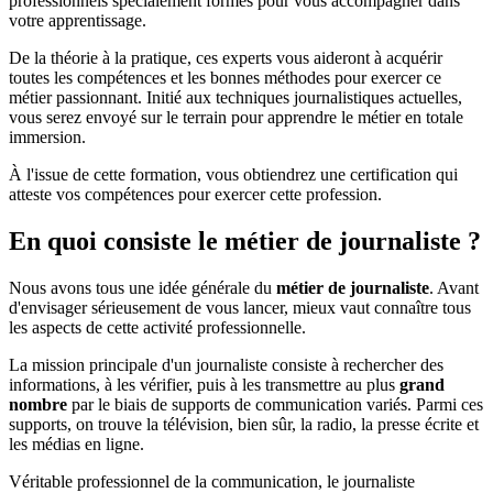
professionnels spécialement formés pour vous accompagner dans
votre apprentissage.
De la théorie à la pratique, ces experts vous aideront à acquérir
toutes les compétences et les bonnes méthodes pour exercer ce
métier passionnant. Initié aux techniques journalistiques actuelles,
vous serez envoyé sur le terrain pour apprendre le métier en totale
immersion.
À l'issue de cette formation, vous obtiendrez une certification qui
atteste vos compétences pour exercer cette profession.
En quoi consiste le métier de journaliste ?
Nous avons tous une idée générale du
métier de journaliste
. Avant
d'envisager sérieusement de vous lancer, mieux vaut connaître tous
les aspects de cette activité professionnelle.
La mission principale d'un journaliste consiste à rechercher des
informations, à les vérifier, puis à les transmettre au plus
grand
nombre
par le biais de supports de communication variés. Parmi ces
supports, on trouve la télévision, bien sûr, la radio, la presse écrite et
les médias en ligne.
Véritable professionnel de la communication, le journaliste