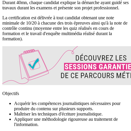
Durant 40mn, chaque candidat explique la démarche ayant guidé ses
travaux durant les examens et présente son projet professionnel.
La certification est délivrée à tout candidat obtenant une note
minimale de 10/20 à chacune des trois épreuves ainsi qu'à la note de
contrôle continu (moyenne entre les quiz réalisés en cours de
formation et le travail d'enquête multimédia réalisé durant la
formation).
Objectifs
Acquérir les compétences journalistiques nécessaires pour
produire du contenu sur plusieurs supports.
Maîtriser les techniques d'écriture journalistique.
Appliquer une méthodologie rigoureuse au traitement de
l'information.