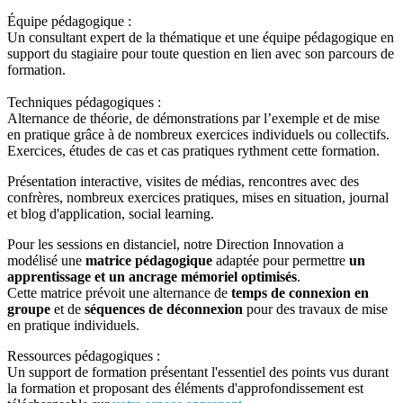
Équipe pédagogique :
Un consultant expert de la thématique et une équipe pédagogique en
support du stagiaire pour toute question en lien avec son parcours de
formation.
Techniques pédagogiques :
Alternance de théorie, de démonstrations par l’exemple et de mise
en pratique grâce à de nombreux exercices individuels ou collectifs.
Exercices, études de cas et cas pratiques rythment cette formation.
Présentation interactive, visites de médias, rencontres avec des
confrères, nombreux exercices pratiques, mises en situation, journal
et blog d'application, social learning.
Pour les sessions en distanciel, notre Direction Innovation a
modélisé une
matrice pédagogique
adaptée pour permettre
un
apprentissage et un ancrage mémoriel optimisés
.
Cette matrice prévoit une alternance de
temps de connexion en
groupe
et de
séquences de déconnexion
pour des travaux de mise
en pratique individuels.
Ressources pédagogiques :
Un support de formation présentant l'essentiel des points vus durant
la formation et proposant des éléments d'approfondissement est