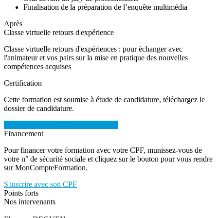
Finalisation de la préparation de l’enquête multimédia
Après
Classe virtuelle retours d'expérience
Classe virtuelle retours d'expériences : pour échanger avec
l'animateur et vos pairs sur la mise en pratique des nouvelles
compétences acquises
Certification
Cette formation est soumise à étude de candidature, téléchargez le
dossier de candidature.
Télécharger le dossier de candidature
Financement
Pour financer votre formation avec votre CPF, munissez-vous de
votre n° de sécurité sociale et cliquez sur le bouton pour vous rendre
sur MonCompteFormation.
S'inscrire avec son CPF
Points forts
Nos intervenants