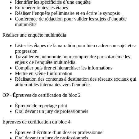
Identifier les spécificités d’une enquête
En repérer toutes les étapes
Réaliser l’enquête préliminaire et en écrire le synopsis
Conférence de rédaction pour valider les sujets d’enquête
multimédia
Réaliser une enquête multimédia
Lister les étapes de la narration pour bien cadrer son sujet et sa
progression
Travailler en autonomie pour comprendre par soi-même les
enjeux de l'enquête multimédia
Compiler puis tirer et hierarchiser les informations
Mettre en scène l’information
Réalisation des contenus à destination des réseaux sociaux qui
attireront les internautes vers l’enquête
OP - Épreuves de certification du bloc 2
Épreuve de reportage print
Oral devant un jury de professionnels
Épreuves de certification du bloc 4
Épreuve d’écriture d’un dossier professionnel
Oral devant un jury de professionnels