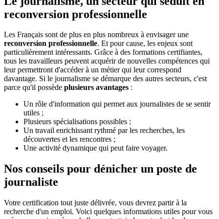
Le journalisme, un secteur qui séduit en
reconversion professionnelle
Les Français sont de plus en plus nombreux à envisager une
reconversion professionnelle
. Et pour cause, les enjeux sont
particulièrement intéressants. Grâce à des formations certifiantes,
tous les travailleurs peuvent acquérir de nouvelles compétences qui
leur permettront d'accéder à un métier qui leur correspond
davantage. Si le journalisme se démarque des autres secteurs, c'est
parce qu'il possède
plusieurs avantages
:
Un rôle d'information qui permet aux journalistes de se sentir
utiles ;
Plusieurs spécialisations possibles ;
Un travail enrichissant rythmé par les recherches, les
découvertes et les rencontres ;
Une activité dynamique qui peut faire voyager.
Nos conseils pour dénicher un poste de
journaliste
Votre certification tout juste délivrée, vous devrez partir à la
recherche d'un emploi. Voici quelques informations utiles pour vous