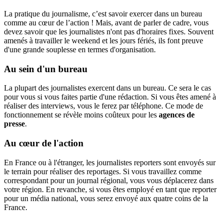
La pratique du journalisme, c’est savoir exercer dans un bureau
comme au cœur de l’action ! Mais, avant de parler de cadre, vous
devez savoir que les journalistes n'ont pas d'horaires fixes. Souvent
amenés à travailler le weekend et les jours fériés, ils font preuve
d'une grande souplesse en termes d'organisation.
Au sein d'un bureau
La plupart des journalistes exercent dans un bureau. Ce sera le cas
pour vous si vous faites partie d'une rédaction. Si vous êtes amené à
réaliser des interviews, vous le ferez par téléphone. Ce mode de
fonctionnement se révèle moins coûteux pour les
agences de
presse
.
Au cœur de l'action
En France ou à l'étranger, les journalistes reporters sont envoyés sur
le terrain pour réaliser des reportages. Si vous travaillez comme
correspondant pour un journal régional, vous vous déplacerez dans
votre région. En revanche, si vous êtes employé en tant que reporter
pour un média national, vous serez envoyé aux quatre coins de la
France.