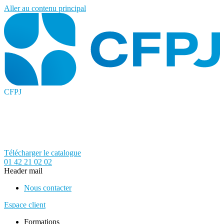
Aller au contenu principal
CFPJ
Télécharger le catalogue
01 42 21 02 02
Header mail
Nous contacter
Espace client
Formations