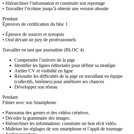
• Hiérarchiser l’information et construire son reportage
• Travailler l’écriture jusqu’à obtenir une version aboutie
Pendant
Épreuves de certification du bloc 1
• Épreuve de sources et synopsis
• Oral devant un jury de professionnels
Travailler en tant que journaliste (BLOC 4)
Comprendre l’univers de la pige
Identifier les lignes éditoriales pour définir sa stratégie
Atelier CV et visibilité en ligne
Résoudre les difficultés de la pige en travaillant en équipe
(collectifs, binômes) pour améliorer ses chances
Développer son réseau
Pendant
Filmer avec son Smartphone
• Panorama des genres et des vidéos créatives.
• Décoder la grammaire des images.
• Hiérarchiser les informations: construire un bon récit vidéo.
• Maîtriser les réglages de son smartphone et l’appli de tournage