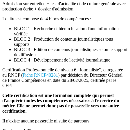
Admission sur entretien + test d'actualité et de culture générale avec
production écrite + dossier d'admission
Le titre est composé de 4 blocs de compétences :
BLOC 1 : Recherche et hiérarchisation d'une information
vérifiée
BLOC 2 : Production de contenus journalistiques tous
supports
BLOC 3 : Edition de contenus journalistiques selon le support
de diffusion
BLOC 4 : Développement de l'activité journalistique
Certification Professionnelle de niveau 6 "Journaliste", enregistrée
au RNCP (
Fiche RNCP40281
) par décision du Directeur Général
de France Compétences en date du 28/02/2025, certifiée par le
CFPJ.
Cette certification est une formation complète qui permet
d'acquérir toutes les compétences nécessaires à l'exercice du
métier. Elle ne permet donc pas de passerelle vers une autre
certification.
Il n'existe aucune passerelle ni suite de parcours.