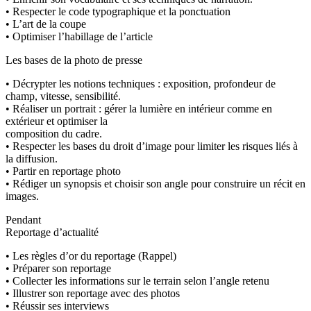
• Respecter le code typographique et la ponctuation
• L’art de la coupe
• Optimiser l’habillage de l’article
Les bases de la photo de presse
• Décrypter les notions techniques : exposition, profondeur de
champ, vitesse, sensibilité.
• Réaliser un portrait : gérer la lumière en intérieur comme en
extérieur et optimiser la
composition du cadre.
• Respecter les bases du droit d’image pour limiter les risques liés à
la diffusion.
• Partir en reportage photo
• Rédiger un synopsis et choisir son angle pour construire un récit en
images.
Pendant
Reportage d’actualité
• Les règles d’or du reportage (Rappel)
• Préparer son reportage
• Collecter les informations sur le terrain selon l’angle retenu
• Illustrer son reportage avec des photos
• Réussir ses interviews