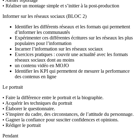
• Atelier reportage
• Réaliser un montage simple et s’initier à la post-production
Informer sur les réseaux sociaux (BLOC 2)
Identifier les différents réseaux et les formats qui permettent
d’informer les communautés
Expérimenter ces différentes écritures sur les réseaux les plus
populaires pour l’information
Incarner l’information sur les réseaux sociaux
Exercices pratiques : couvrir une actualité avec les formats
réseaux sociaux dont au moins
un contenu vidéo en MOJO
Identifier les KPI qui permettent de mesurer la performance
des contenus en ligne
Le portrait
• Faire la différence entre le portrait et la biographie.
• Acquérir les techniques du portrait
• Élaborer le questionnaire.
• S'inspirer du cadre, des circonstances, de l’attitude du personnage.
• Gagner la confiance pour susciter confidences et opinions.
• Rédiger le portrait
Pendant