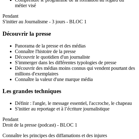
métier visé
Pendant
S'initier au Journalisme - 3 jours - BLOC 1
Découvrir la presse
Panorama de la presse et des médias
Connaître l'histoire de la presse
Découvrir le quotidien d'un journaliste
S'immerger dans les différentes typologies de presse
Découvrir des médias moins connus qui vendent pourtant des
millions d'exemplaires
Connaître la valeur d'une marque média
Les grandes techniques
Définir : l'angle, le message essentiel, l'accroche, le chapeau
S'initier au reportage et à l’écriture journalistique
Pendant
Droit de la presse (podcast) - BLOC 1
Connaître les principes des diffamations et des injures