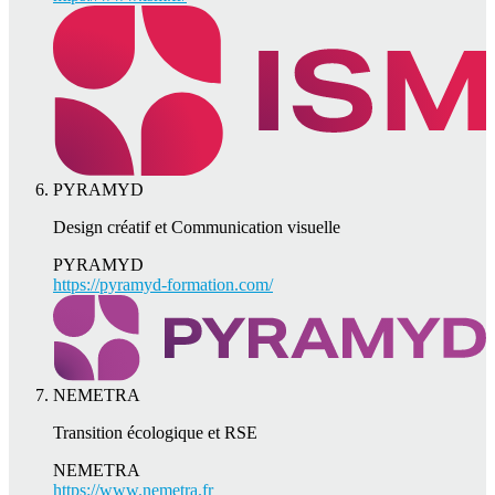
PYRAMYD
Design créatif et Communication visuelle
PYRAMYD
https://pyramyd-formation.com/
NEMETRA
Transition écologique et RSE
NEMETRA
https://www.nemetra.fr