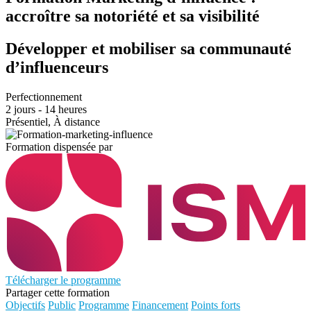
accroître sa notoriété et sa visibilité
Développer et mobiliser sa communauté
d’influenceurs
Perfectionnement
2 jours - 14 heures
Présentiel, À distance
Formation dispensée par
Télécharger le programme
Partager cette formation
Objectifs
Public
Programme
Financement
Points forts