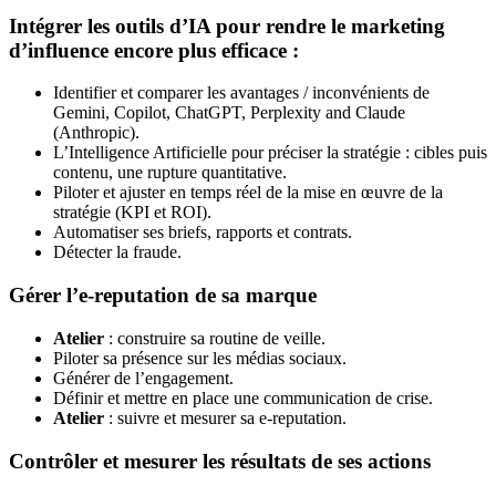
Intégrer les outils d’IA pour rendre le marketing
d’influence encore plus efficace :
Identifier et comparer les avantages / inconvénients de
Gemini, Copilot, ChatGPT, Perplexity and Claude
(Anthropic).
L’Intelligence Artificielle pour préciser la stratégie : cibles puis
contenu, une rupture quantitative.
Piloter et ajuster en temps réel de la mise en œuvre de la
stratégie (KPI et ROI).
Automatiser ses briefs, rapports et contrats.
Détecter la fraude.
Gérer l’e-reputation de sa marque
Atelier
: construire sa routine de veille.
Piloter sa présence sur les médias sociaux.
Générer de l’engagement.
Définir et mettre en place une communication de crise.
Atelier
: suivre et mesurer sa e-reputation.
Contrôler et mesurer les résultats de ses actions