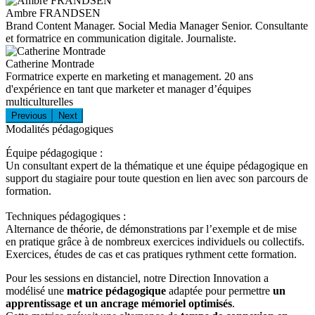
Ambre FRANDSEN
Brand Content Manager. Social Media Manager Senior. Consultante
et formatrice en communication digitale. Journaliste.
Catherine Montrade
Formatrice experte en marketing et management. 20 ans
d'expérience en tant que marketer et manager d’équipes
multiculturelles
Previous
Next
Modalités pédagogiques
Équipe pédagogique :
Un consultant expert de la thématique et une équipe pédagogique en
support du stagiaire pour toute question en lien avec son parcours de
formation.
Techniques pédagogiques :
Alternance de théorie, de démonstrations par l’exemple et de mise
en pratique grâce à de nombreux exercices individuels ou collectifs.
Exercices, études de cas et cas pratiques rythment cette formation.
Pour les sessions en distanciel, notre Direction Innovation a
modélisé une
matrice pédagogique
adaptée pour permettre
un
apprentissage et un ancrage mémoriel optimisés
.