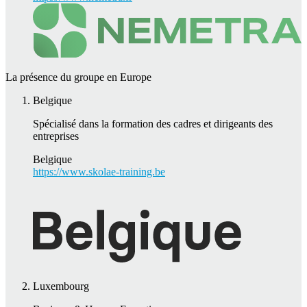
La présence du groupe en Europe
Belgique
Spécialisé dans la formation des cadres et dirigeants des
entreprises
Belgique
https://www.skolae-training.be
Luxembourg