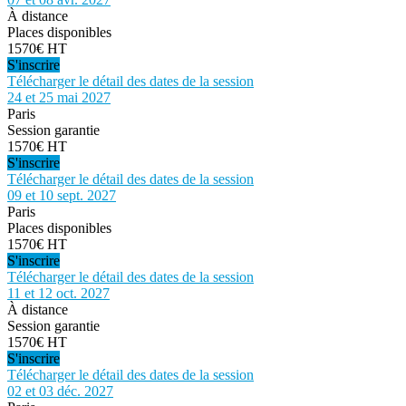
À distance
Places disponibles
1570€ HT
S'inscrire
Télécharger le détail des dates de la session
24 et 25 mai 2027
Paris
Session garantie
1570€ HT
S'inscrire
Télécharger le détail des dates de la session
09 et 10 sept. 2027
Paris
Places disponibles
1570€ HT
S'inscrire
Télécharger le détail des dates de la session
11 et 12 oct. 2027
À distance
Session garantie
1570€ HT
S'inscrire
Télécharger le détail des dates de la session
02 et 03 déc. 2027