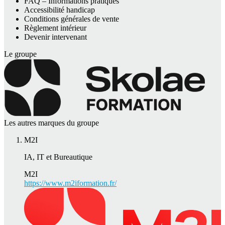
FAQ – Informations pratiques
Accessibilité handicap
Conditions générales de vente
Règlement intérieur
Devenir intervenant
Le groupe
Les autres marques du groupe
M2I
IA, IT et Bureautique
M2I
https://www.m2iformation.fr/