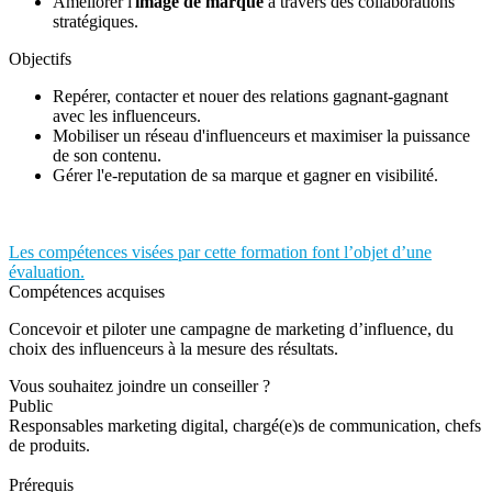
Améliorer l'
image de marque
à travers des collaborations
stratégiques.
Objectifs
Repérer, contacter et nouer des relations gagnant-gagnant
avec les influenceurs.
Mobiliser un réseau d'influenceurs et maximiser la puissance
de son contenu.
Gérer l'e-reputation de sa marque et gagner en visibilité.
Les compétences visées par cette formation font l’objet d’une
évaluation.
Compétences acquises
Concevoir et piloter une campagne de marketing d’influence, du
choix des influenceurs à la mesure des résultats.
Vous souhaitez joindre un conseiller ?
Public
Responsables marketing digital, chargé(e)s de communication, chefs
de produits.
Prérequis