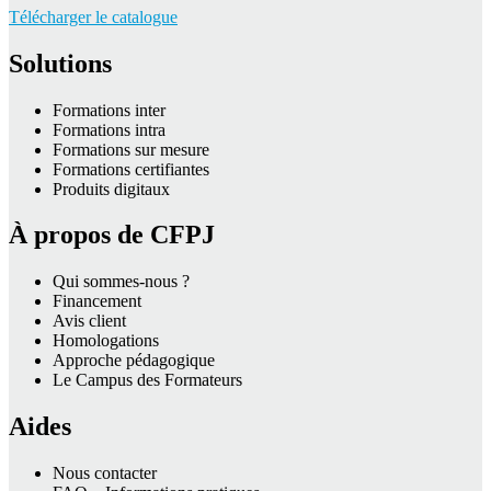
Télécharger le catalogue
Solutions
Formations inter
Formations intra
Formations sur mesure
Formations certifiantes
Produits digitaux
À propos de CFPJ
Qui sommes-nous ?
Financement
Avis client
Homologations
Approche pédagogique
Le Campus des Formateurs
Aides
Nous contacter