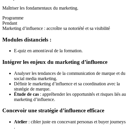
Maîtriser les fondamentaux du marketing.
Programme
Pendant
Marketing d’influence : accroître sa notoriété et sa visibilité
Modules distanciels :
E-quiz en amont/aval de la formation.
Intégrer les enjeux du marketing d’influence
Analyser les tendances de la communication de marque et du
social media marketing.
Définir le marketing d’influence et sa coordination avec la
stratégie de marque.
Étude de cas
: appréhender les opportunités et risques liés au
marketing d’influence.
Concevoir une stratégie d’influence efficace
Atelier
: cibler juste en concevant personas et buyer journeys
.