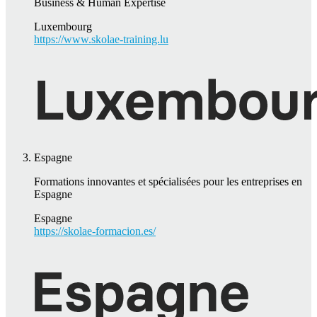
Business & Human Expertise
Luxembourg
https://www.skolae-training.lu
Espagne
Formations innovantes et spécialisées pour les entreprises en
Espagne
Espagne
https://skolae-formacion.es/