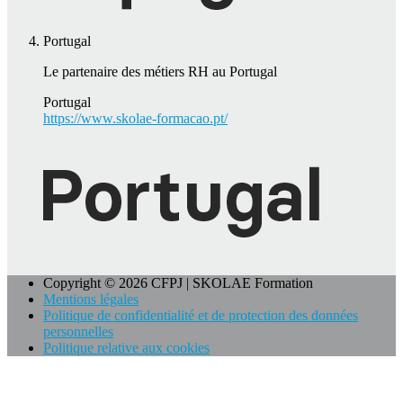
Portugal
Le partenaire des métiers RH au Portugal
Portugal
https://www.skolae-formacao.pt/
Copyright © 2026 CFPJ | SKOLAE Formation
Mentions légales
Politique de confidentialité et de protection des données
personnelles
Politique relative aux cookies