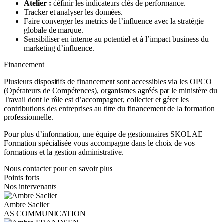
Atelier :
définir les indicateurs clés de performance.
Tracker et analyser les données.
Faire converger les metrics de l’influence avec la stratégie
globale de marque.
Sensibiliser en interne au potentiel et à l’impact business du
marketing d’influence.
Financement
Plusieurs dispositifs de financement sont accessibles via les OPCO
(Opérateurs de Compétences), organismes agréés par le ministère du
Travail dont le rôle est d’accompagner, collecter et gérer les
contributions des entreprises au titre du financement de la formation
professionnelle.
Pour plus d’information, une équipe de gestionnaires SKOLAE
Formation spécialisée vous accompagne dans le choix de vos
formations et la gestion administrative.
Nous contacter pour en savoir plus
Points forts
Nos intervenants
Ambre Saclier
AS COMMUNICATION