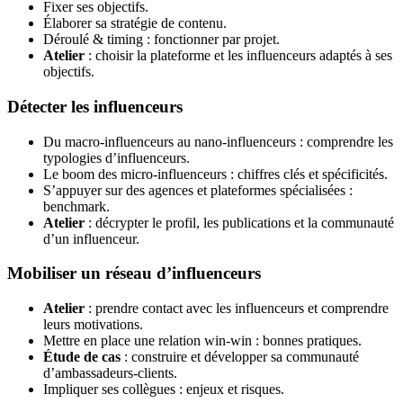
Fixer ses objectifs.
Élaborer sa stratégie de contenu.
Déroulé & timing : fonctionner par projet.
Atelier
: choisir la plateforme et les influenceurs adaptés à ses
objectifs.
Détecter les influenceurs
Du macro-influenceurs au nano-influenceurs : comprendre les
typologies d’influenceurs.
Le boom des micro-influenceurs : chiffres clés et spécificités.
S’appuyer sur des agences et plateformes spécialisées :
benchmark.
Atelier
: décrypter le profil, les publications et la communauté
d’un influenceur.
Mobiliser un réseau d’influenceurs
Atelier
: prendre contact avec les influenceurs et comprendre
leurs motivations.
Mettre en place une relation win-win : bonnes pratiques.
Étude de cas
: construire et développer sa communauté
d’ambassadeurs-clients.
Impliquer ses collègues : enjeux et risques.