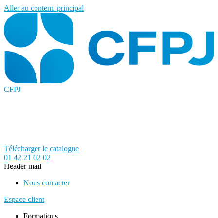
Aller au contenu principal
CFPJ
Télécharger le catalogue
01 42 21 02 02
Header mail
Nous contacter
Espace client
Formations