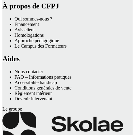
À propos de CFPJ
Qui sommes-nous ?
Financement
Avis client
Homologations
Approche pédagogique
Le Campus des Formateurs
Aides
Nous contacter
FAQ – Informations pratiques
Accessibilité handicap
Conditions générales de vente
Règlement intérieur
Devenir intervenant
Le groupe