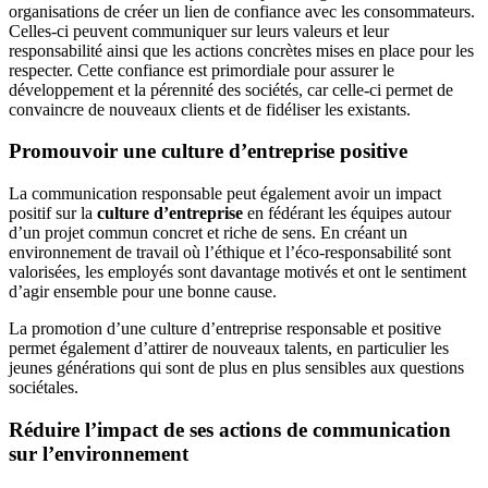
organisations de créer un lien de confiance avec les consommateurs.
Celles-ci peuvent communiquer sur leurs valeurs et leur
responsabilité ainsi que les actions concrètes mises en place pour les
respecter. Cette confiance est primordiale pour assurer le
développement et la pérennité des sociétés, car celle-ci permet de
convaincre de nouveaux clients et de fidéliser les existants.
Promouvoir une culture d’entreprise positive
La communication responsable peut également avoir un impact
positif sur la
culture d’entreprise
en fédérant les équipes autour
d’un projet commun concret et riche de sens. En créant un
environnement de travail où l’éthique et l’éco-responsabilité sont
valorisées, les employés sont davantage motivés et ont le sentiment
d’agir ensemble pour une bonne cause.
La promotion d’une culture d’entreprise responsable et positive
permet également d’attirer de nouveaux talents, en particulier les
jeunes générations qui sont de plus en plus sensibles aux questions
sociétales.
Réduire l’impact de ses actions de communication
sur l’environnement