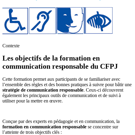
Contexte
Les objectifs de la formation en
communication responsable du CFPJ
Cette formation permet aux participants de se familiariser avec
l’ensemble des règles et des bonnes pratiques à suivre pour bâtir une
stratégie de communication responsable
. Ceux-ci découvrent
également les principaux outils de communication et de suivi à
utiliser pour la mettre en œuvre.
Conçue par des experts en pédagogie et en communication, la
formation en communication responsable
se concentre sur
l’atteinte de trois objectifs clés :