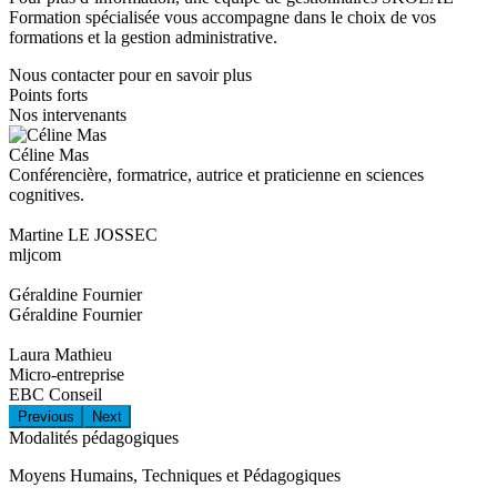
Formation spécialisée vous accompagne dans le choix de vos
formations et la gestion administrative.
Nous contacter pour en savoir plus
Points forts
Nos intervenants
Céline Mas
Conférencière, formatrice, autrice et praticienne en sciences
cognitives.
Martine LE JOSSEC
mljcom
Géraldine Fournier
Géraldine Fournier
Laura Mathieu
Micro-entreprise
EBC Conseil
Previous
Next
Modalités pédagogiques
Moyens Humains, Techniques et Pédagogiques