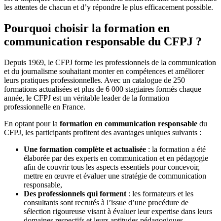
les attentes de chacun et d’y répondre le plus efficacement possible.
Pourquoi choisir la formation en
communication responsable du CFPJ ?
Depuis 1969, le CFPJ forme les professionnels de la communication
et du journalisme souhaitant monter en compétences et améliorer
leurs pratiques professionnelles. Avec un catalogue de 250
formations actualisées et plus de 6 000 stagiaires formés chaque
année, le CFPJ est un véritable leader de la formation
professionnelle en France.
En optant pour la
formation en communication responsable
du
CFPJ, les participants profitent des avantages uniques suivants :
Une formation complète et actualisée
: la formation a été
élaborée par des experts en communication et en pédagogie
afin de couvrir tous les aspects essentiels pour concevoir,
mettre en œuvre et évaluer une stratégie de communication
responsable,
Des professionnels qui forment
: les formateurs et les
consultants sont recrutés à l’issue d’une procédure de
sélection rigoureuse visant à évaluer leur expertise dans leurs
domaines respectifs et leurs aptitudes pédagogiques,