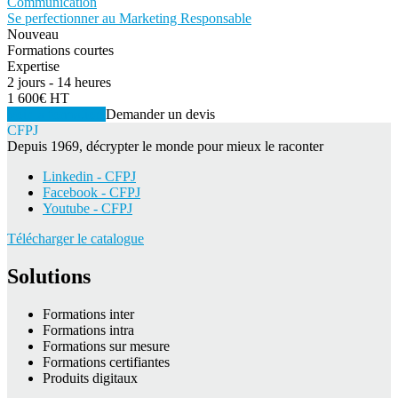
Communication
Se perfectionner au Marketing Responsable
Nouveau
Formations courtes
Expertise
2 jours - 14 heures
1 600€ HT
Voir la formation
Demander un devis
CFPJ
Depuis 1969, décrypter le monde pour mieux le raconter
Linkedin - CFPJ
Facebook - CFPJ
Youtube - CFPJ
Télécharger le catalogue
Solutions
Formations inter
Formations intra
Formations sur mesure
Formations certifiantes
Produits digitaux