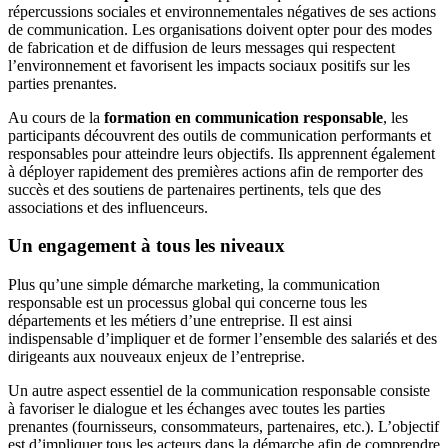
répercussions sociales et environnementales négatives de ses actions
de communication. Les organisations doivent opter pour des modes
de fabrication et de diffusion de leurs messages qui respectent
l’environnement et favorisent les impacts sociaux positifs sur les
parties prenantes.
Au cours de la
formation en communication responsable
, les
participants découvrent des outils de communication performants et
responsables pour atteindre leurs objectifs. Ils apprennent également
à déployer rapidement des premières actions afin de remporter des
succès et des soutiens de partenaires pertinents, tels que des
associations et des influenceurs.
Un engagement à tous les niveaux
Plus qu’une simple démarche marketing, la communication
responsable est un processus global qui concerne tous les
départements et les métiers d’une entreprise. Il est ainsi
indispensable d’impliquer et de former l’ensemble des salariés et des
dirigeants aux nouveaux enjeux de l’entreprise.
Un autre aspect essentiel de la communication responsable consiste
à favoriser le dialogue et les échanges avec toutes les parties
prenantes (fournisseurs, consommateurs, partenaires, etc.). L’objectif
est d’impliquer tous les acteurs dans la démarche afin de comprendre