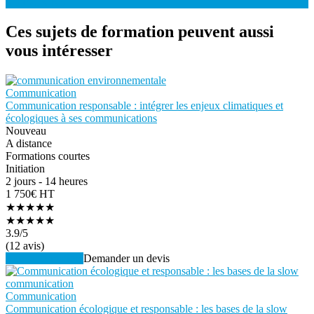
S'INSCRIRE
Ces sujets de formation peuvent aussi
vous intéresser
Communication
Communication responsable : intégrer les enjeux climatiques et
écologiques à ses communications
Nouveau
A distance
Formations courtes
Initiation
2 jours - 14 heures
1 750€ HT
★★★★★
★★★★★
3.9
/5
(12 avis)
Voir la formation
Demander un devis
Communication
Communication écologique et responsable : les bases de la slow