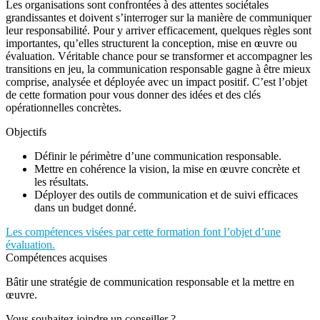
Les organisations sont confrontées à des attentes sociétales
grandissantes et doivent s’interroger sur la manière de communiquer
leur responsabilité. Pour y arriver efficacement, quelques règles sont
importantes, qu’elles structurent la conception, mise en œuvre ou
évaluation. Véritable chance pour se transformer et accompagner les
transitions en jeu, la communication responsable gagne à être mieux
comprise, analysée et déployée avec un impact positif. C’est l’objet
de cette formation pour vous donner des idées et des clés
opérationnelles concrètes.
Objectifs
Définir le périmètre d’une communication responsable.
Mettre en cohérence la vision, la mise en œuvre concrète et
les résultats.
Déployer des outils de communication et de suivi efficaces
dans un budget donné.
Les compétences visées par cette formation font l’objet d’une
évaluation.
Compétences acquises
Bâtir une stratégie de communication responsable et la mettre en
œuvre.
Vous souhaitez joindre un conseiller ?