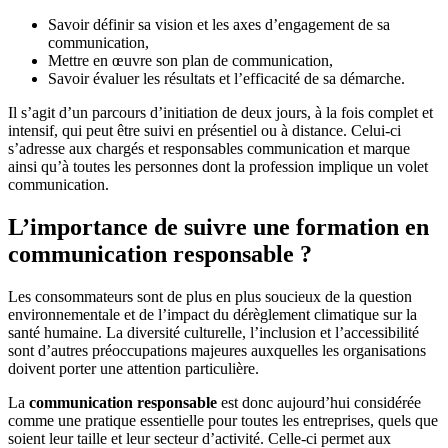
Savoir définir sa vision et les axes d’engagement de sa
communication,
Mettre en œuvre son plan de communication,
Savoir évaluer les résultats et l’efficacité de sa démarche.
Il s’agit d’un parcours d’initiation de deux jours, à la fois complet et
intensif, qui peut être suivi en présentiel ou à distance. Celui-ci
s’adresse aux chargés et responsables communication et marque
ainsi qu’à toutes les personnes dont la profession implique un volet
communication.
L’importance de suivre une formation en
communication responsable ?
Les consommateurs sont de plus en plus soucieux de la question
environnementale et de l’impact du dérèglement climatique sur la
santé humaine. La diversité culturelle, l’inclusion et l’accessibilité
sont d’autres préoccupations majeures auxquelles les organisations
doivent porter une attention particulière.
La
communication responsable
est donc aujourd’hui considérée
comme une pratique essentielle pour toutes les entreprises, quels que
soient leur taille et leur secteur d’activité. Celle-ci permet aux