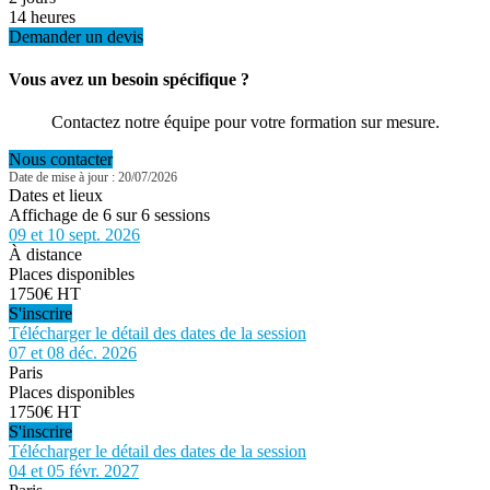
14 heures
Demander un devis
Vous avez un besoin spécifique ?
Contactez notre équipe pour votre formation sur mesure.
Nous contacter
Date de mise à jour : 20/07/2026
Dates et lieux
Affichage de 6 sur 6 sessions
09 et 10 sept. 2026
À distance
Places disponibles
1750€ HT
S'inscrire
Télécharger le détail des dates de la session
07 et 08 déc. 2026
Paris
Places disponibles
1750€ HT
S'inscrire
Télécharger le détail des dates de la session
04 et 05 févr. 2027