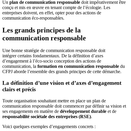
Un
plan de communication responsable
doit impérativement être
conçu et mis en œuvre en tenant compte de l’écologie. Les
entreprises doivent, en effet, opter pour des actions de
communication éco-responsables.
Les grands principes de la
communication responsable
Une bonne stratégie de communication responsable doit
intégrer certains fondamentaux. De la définition d’axes
d’engagement à l’éco-socio conception des actions de
communication, la
formation en communication responsable
du
CFPJ aborde l’ensemble des grands principes de cette démarche.
La définition d’une vision et d’axes d’engagement
clairs et précis
Toute organisation souhaitant mettre en place un plan de
communication responsable doit commencer par définir sa vision et
ses engagements en matière de
développement durable
et de
responsabilité sociétale des entreprises (RSE)
.
Voici quelques exemples d’engagements concrets :