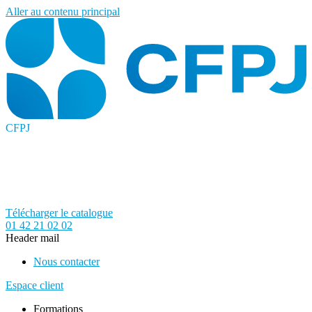
Aller au contenu principal
CFPJ
Télécharger le catalogue
01 42 21 02 02
Header mail
Nous contacter
Espace client
Formations