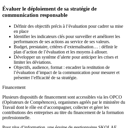
Évaluer le déploiement de sa stratégie de
communication responsable
Définir des objectifs précis à l’évaluation pour cadrer sa mise
en place
Identifier les indicateurs clés pour surveiller et améliorer les
performances de ses actions au service de ses valeurs.
Budget, prestataire, critères d’externalisation… : définir le
plan d’action de l’évaluation et les moyens à allouer.
Développer un système d’alerte pour anticiper les crises et
limiter les déviations.
Objectifs, audience, format : encadrer la restitution de
l’évaluation d’impact de la communication pour mesurer et
présenter l’efficacité de sa stratégie.
Financement
Plusieurs dispositifs de financement sont accessibles via les OPCO
(Opérateurs de Compétences), organismes agréés par le ministère du
Travail dont le rôle est d’accompagner, collecter et gérer les
contributions des entreprises au titre du financement de la formation
professionnelle.
Pour plus d’information, une équipe de gestionnaires SKOLAE