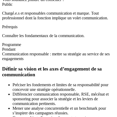
Public
Chargé.e.s et responsables communication et marque. Tout
professionnel dont la fonction implique un volet communication.
Prérequis
Connaître les fondamentaux de la communication.
Programme
Pendant
Communication responsable : mettre sa stratégie au service de ses
engagements
Définir sa vision et les axes d’engagement de sa
communication
Préciser les fondements et limites de sa responsabilité pour
concevoir une stratégie opérationnelle.
Différencier communication responsable, RSE, mécénat et
sponsoring pour associer la stratégie et les leviers de
communication pertinents.
Mener une analyse concurrentielle et un benchmark pour
s’inspirer des campagnes réussies.