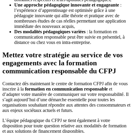
Une approche pédagogique innovante et engageante
:
l’expérience d’apprentissage est optimisée grâce à une
pédagogie innovante qui allie théorie et pratique avec de
nombreuses études de cas réelles permettant une application
immédiate des nouveaux acquis,
Des modalités pédagogiques variées
: la formation en
communication responsable peut être suivie en présentiel, à
distance ou chez vous en intra-entreprise.
Mettez votre stratégie au service de vos
engagements avec la formation
communication responsable du CFPJ
Contactez dès maintenant le centre de formation CFPJ afin de vous
inscrire à la
formation en communication responsable
et
d’adapter votre manière de communiquer sur votre responsabilité. Il
s’agit aujourd’hui d’une démarche essentielle pour toutes les
organisations souhaitant répondre aux attentes des consommateurs et
aux enjeux sociétaux actuels et futurs.
L’équipe pédagogique du CFPJ se tient également à votre
disposition pour toute question relative aux modalités de formation
et aux solutions de financement disponibles.