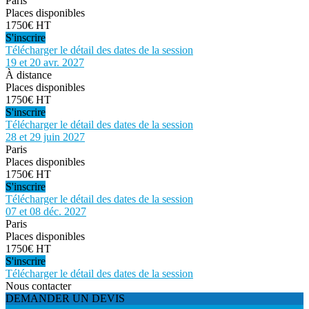
Paris
Places disponibles
1750€ HT
S'inscrire
Télécharger le détail des dates de la session
19 et 20 avr. 2027
À distance
Places disponibles
1750€ HT
S'inscrire
Télécharger le détail des dates de la session
28 et 29 juin 2027
Paris
Places disponibles
1750€ HT
S'inscrire
Télécharger le détail des dates de la session
07 et 08 déc. 2027
Paris
Places disponibles
1750€ HT
S'inscrire
Télécharger le détail des dates de la session
Nous contacter
DEMANDER UN DEVIS