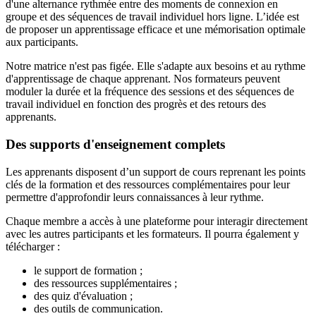
d'une alternance rythmée entre des moments de connexion en
groupe et des séquences de travail individuel hors ligne. L’idée est
de proposer un apprentissage efficace et une mémorisation optimale
aux participants.
Notre matrice n'est pas figée. Elle s'adapte aux besoins et au rythme
d'apprentissage de chaque apprenant. Nos formateurs peuvent
moduler la durée et la fréquence des sessions et des séquences de
travail individuel en fonction des progrès et des retours des
apprenants.
Des supports d'enseignement complets
Les apprenants disposent d’un support de cours reprenant les points
clés de la formation et des ressources complémentaires pour leur
permettre d'approfondir leurs connaissances à leur rythme.
Chaque membre a accès à une plateforme pour interagir directement
avec les autres participants et les formateurs. Il pourra également y
télécharger :
le support de formation ;
des ressources supplémentaires ;
des quiz d'évaluation ;
des outils de communication.