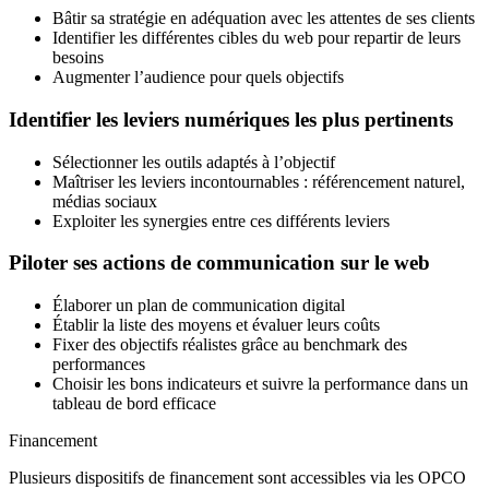
Bâtir sa stratégie en adéquation avec les attentes de ses clients
Identifier les différentes cibles du web pour repartir de leurs
besoins
Augmenter l’audience pour quels objectifs
Identifier les leviers numériques les plus pertinents
Sélectionner les outils adaptés à l’objectif
Maîtriser les leviers incontournables : référencement naturel,
médias sociaux
Exploiter les synergies entre ces différents leviers
Piloter ses actions de communication sur le web
Élaborer un plan de communication digital
Établir la liste des moyens et évaluer leurs coûts
Fixer des objectifs réalistes grâce au benchmark des
performances
Choisir les bons indicateurs et suivre la performance dans un
tableau de bord efficace
Financement
Plusieurs dispositifs de financement sont accessibles via les OPCO