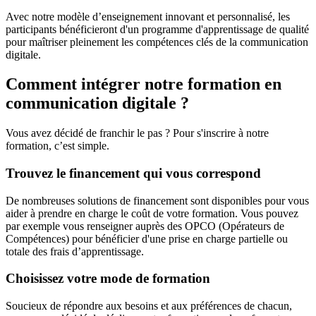
Avec notre modèle d’enseignement innovant et personnalisé, les
participants bénéficieront d'un programme d'apprentissage de qualité
pour maîtriser pleinement les compétences clés de la communication
digitale.
Comment intégrer notre
formation en
communication digitale
?
Vous avez décidé de franchir le pas ? Pour s'inscrire à notre
formation, c’est simple.
Trouvez le financement qui vous correspond
De nombreuses solutions de financement sont disponibles pour vous
aider à prendre en charge le coût de votre formation. Vous pouvez
par exemple vous renseigner auprès des OPCO (Opérateurs de
Compétences) pour bénéficier d'une prise en charge partielle ou
totale des frais d’apprentissage.
Choisissez votre mode de formation
Soucieux de répondre aux besoins et aux préférences de chacun,