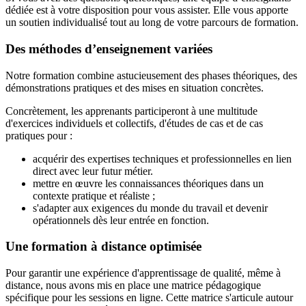
dédiée est à votre disposition pour vous assister. Elle vous apporte
un soutien individualisé tout au long de votre parcours de formation.
Des méthodes d’enseignement variées
Notre formation combine astucieusement des phases théoriques, des
démonstrations pratiques et des mises en situation concrètes.
Concrètement, les apprenants participeront à une multitude
d'exercices individuels et collectifs, d'études de cas et de cas
pratiques pour :
acquérir des expertises techniques et professionnelles en lien
direct avec leur futur métier.
mettre en œuvre les connaissances théoriques dans un
contexte pratique et réaliste ;
s'adapter aux exigences du monde du travail et devenir
opérationnels dès leur entrée en fonction.
Une
formation à distance
optimisée
Pour garantir une expérience d'apprentissage de qualité, même à
distance, nous avons mis en place une matrice pédagogique
spécifique pour les sessions en ligne. Cette matrice s'articule autour