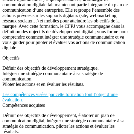
communication digitale fait maintenant partie intégrante du plan de
communication d’une entreprise. Elle regroupe l’ensemble des
actions prévues sur les supports digitaux (site, webmarketing,
réseaux sociaux…) et mobiles pour atteindre les objectifs de la
marque. Avec cette formation, le CFPJ vous accompagne dans la
définition des objectifs de développement digital ; vous forme pour
comprendre comment intégrer une stratégie communautaire et va
vous guider pour piloter et évaluer vos actions de communication
digitale.
Objectifs
Définir des objectifs de développement stratégique.
Intégrer une stratégie communautaire à sa stratégie de
communication.
Piloter les actions et en évaluer les résultats.
Les compétences visées par cette formation font l’objet d’une
évaluation.
Compétences acquises
Définir des objectifs de développement, élaborer un plan de
communication digital, intégrer une stratégie communautaire à sa
stratégie de communication, piloter les actions et évaluer les
résultats.