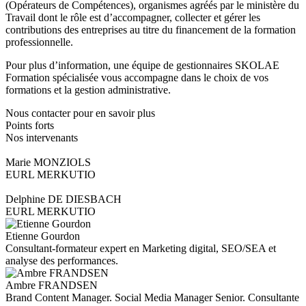
(Opérateurs de Compétences), organismes agréés par le ministère du
Travail dont le rôle est d’accompagner, collecter et gérer les
contributions des entreprises au titre du financement de la formation
professionnelle.
Pour plus d’information, une équipe de gestionnaires SKOLAE
Formation spécialisée vous accompagne dans le choix de vos
formations et la gestion administrative.
Nous contacter pour en savoir plus
Points forts
Nos intervenants
Marie MONZIOLS
EURL MERKUTIO
Delphine DE DIESBACH
EURL MERKUTIO
Etienne Gourdon
Consultant-formateur expert en Marketing digital, SEO/SEA et
analyse des performances.
Ambre FRANDSEN
Brand Content Manager. Social Media Manager Senior. Consultante