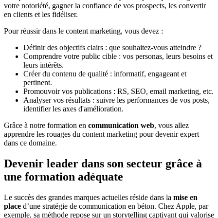
votre notoriété, gagner la confiance de vos prospects, les convertir
en clients et les fidéliser.
Pour réussir dans le content marketing, vous devez :
Définir des objectifs clairs : que souhaitez-vous atteindre ?
Comprendre votre public cible : vos personas, leurs besoins et
leurs intérêts.
Créer du contenu de qualité : informatif, engageant et
pertinent.
Promouvoir vos publications : RS, SEO, email marketing, etc.
Analyser vos résultats : suivre les performances de vos posts,
identifier les axes d'amélioration.
Grâce à notre formation en
communication web
, vous allez
apprendre les rouages du content marketing pour devenir expert
dans ce domaine.
Devenir leader dans son secteur grâce à
une formation adéquate
Le succès des grandes marques actuelles réside dans la
mise en
place
d’une stratégie de communication en béton. Chez Apple, par
exemple, sa méthode repose sur un storytelling captivant qui valorise