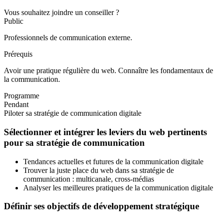
Vous souhaitez joindre un conseiller ?
Public
Professionnels de communication externe.
Prérequis
Avoir une pratique régulière du web. Connaître les fondamentaux de
la communication.
Programme
Pendant
Piloter sa stratégie de communication digitale
Sélectionner et intégrer les leviers du web pertinents
pour sa stratégie de communication
Tendances actuelles et futures de la communication digitale
Trouver la juste place du web dans sa stratégie de
communication : multicanale, cross-médias
Analyser les meilleures pratiques de la communication digitale
Définir ses objectifs de développement stratégique