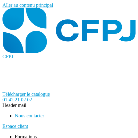
Aller au contenu principal
CFPJ
Télécharger le catalogue
01 42 21 02 02
Header mail
Nous contacter
Espace client
Formations