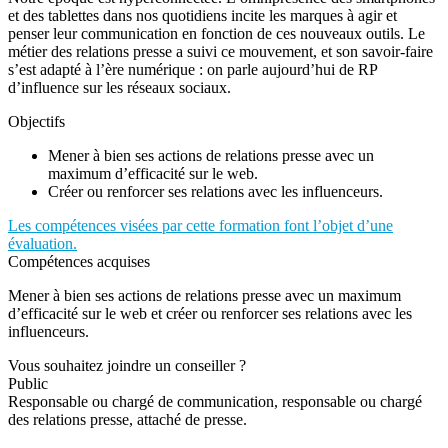
et des tablettes dans nos quotidiens incite les marques à agir et
penser leur communication en fonction de ces nouveaux outils. Le
métier des relations presse a suivi ce mouvement, et son savoir-faire
s’est adapté à l’ère numérique : on parle aujourd’hui de RP
d’influence sur les réseaux sociaux.
Objectifs
Mener à bien ses actions de relations presse avec un
maximum d’efficacité sur le web.
Créer ou renforcer ses relations avec les influenceurs.
Les compétences visées par cette formation font l’objet d’une
évaluation.
Compétences acquises
Mener à bien ses actions de relations presse avec un maximum
d’efficacité sur le web et créer ou renforcer ses relations avec les
influenceurs.
Vous souhaitez joindre un conseiller ?
Public
Responsable ou chargé de communication, responsable ou chargé
des relations presse, attaché de presse.