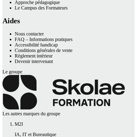
Approche pédagogique
Le Campus des Formateurs
Aides
Nous contacter
FAQ – Informations pratiques
Accessibilité handicap
Conditions générales de vente
Règlement intérieur
Devenir intervenant
Le groupe
Les autres marques du groupe
M2I
IA, IT et Bureautique