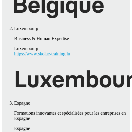
Luxembourg
Business & Human Expertise
Luxembourg
https://www.skolae-training.lu
Espagne
Formations innovantes et spécialisées pour les entreprises en
Espagne
Espagne