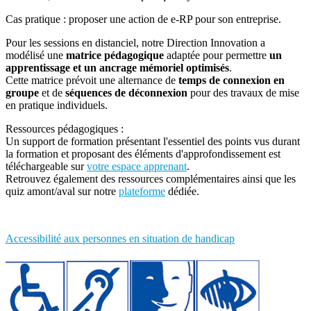
Cas pratique : proposer une action de e-RP pour son entreprise.
Pour les sessions en distanciel, notre Direction Innovation a
modélisé une
matrice pédagogique
adaptée pour permettre
un
apprentissage et un ancrage mémoriel optimisés
.
Cette matrice prévoit une alternance de
temps de connexion en
groupe
et de
séquences de déconnexion
pour des travaux de mise
en pratique individuels.
Ressources pédagogiques :
Un support de formation présentant l'essentiel des points vus durant
la formation et proposant des éléments d'approfondissement est
téléchargeable sur
votre espace apprenant
.
Retrouvez également des ressources complémentaires ainsi que les
quiz amont/aval sur notre
plateforme
dédiée.
Accessibilité aux personnes en situation de handicap