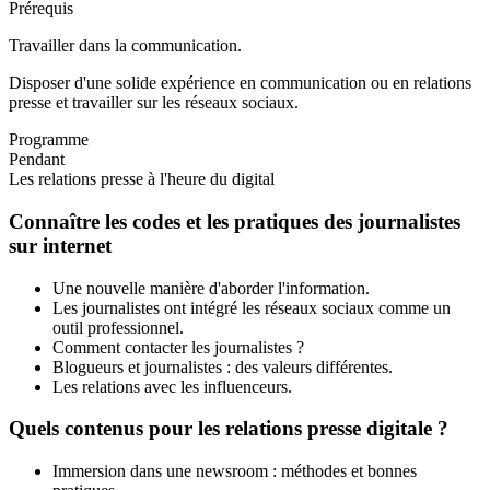
Prérequis
Travailler dans la communication.
Disposer d'une solide expérience en communication ou en relations
presse et travailler sur les réseaux sociaux.
Programme
Pendant
Les relations presse à l'heure du digital
Connaître les codes et les pratiques des journalistes
sur internet
Une nouvelle manière d'aborder l'information.
Les journalistes ont intégré les réseaux sociaux comme un
outil professionnel.
Comment contacter les journalistes ?
Blogueurs et journalistes : des valeurs différentes.
Les relations avec les influenceurs.
Quels contenus pour les relations presse digitale ?
Immersion dans une newsroom : méthodes et bonnes