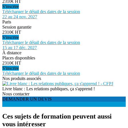
2310€ HT
S'inscrire
Télécharger le détail des dates de la session
22 au 24 nov. 2027
Paris
Session garantie
2310€ HT
S'inscrire
Télécharger le détail des dates de la session
15 au 17 déc. 2027
À distance
Places disponibles
2310€ HT
S'inscrire
Télécharger le détail des dates de la session
Nos produits associés
Livre blanc : Les relations publiques, ça s'apprend !
Nous contacter
DEMANDER UN DEVIS
S'INSCRIRE
Ces sujets de formation peuvent aussi
vous intéresser