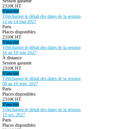
Session garantie
2310€ HT
S'inscrire
Télécharger le détail des dates de la session
12 au 14 mai 2027
Paris
Places disponibles
2310€ HT
S'inscrire
Télécharger le détail des dates de la session
16 au 18 juin 2027
À distance
Session garantie
2310€ HT
S'inscrire
Télécharger le détail des dates de la session
08 au 10 sept. 2027
Paris
Places disponibles
2310€ HT
S'inscrire
Télécharger le détail des dates de la session
15 oct. 2027
Paris
Places disponibles