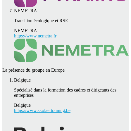
NEMETRA
Transition écologique et RSE
NEMETRA
https://www.nemetra.fr
La présence du groupe en Europe
Belgique
Spécialisé dans la formation des cadres et dirigeants des
entreprises
Belgique
https://www.skolae-training.be