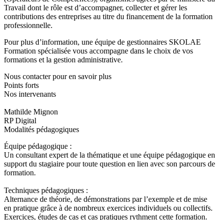
Travail dont le rôle est d’accompagner, collecter et gérer les
contributions des entreprises au titre du financement de la formation
professionnelle.
Pour plus d’information, une équipe de gestionnaires SKOLAE
Formation spécialisée vous accompagne dans le choix de vos
formations et la gestion administrative.
Nous contacter pour en savoir plus
Points forts
Nos intervenants
Mathilde Mignon
RP Digital
Modalités pédagogiques
Équipe pédagogique :
Un consultant expert de la thématique et une équipe pédagogique en
support du stagiaire pour toute question en lien avec son parcours de
formation.
Techniques pédagogiques :
Alternance de théorie, de démonstrations par l’exemple et de mise
en pratique grâce à de nombreux exercices individuels ou collectifs.
Exercices, études de cas et cas pratiques rythment cette formation.