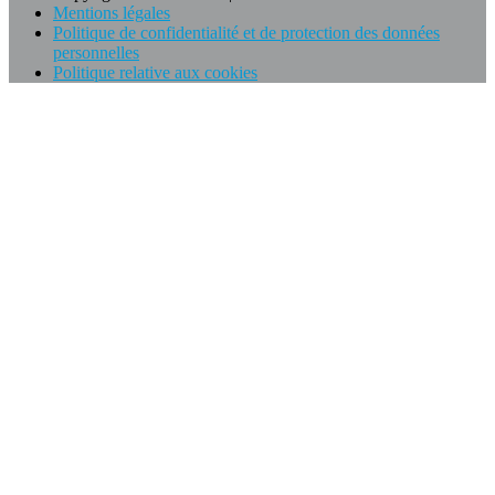
Mentions légales
Politique de confidentialité et de protection des données
personnelles
Politique relative aux cookies