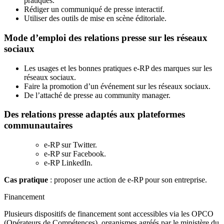
pratiques.
Rédiger un communiqué de presse interactif.
Utiliser des outils de mise en scène éditoriale.
Mode d’emploi des relations presse sur les réseaux
sociaux
Les usages et les bonnes pratiques e-RP des marques sur les
réseaux sociaux.
Faire la promotion d’un événement sur les réseaux sociaux.
De l’attaché de presse au community manager.
Des relations presse adaptés aux plateformes
communautaires
e-RP sur Twitter.
e-RP sur Facebook.
e-RP LinkedIn.
Cas pratique
: proposer une action de e-RP pour son entreprise.
Financement
Plusieurs dispositifs de financement sont accessibles via les OPCO
(Opérateurs de Compétences), organismes agréés par le ministère du