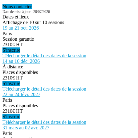
Nous contacter
Date de mise à jour : 20/07/2026
Dates et lieux
Affichage de 10 sur 10 sessions
19 au 21 oct. 2026
Paris
Session garantie
2310€ HT
S'inscrire
Télécharger le détail des dates de la session
14 au 16 déc. 2026
À distance
Places disponibles
2310€ HT
S'inscrire
Télécharger le détail des dates de la session
22 au 24 févr. 2027
Paris
Places disponibles
2310€ HT
S'inscrire
Télécharger le détail des dates de la session
31 mars au 02 avr. 2027
Paris