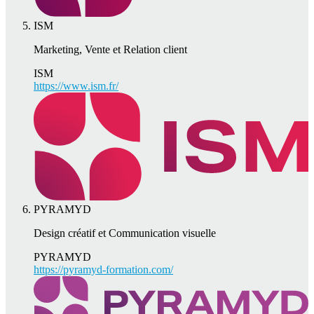
ISM
Marketing, Vente et Relation client
ISM
https://www.ism.fr/
PYRAMYD
Design créatif et Communication visuelle
PYRAMYD
https://pyramyd-formation.com/