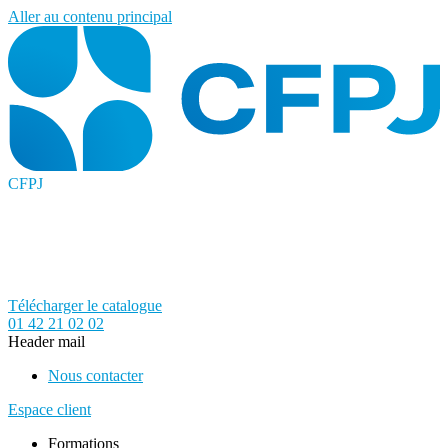
Aller au contenu principal
CFPJ
Télécharger le catalogue
01 42 21 02 02
Header mail
Nous contacter
Espace client
Formations