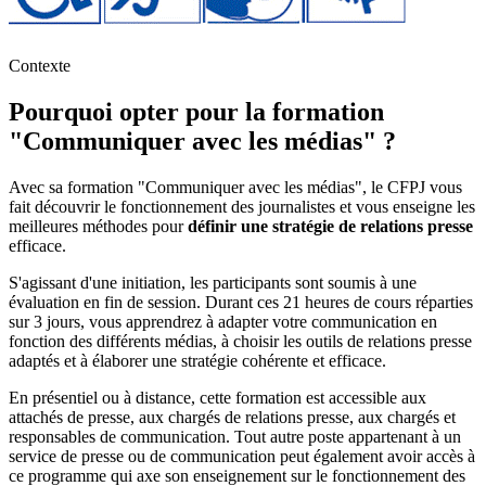
Contexte
Pourquoi opter pour la formation
"Communiquer avec les médias" ?
Avec sa formation "Communiquer avec les médias", le CFPJ vous
fait découvrir le fonctionnement des journalistes et vous enseigne les
meilleures méthodes pour
définir une stratégie de relations presse
efficace.
S'agissant d'une initiation, les participants sont soumis à une
évaluation en fin de session. Durant ces 21 heures de cours réparties
sur 3 jours, vous apprendrez à adapter votre communication en
fonction des différents médias, à choisir les outils de relations presse
adaptés et à élaborer une stratégie cohérente et efficace.
En présentiel ou à distance, cette formation est accessible aux
attachés de presse, aux chargés de relations presse, aux chargés et
responsables de communication. Tout autre poste appartenant à un
service de presse ou de communication peut également avoir accès à
ce programme qui axe son enseignement sur le fonctionnement des