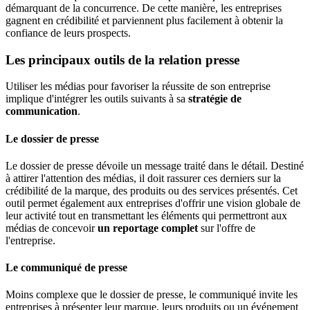
démarquant de la concurrence. De cette manière, les entreprises
gagnent en crédibilité et parviennent plus facilement à obtenir la
confiance de leurs prospects.
Les principaux outils de la relation presse
Utiliser les médias pour favoriser la réussite de son entreprise
implique d'intégrer les outils suivants à sa
stratégie de
communication
.
Le dossier de presse
Le dossier de presse dévoile un message traité dans le détail. Destiné
à attirer l'attention des médias, il doit rassurer ces derniers sur la
crédibilité de la marque, des produits ou des services présentés. Cet
outil permet également aux entreprises d'offrir une vision globale de
leur activité tout en transmettant les éléments qui permettront aux
médias de concevoir
un reportage complet
sur l'offre de
l'entreprise.
Le communiqué de presse
Moins complexe que le dossier de presse, le communiqué invite les
entreprises à présenter leur marque, leurs produits ou un événement