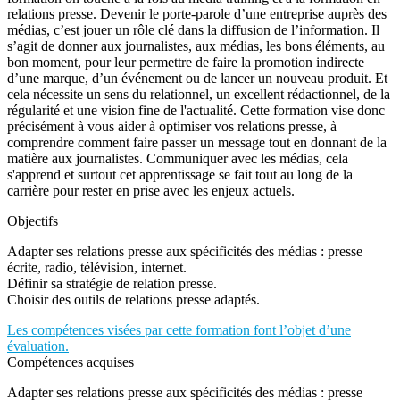
relations presse. Devenir le porte-parole d’une entreprise auprès des
médias, c’est jouer un rôle clé dans la diffusion de l’information. Il
s’agit de donner aux journalistes, aux médias, les bons éléments, au
bon moment, pour leur permettre de faire la promotion indirecte
d’une marque, d’un événement ou de lancer un nouveau produit. Et
cela nécessite un sens du relationnel, un excellent rédactionnel, de la
régularité et une vision fine de l'actualité. Cette formation vise donc
précisément à vous aider à optimiser vos relations presse, à
comprendre comment faire passer un message tout en donnant de la
matière aux journalistes. Communiquer avec les médias, cela
s'apprend et surtout cet apprentissage se fait tout au long de la
carrière pour rester en prise avec les enjeux actuels.
Objectifs
Adapter ses relations presse aux spécificités des médias : presse
écrite, radio, télévision, internet.
Définir sa stratégie de relation presse.
Choisir des outils de relations presse adaptés.
Les compétences visées par cette formation font l’objet d’une
évaluation.
Compétences acquises
Adapter ses relations presse aux spécificités des médias : presse