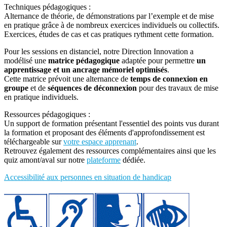
Techniques pédagogiques :
Alternance de théorie, de démonstrations par l’exemple et de mise
en pratique grâce à de nombreux exercices individuels ou collectifs.
Exercices, études de cas et cas pratiques rythment cette formation.
Pour les sessions en distanciel, notre Direction Innovation a
modélisé une
matrice pédagogique
adaptée pour permettre
un
apprentissage et un ancrage mémoriel optimisés
.
Cette matrice prévoit une alternance de
temps de connexion en
groupe
et de
séquences de déconnexion
pour des travaux de mise
en pratique individuels.
Ressources pédagogiques :
Un support de formation présentant l'essentiel des points vus durant
la formation et proposant des éléments d'approfondissement est
téléchargeable sur
votre espace apprenant
.
Retrouvez également des ressources complémentaires ainsi que les
quiz amont/aval sur notre
plateforme
dédiée.
Accessibilité aux personnes en situation de handicap