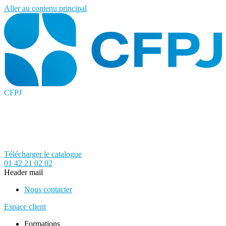
Aller au contenu principal
CFPJ
Télécharger le catalogue
01 42 21 02 02
Header mail
Nous contacter
Espace client
Formations