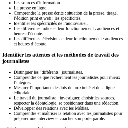
Les sources d'information.
La presse en ligne.
Comprendre la presse écrite : situation de la presse, tirage,
l’édition print et web : les spécificités.
Identifier les spécificités de l’audiovisuel.
Les différentes radios et leur fonctionnement : audiences et
heures d’écoute.
Les différentes télévisions et leur fonctionnement : audiences
et heures d’écoute.
Identifier les attentes et les méthodes de travail des
journalistes
Distinguer les "différents" journalistes.
Comprendre ce que recherchent les journalistes pour mieux
l’intégrer.
Mesurer l’importance des lois de proximité et de la ligne
éditoriale.
Le travail du journaliste : investiguer, choisir les sources,
respecter la déontologie, se positionner dans une rédaction.
Développer des relations avec les Médias.
Comprendre et maîtriser la relation avec les journalistes pour
préparer une interview et coacher son porte-parole.