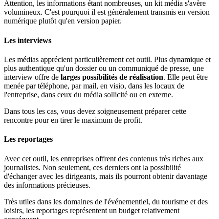
Attention, les informations étant nombreuses, un kit média s'avère
volumineux. C'est pourquoi il est généralement transmis en version
numérique plutôt qu'en version papier.
Les interviews
Les médias apprécient particulièrement cet outil. Plus dynamique et
plus authentique qu'un dossier ou un communiqué de presse, une
interview offre de
larges possibilités de réalisation
. Elle peut être
menée par téléphone, par mail, en visio, dans les locaux de
l'entreprise, dans ceux du média sollicité ou en externe.
Dans tous les cas, vous devez soigneusement préparer cette
rencontre pour en tirer le maximum de profit.
Les reportages
Avec cet outil, les entreprises offrent des contenus très riches aux
journalistes. Non seulement, ces derniers ont la possibilité
d'échanger avec les dirigeants, mais ils pourront obtenir davantage
des informations précieuses.
Très utiles dans les domaines de l'événementiel, du tourisme et des
loisirs, les reportages représentent un budget relativement