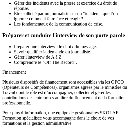
Gérer des incidents avec la presse et exercice du droit de
réponse.
Être sollicité par un journaliste sur un "incident" que l’on
ignore : comment faire face et réagir ?
Les fondamentaux de la communication de crise.
Préparer et conduire l'interview de son porte-parole
Préparer une interview : le choix du message.
Savoir qualifier la demande du journaliste.
Gérer l'interview de A à Z.
Comprendre le "Off The Record".
Financement
Plusieurs dispositifs de financement sont accessibles via les OPCO
(Opérateurs de Compétences), organismes agréés par le ministère du
Travail dont le rôle est d’accompagner, collecter et gérer les
contributions des entreprises au titre du financement de la formation
professionnelle.
Pour plus d’information, une équipe de gestionnaires SKOLAE
Formation spécialisée vous accompagne dans le choix de vos
formations et la gestion administrative.