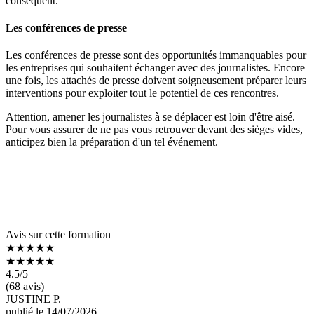
conséquent.
Les conférences de presse
Les conférences de presse sont des opportunités immanquables pour
les entreprises qui souhaitent échanger avec des journalistes. Encore
une fois, les attachés de presse doivent soigneusement préparer leurs
interventions pour exploiter tout le potentiel de ces rencontres.
Attention, amener les journalistes à se déplacer est loin d'être aisé.
Pour vous assurer de ne pas vous retrouver devant des sièges vides,
anticipez bien la préparation d'un tel événement.
Avis sur cette formation
★★★★★
★★★★★
4.5
/5
(68 avis)
JUSTINE P.
publié le 14/07/2026