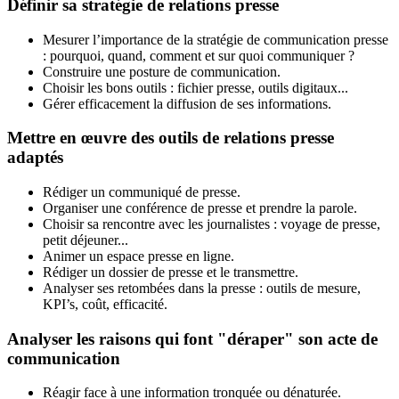
Définir sa stratégie de relations presse
Mesurer l’importance de la stratégie de communication presse
: pourquoi, quand, comment et sur quoi communiquer ?
Construire une posture de communication.
Choisir les bons outils : fichier presse, outils digitaux...
Gérer efficacement la diffusion de ses informations.
Mettre en œuvre des outils de relations presse
adaptés
Rédiger un communiqué de presse.
Organiser une conférence de presse et prendre la parole.
Choisir sa rencontre avec les journalistes : voyage de presse,
petit déjeuner...
Animer un espace presse en ligne.
Rédiger un dossier de presse et le transmettre.
Analyser ses retombées dans la presse : outils de mesure,
KPI’s, coût, efficacité.
Analyser les raisons qui font "déraper" son acte de
communication
Réagir face à une information tronquée ou dénaturée.