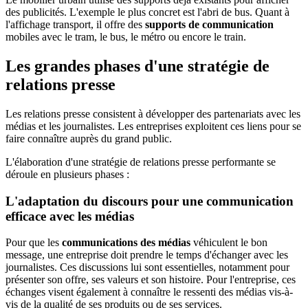
des publicités. L'exemple le plus concret est l'abri de bus. Quant à
l'affichage transport, il offre des
supports de communication
mobiles avec le tram, le bus, le métro ou encore le train.
Les grandes phases d'une stratégie de
relations presse
Les relations presse consistent à développer des partenariats avec les
médias et les journalistes. Les entreprises exploitent ces liens pour se
faire connaître auprès du grand public.
L'élaboration d'une stratégie de relations presse performante se
déroule en plusieurs phases :
L'adaptation du discours pour une communication
efficace avec les médias
Pour que les
communications des médias
véhiculent le bon
message, une entreprise doit prendre le temps d'échanger avec les
journalistes. Ces discussions lui sont essentielles, notamment pour
présenter son offre, ses valeurs et son histoire. Pour l'entreprise, ces
échanges visent également à connaître le ressenti des médias vis-à-
vis de la qualité de ses produits ou de ses services.