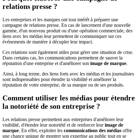
relations presse ?
Les entreprises et les marques ont tout intérêt à préparer une
campagne de relations presse. En cas de lancement d'une nouvelle
gamme, d'un nouveau produit ou d'une opération commerciale, des
liens avec les médias leur permettent de communiquer sur ces
événements de manière à décupler leur impact.
Ces relations sont également utiles pour gérer une situation de crise.
Dans certains cas, les communications permettent de sauver la
réputation d'une entreprise et d'améliorer son
image de marque
.
Ainsi, à long terme, des liens forts avec les médias et les journalistes
sont indispensables pour étendre la visibilité et améliorer la
réputation de votre entreprise, de sa marque ou de ses produits.
Comment utiliser les médias pour étendre
la notoriété de son entreprise ?
Les relations presse permettent aux entreprises d'améliorer leur
visibilité, d'étendre leur notoriété et de renforcer leur
image de
marque
. En effet, exploiter les
communications des médias
offre
une chance unique de montrer son expertise au public tout en se