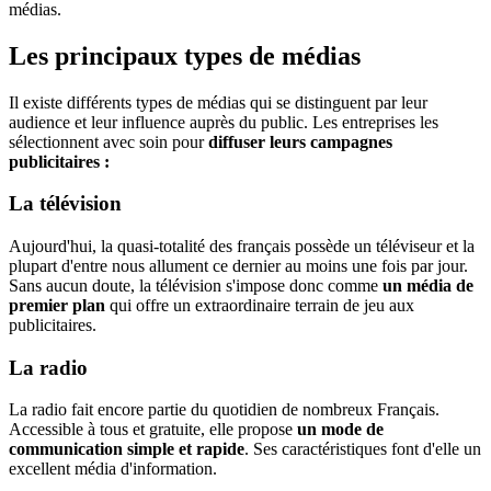
médias.
Les principaux types de médias
Il existe différents types de médias qui se distinguent par leur
audience et leur influence auprès du public. Les entreprises les
sélectionnent avec soin pour
diffuser leurs campagnes
publicitaires :
La télévision
Aujourd'hui, la quasi-totalité des français possède un téléviseur et la
plupart d'entre nous allument ce dernier au moins une fois par jour.
Sans aucun doute, la télévision s'impose donc comme
un média de
premier plan
qui offre un extraordinaire terrain de jeu aux
publicitaires.
La radio
La radio fait encore partie du quotidien de nombreux Français.
Accessible à tous et gratuite, elle propose
un mode de
communication simple et rapide
. Ses caractéristiques font d'elle un
excellent média d'information.