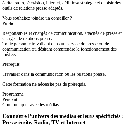
écrite, radio, télévision, internet, définir sa stratégie et choisir des
outils de relations presse adaptés.
Vous souhaitez joindre un conseiller ?
Public
Responsables et chargés de communication, attachés de presse et
chargés de relations presse.
Toute personne travaillant dans un service de presse ou de
communication ou désirant comprendre le fonctionnement des
médias.
Prérequis
Travailler dans la communication ou les relations presse.
Cette formation ne nécessite pas de prérequis.
Programme
Pendant
Communiquer avec les médias
Connaître l’univers des médias et leurs spécificités :
Presse écrite, Radio, TV et Internet