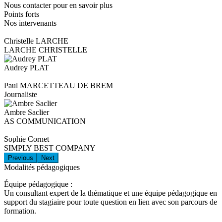
Nous contacter pour en savoir plus
Points forts
Nos intervenants
Christelle LARCHE
LARCHE CHRISTELLE
Audrey PLAT
Paul MARCETTEAU DE BREM
Journaliste
Ambre Saclier
AS COMMUNICATION
Sophie Cornet
SIMPLY BEST COMPANY
Previous
Next
Modalités pédagogiques
Équipe pédagogique :
Un consultant expert de la thématique et une équipe pédagogique en
support du stagiaire pour toute question en lien avec son parcours de
formation.