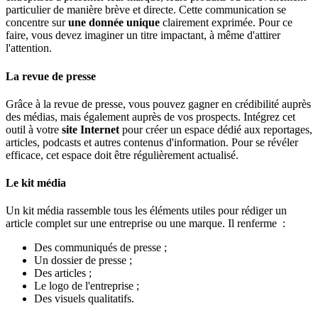
particulier de manière brève et directe. Cette communication se
concentre sur
une donnée unique
clairement exprimée. Pour ce
faire, vous devez imaginer un titre impactant, à même d'attirer
l'attention.
La revue de presse
Grâce à la revue de presse, vous pouvez gagner en crédibilité auprès
des médias, mais également auprès de vos prospects. Intégrez cet
outil à votre
site Internet
pour créer un espace dédié aux reportages,
articles, podcasts et autres contenus d'information. Pour se révéler
efficace, cet espace doit être régulièrement actualisé.
Le kit média
Un kit média rassemble tous les éléments utiles pour rédiger un
article complet sur une entreprise ou une marque. Il renferme :
Des communiqués de presse ;
Un dossier de presse ;
Des articles ;
Le logo de l'entreprise ;
Des visuels qualitatifs.