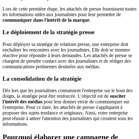
Lors de cette première étape, les attachés de presse fournissent toutes
les informations utiles aux journalistes pour leur permettre de
communiquer dans l'intérêt de la marque
.
Le déploiement de la stratégie presse
Pour déployer sa stratégie de relations presse, une entreprise doit
enchaîner les rencontres avec les journalistes. Elle doit se montrer
réactive pour répondre à leurs demandes. Les attachés de presse se
chargent de prendre contact avec des journalistes et de rédiger des
communications pertinentes destinées aux médias.
La consolidation de la stratégie
Dès lors que les journalistes connaissent l'entreprise sur le bout des
doigts, la stratégie peut être renforcée. L'objectif est de
susciter
l'intérêt des médias
pour leur donner envie de communiquer sur
l'entreprise. Pour ce faire, les attachés de presse s'appliquent à
proposer des sujets tendance et originaux. Ainsi, votre entreprise
peut réussir à attirer l'attention des journalistes qui croulent sous les
informations.
Pourquoi élaborer une campagne de