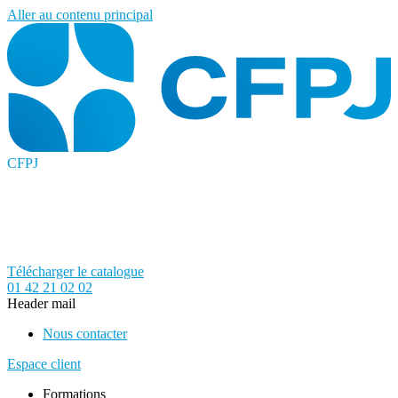
Aller au contenu principal
CFPJ
Télécharger le catalogue
01 42 21 02 02
Header mail
Nous contacter
Espace client
Formations