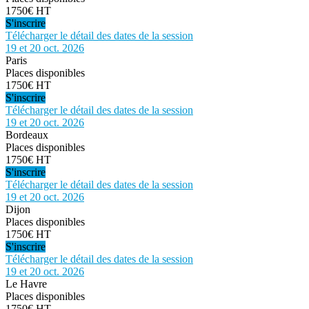
1750€ HT
S'inscrire
Télécharger le détail des dates de la session
19 et 20 oct. 2026
Paris
Places disponibles
1750€ HT
S'inscrire
Télécharger le détail des dates de la session
19 et 20 oct. 2026
Bordeaux
Places disponibles
1750€ HT
S'inscrire
Télécharger le détail des dates de la session
19 et 20 oct. 2026
Dijon
Places disponibles
1750€ HT
S'inscrire
Télécharger le détail des dates de la session
19 et 20 oct. 2026
Le Havre
Places disponibles
1750€ HT