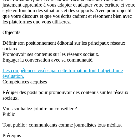
justement apprendre à vous adapter et adapter votre écriture et votre
style en fonction des situations et des supports. Avec pour objectif
que votre discours et que vos écrits cadrent et résonnent bien avec
les plateformes que vous utiliserez.
Objectifs
Définir son positionnement éditorial sur les principaux réseaux
sociaux.
Promouvoir ses contenus sur les réseaux sociaux.
Engager la conversation avec sa communauté.
Les compétences visées par cette formation font l’objet d’une
évaluation.
Compétences acquises
Rédiger des posts pour promouvoir des contenus sur les réseaux
sociaux.
Vous souhaitez joindre un conseiller ?
Public
Tout public : communicants comme journalistes tous médias.
Prérequis