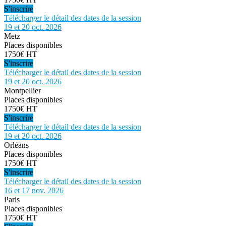
S'inscrire
Télécharger le détail des dates de la session
19 et 20 oct. 2026
Metz
Places disponibles
1750€ HT
S'inscrire
Télécharger le détail des dates de la session
19 et 20 oct. 2026
Montpellier
Places disponibles
1750€ HT
S'inscrire
Télécharger le détail des dates de la session
19 et 20 oct. 2026
Orléans
Places disponibles
1750€ HT
S'inscrire
Télécharger le détail des dates de la session
16 et 17 nov. 2026
Paris
Places disponibles
1750€ HT