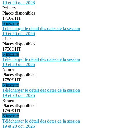
19 et 20 oct. 2026
Poitiers
Places disponibles
1750€ HT
S'inscrire
Télécharger le détail des dates de la session
19 et 20 oct. 2026
Lille
Places disponibles
1750€ HT
S'inscrire
Télécharger le détail des dates de la session
19 et 20 oct. 2026
Nancy
Places disponibles
1750€ HT
S'inscrire
Télécharger le détail des dates de la session
19 et 20 oct. 2026
Rouen
Places disponibles
1750€ HT
S'inscrire
Télécharger le détail des dates de la session
19 et 20 oct. 2026