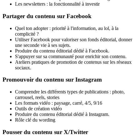
Les newsletters : la fonctionnalité à investir
Partager du contenu sur Facebook
Quel ton adopter : priorité à l'information, au lol, à la
complicité ?
Utiliser Facebook pour valoriser son fonds éditorial, donner
une seconde vie à ses sujets.
Produire du contenu éditorial dédié à Facebook.
S'appuyer sur sa communauté pour enrichir son contenu.
Ateliers pratiques de promotion de contenus sur les réseaux
sociaux.
Promouvoir du contenu sur Instagram
Comprendre les différents types de publications : photo,
carrousel, reels, stories
Les formats vidéo : paysage, carré, 4/5, 9/16
Outils de création vidéo
Produire du contenu éditorial dédié à Instagram.
Rôle clé du wording
Pousser du contenu sur X/Twitter