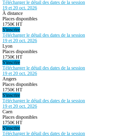
Télécharger le détail des dates de la session
19 et 20 oct. 2026
À distance
Places disponibles
1750€ HT
S'inscrire
Télécharger le détail des dates de la session
19 et 20 oct. 2026
Lyon
Places disponibles
1750€ HT
S'inscrire
Télécharger le détail des dates de la session
19 et 20 oct. 2026
Angers
Places disponibles
1750€ HT
S'inscrire
Télécharger le détail des dates de la session
19 et 20 oct. 2026
Caen
Places disponibles
1750€ HT
S'inscrire
Télécharger le détail des dates de la session