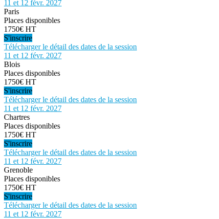
11 et 12 févr. 2027
Paris
Places disponibles
1750€ HT
S'inscrire
Télécharger le détail des dates de la session
11 et 12 févr. 2027
Blois
Places disponibles
1750€ HT
S'inscrire
Télécharger le détail des dates de la session
11 et 12 févr. 2027
Chartres
Places disponibles
1750€ HT
S'inscrire
Télécharger le détail des dates de la session
11 et 12 févr. 2027
Grenoble
Places disponibles
1750€ HT
S'inscrire
Télécharger le détail des dates de la session
11 et 12 févr. 2027