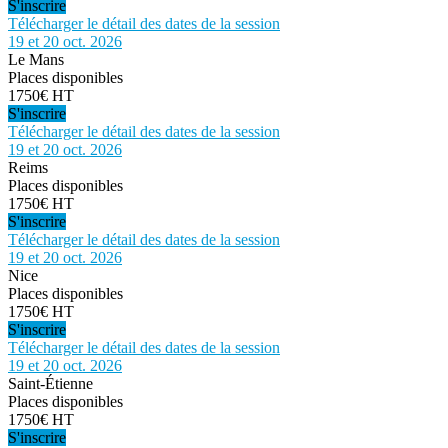
S'inscrire
Télécharger le détail des dates de la session
19 et 20 oct. 2026
Le Mans
Places disponibles
1750€ HT
S'inscrire
Télécharger le détail des dates de la session
19 et 20 oct. 2026
Reims
Places disponibles
1750€ HT
S'inscrire
Télécharger le détail des dates de la session
19 et 20 oct. 2026
Nice
Places disponibles
1750€ HT
S'inscrire
Télécharger le détail des dates de la session
19 et 20 oct. 2026
Saint-Étienne
Places disponibles
1750€ HT
S'inscrire