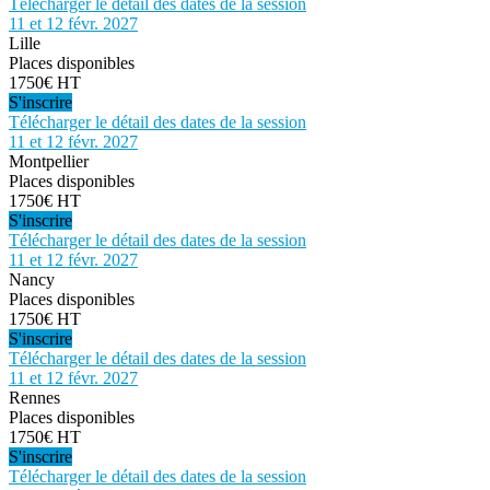
Télécharger le détail des dates de la session
11 et 12 févr. 2027
Lille
Places disponibles
1750€ HT
S'inscrire
Télécharger le détail des dates de la session
11 et 12 févr. 2027
Montpellier
Places disponibles
1750€ HT
S'inscrire
Télécharger le détail des dates de la session
11 et 12 févr. 2027
Nancy
Places disponibles
1750€ HT
S'inscrire
Télécharger le détail des dates de la session
11 et 12 févr. 2027
Rennes
Places disponibles
1750€ HT
S'inscrire
Télécharger le détail des dates de la session