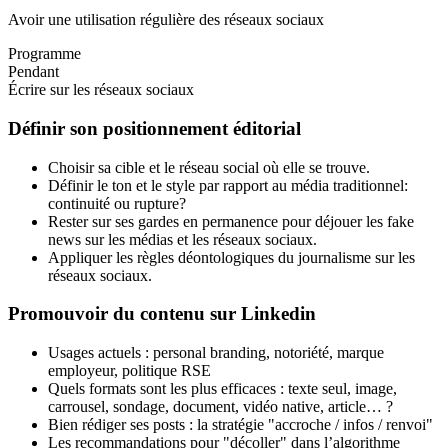
Avoir une utilisation régulière des réseaux sociaux
Programme
Pendant
Écrire sur les réseaux sociaux
Définir son positionnement éditorial
Choisir sa cible et le réseau social où elle se trouve.
Définir le ton et le style par rapport au média traditionnel:
continuité ou rupture?
Rester sur ses gardes en permanence pour déjouer les fake
news sur les médias et les réseaux sociaux.
Appliquer les règles déontologiques du journalisme sur les
réseaux sociaux.
Promouvoir du contenu sur Linkedin
Usages actuels : personal branding, notoriété, marque
employeur, politique RSE
Quels formats sont les plus efficaces : texte seul, image,
carrousel, sondage, document, vidéo native, article… ?
Bien rédiger ses posts : la stratégie "accroche / infos / renvoi"
Les recommandations pour "décoller" dans l’algorithme