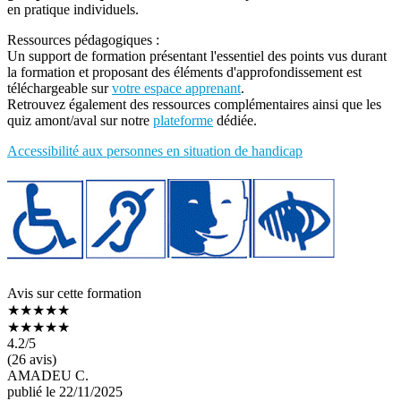
en pratique individuels.
Ressources pédagogiques :
Un support de formation présentant l'essentiel des points vus durant
la formation et proposant des éléments d'approfondissement est
téléchargeable sur
votre espace apprenant
.
Retrouvez également des ressources complémentaires ainsi que les
quiz amont/aval sur notre
plateforme
dédiée.
Accessibilité aux personnes en situation de handicap
Avis sur cette formation
★★★★★
★★★★★
4.2
/5
(26 avis)
AMADEU C.
publié le 22/11/2025