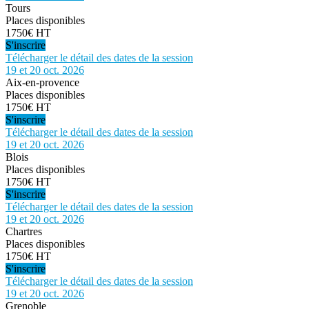
Tours
Places disponibles
1750€ HT
S'inscrire
Télécharger le détail des dates de la session
19 et 20 oct. 2026
Aix-en-provence
Places disponibles
1750€ HT
S'inscrire
Télécharger le détail des dates de la session
19 et 20 oct. 2026
Blois
Places disponibles
1750€ HT
S'inscrire
Télécharger le détail des dates de la session
19 et 20 oct. 2026
Chartres
Places disponibles
1750€ HT
S'inscrire
Télécharger le détail des dates de la session
19 et 20 oct. 2026
Grenoble