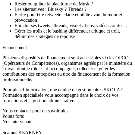
Rester ou quitter la plateforme de Musk ?
Les alternatives : Bluesky ? Threads ?
Écrire pour être retweeté: clarté et utilité avant humour et
provocation
Enrichir ses tweets : threads, visuels, liens, vidéos courtes...
Gérer les trolls et le bashing différencier critique et troll,
définir des stratégies de réponse
Financement
Plusieurs dispositifs de financement sont accessibles via les OPCO
(Opérateurs de Compétences), organismes agréés par le ministère du
Travail dont le rôle est d’accompagner, collecter et gérer les
contributions des entreprises au titre du financement de la formation
professionnelle.
Pour plus d’information, une équipe de gestionnaires SKOLAE
Formation spécialisée vous accompagne dans le choix de vos
formations et la gestion administrative.
Nous contacter pour en savoir plus
Points forts
Nos intervenants
Seamus KEARNEY