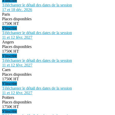
S'inscrire
Télécharger le détail des dates de la session
17 et 18 déc. 2026
Paris
Places disponibles
1750€ HT
S'inscrire
Télécharger le détail des dates de la session
11 et 12 févr. 2027
Angers
Places disponibles
1750€ HT
S'inscrire
Télécharger le détail des dates de la session
11 et 12 févr. 2027
Caen
Places disponibles
1750€ HT
S'inscrire
Télécharger le détail des dates de la session
11 et 12 févr. 2027
Poitiers
Places disponibles
1750€ HT
S'inscrire