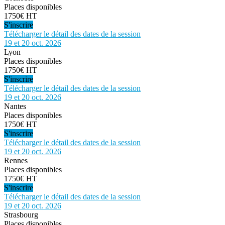
Places disponibles
1750€ HT
S'inscrire
Télécharger le détail des dates de la session
19 et 20 oct. 2026
Lyon
Places disponibles
1750€ HT
S'inscrire
Télécharger le détail des dates de la session
19 et 20 oct. 2026
Nantes
Places disponibles
1750€ HT
S'inscrire
Télécharger le détail des dates de la session
19 et 20 oct. 2026
Rennes
Places disponibles
1750€ HT
S'inscrire
Télécharger le détail des dates de la session
19 et 20 oct. 2026
Strasbourg
Places disponibles