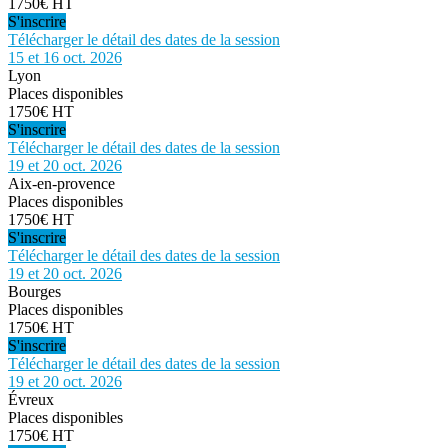
1750€ HT
S'inscrire
Télécharger le détail des dates de la session
15 et 16 oct. 2026
Lyon
Places disponibles
1750€ HT
S'inscrire
Télécharger le détail des dates de la session
19 et 20 oct. 2026
Aix-en-provence
Places disponibles
1750€ HT
S'inscrire
Télécharger le détail des dates de la session
19 et 20 oct. 2026
Bourges
Places disponibles
1750€ HT
S'inscrire
Télécharger le détail des dates de la session
19 et 20 oct. 2026
Évreux
Places disponibles
1750€ HT