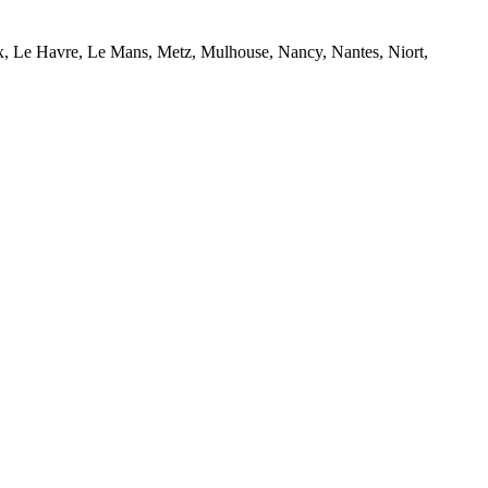
eux, Le Havre, Le Mans, Metz, Mulhouse, Nancy, Nantes, Niort,