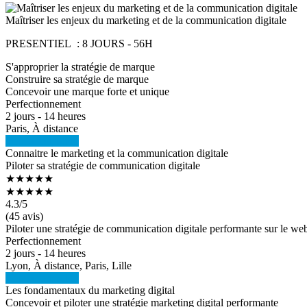
Maîtriser les enjeux du marketing et de la communication digitale
PRESENTIEL : 8 JOURS - 56H
S'approprier la stratégie de marque
Construire sa stratégie de marque
Concevoir une marque forte et unique
Perfectionnement
2 jours - 14 heures
Paris, À distance
Voir la formation
Connaitre le marketing et la communication digitale
Piloter sa stratégie de communication digitale
★★★★★
★★★★★
4.3
/5
(45 avis)
Piloter une stratégie de communication digitale performante sur le web
Perfectionnement
2 jours - 14 heures
Lyon, À distance, Paris, Lille
Voir la formation
Les fondamentaux du marketing digital
Concevoir et piloter une stratégie marketing digital performante