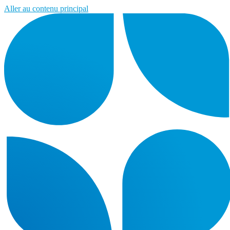
Aller au contenu principal