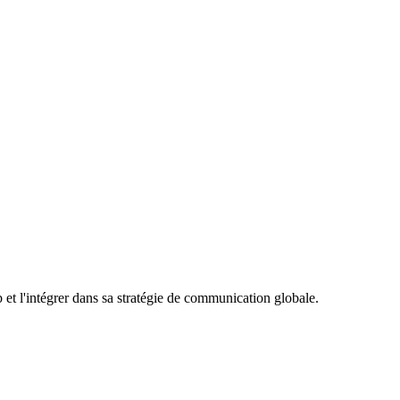
 et l'intégrer dans sa stratégie de communication globale.